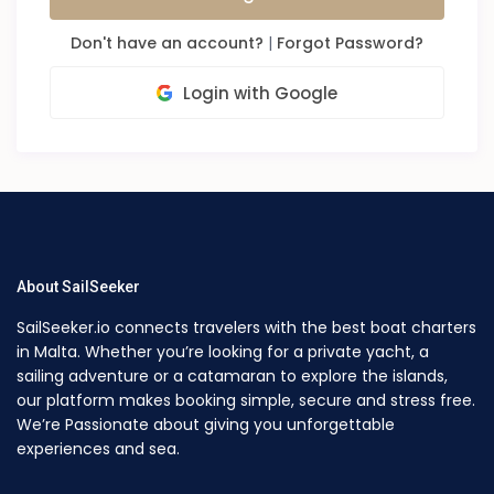
Don't have an account?
|
Forgot Password?
Login with Google
About SailSeeker
SailSeeker.io connects travelers with the best boat charters
in Malta. Whether you’re looking for a private yacht, a
sailing adventure or a catamaran to explore the islands,
our platform makes booking simple, secure and stress free.
We’re Passionate about giving you unforgettable
experiences and sea.