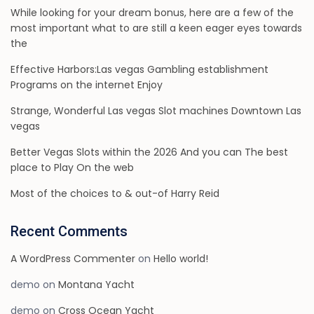
While looking for your dream bonus, here are a few of the
most important what to are still a keen eager eyes towards
the
Effective Harbors:Las vegas Gambling establishment
Programs on the internet Enjoy
Strange, Wonderful Las vegas Slot machines Downtown Las
vegas
Better Vegas Slots within the 2026 And you can The best
place to Play On the web
Most of the choices to & out-of Harry Reid
Recent Comments
A WordPress Commenter
on
Hello world!
demo
on
Montana Yacht
demo
on
Cross Ocean Yacht