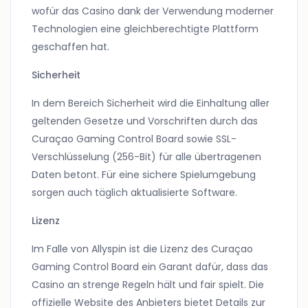
wofür das Casino dank der Verwendung moderner
Technologien eine gleichberechtigte Plattform
geschaffen hat.
Sicherheit
In dem Bereich Sicherheit wird die Einhaltung aller
geltenden Gesetze und Vorschriften durch das
Curaçao Gaming Control Board sowie SSL-
Verschlüsselung (256-Bit) für alle übertragenen
Daten betont. Für eine sichere Spielumgebung
sorgen auch täglich aktualisierte Software.
Lizenz
Im Falle von Allyspin ist die Lizenz des Curaçao
Gaming Control Board ein Garant dafür, dass das
Casino an strenge Regeln hält und fair spielt. Die
offizielle Website des Anbieters bietet Details zur