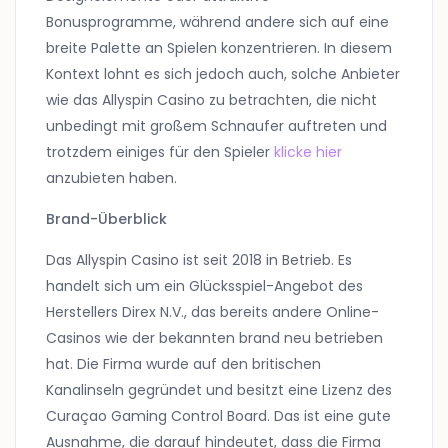
Bonusprogramme, während andere sich auf eine
breite Palette an Spielen konzentrieren. In diesem
Kontext lohnt es sich jedoch auch, solche Anbieter
wie das Allyspin Casino zu betrachten, die nicht
unbedingt mit großem Schnaufer auftreten und
trotzdem einiges für den Spieler
klicke hier
anzubieten haben.
Brand-Überblick
Das Allyspin Casino ist seit 2018 in Betrieb. Es
handelt sich um ein Glücksspiel-Angebot des
Herstellers Direx N.V., das bereits andere Online-
Casinos wie der bekannten brand neu betrieben
hat. Die Firma wurde auf den britischen
Kanalinseln gegründet und besitzt eine Lizenz des
Curaçao Gaming Control Board. Das ist eine gute
Ausnahme, die darauf hindeutet, dass die Firma