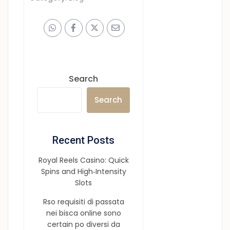
Search
Search
Recent Posts
Royal Reels Casino: Quick
Spins and High‑Intensity
Slots
Rso requisiti di passata
nei bisca online sono
certain po diversi da