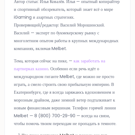
Автор статьи:
Илья Ковалёв
. Илья — опытный копирайтер
и спортивный обозреватель, который знает всё о мире
iGaming и азартных стратегиях.
Проверяющий/редактор:
Василий Морошинский
.
Василий — эксперт по букмекерскому рынку с
многолетним опытом работы в крупных международных
компаниях, включая Melbet.
Тема, которая сейчас на пике, —
как заработать на
партнерках казино
. Особенно если речь идёт о
международном гиганте Melbet, где можно не просто
играть, а смело строить свою прибыльную империю. В
Екатеринбурге, где я всегда заряжаюсь вдохновением и
морозным драйвом, даже зимний ветер подталкивает к
новым финансовым вершинам. Телефон горячей линии
Melbet — 8 (800) 700-29-90 — всегда на связи,
чтобы помочь твоим переходам не пропадать в темноте.