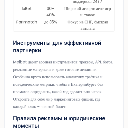
поддержка 24/7
1xBet
30–
Широкий ассортимент игр
40%
и ставок
Parimatch
до 35%
Фокус на СНГ, быстрая
выплата
Инструменты для эффективной
партнерки
Melbet дарит арсенал инструментов: трекеры, API, ботов,
рекламные материалы и даже готовые лендинги.
Особенно круто использовать аналитику трафика и
поведенческие метрики, чтобы в Екатеринбурге без
промахов определить, какой ход сделает ваш игрок.
Откройте для себя мир маркетинговых фишек, где
каждый клик – золотой билет.
Правила рекламы и юридические
моменты