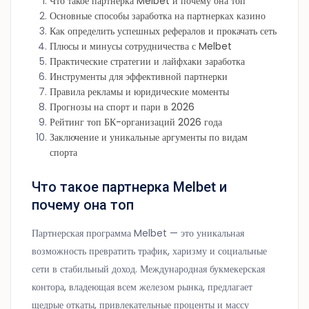
Что такое партнерка Melbet и почему она топ
Основные способы заработка на партнерках казино
Как определить успешных рефералов и прокачать сеть
Плюсы и минусы сотрудничества с Melbet
Практические стратегии и лайфхаки заработка
Инструменты для эффективной партнерки
Правила рекламы и юридические моменты
Прогнозы на спорт и пари в 2026
Рейтинг топ БК-организаций 2026 года
Заключение и уникальные аргументы по видам
спорта
Что такое партнерка Melbet и
почему она топ
Партнерская программа Melbet — это уникальная
возможность превратить трафик, харизму и социальные
сети в стабильный доход. Международная букмекерская
контора, владеющая всем железом рынка, предлагает
щедрые откаты, привлекательные проценты и массу