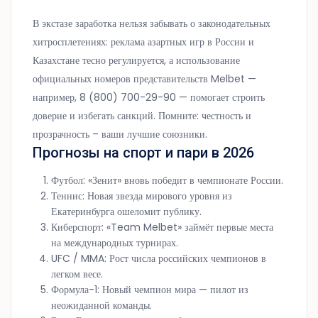
В экстазе заработка нельзя забывать о законодательных
хитросплетениях: реклама азартных игр в России и
Казахстане тесно регулируется, а использование
официальных номеров представительств Melbet —
например, 8 (800) 700-29-90 — помогает строить
доверие и избегать санкций. Помните: честность и
прозрачность – ваши лучшие союзники.
Прогнозы на спорт и пари в 2026
Футбол: «Зенит» вновь победит в чемпионате России.
Теннис: Новая звезда мирового уровня из
Екатеринбурга ошеломит публику.
Киберспорт: «Team Melbet» займёт первые места
на международных турнирах.
UFC / MMA: Рост числа российских чемпионов в
легком весе.
Формула-1: Новый чемпион мира — пилот из
неожиданной команды.