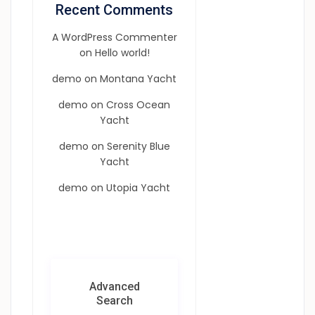
Recent Comments
A WordPress Commenter
on
Hello world!
demo
on
Montana Yacht
demo
on
Cross Ocean
Yacht
demo
on
Serenity Blue
Yacht
demo
on
Utopia Yacht
Advanced
Search