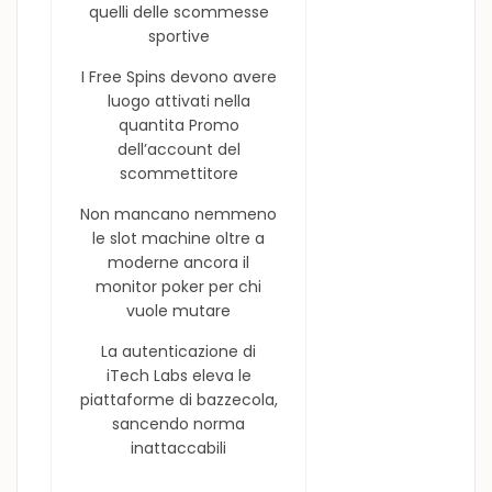
quelli delle scommesse
sportive
I Free Spins devono avere
luogo attivati nella
quantita Promo
dell’account del
scommettitore
Non mancano nemmeno
le slot machine oltre a
moderne ancora il
monitor poker per chi
vuole mutare
La autenticazione di
iTech Labs eleva le
piattaforme di bazzecola,
sancendo norma
inattaccabili