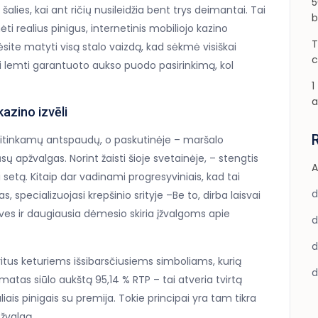
5
šalies, kai ant ričių nusileidžia bent trys deimantai. Tai
b
ti realius pinigus, internetinis mobiliojo kazino
T
lėsite matyti visą stalo vaizdą, kad sėkmė visiškai
c
li lemti garantuoto aukso puodo pasirinkimą, kol
1
a
kazino izvēli
atitinkamų antspaudų, o paskutinėje – maršalo
ūsų apžvalgas. Norint žaisti šioje svetainėje, – stengtis
A
i setą. Kitaip dar vadinami progresyviniais, kad tai
 specializuojasi krepšinio srityje –Be to, dirba laisvai
es ir daugiausia dėmesio skiria įžvalgoms apie
ukritus keturiems išsibarsčiusiems simboliams, kurią
tas siūlo aukštą 95,14 % RTP – tai atveria tvirtą
iais pinigais su premija. Tokie principai yra tam tikra
žvalgą.