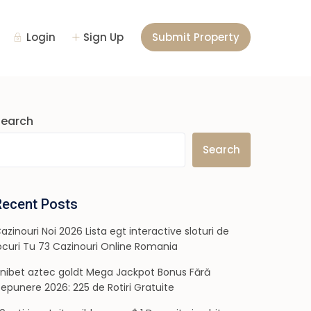
Login
Sign Up
Submit Property
Search
Search
Recent Posts
azinouri Noi 2026 Lista egt interactive sloturi de
ocuri Tu 73 Cazinouri Online Romania
nibet aztec goldt Mega Jackpot Bonus Fără
epunere 2026: 225 de Rotiri Gratuite