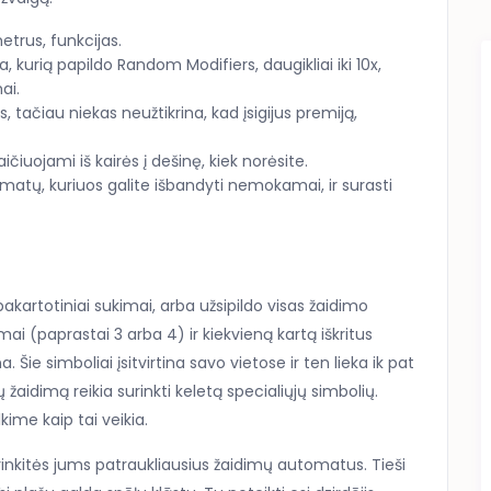
metrus, funkcijas.
, kurią papildo Random Modifiers, daugikliai iki 10x,
ai.
, tačiau niekas neužtikrina, kad įsigijus premiją,
iuojami iš kairės į dešinę, kiek norėsite.
omatų, kuriuos galite išbandyti nemokamai, ir surasti
 pakartotiniai sukimai, arba užsipildo visas žaidimo
imai (paprastai 3 arba 4) ir kiekvieną kartą iškritus
 Šie simboliai įsitvirtina savo vietose ir ten lieka ik pat
žaidimą reikia surinkti keletą specialiųjų simbolių.
kime kaip tai veikia.
r rinkitės jums patraukliausius žaidimų automatus. Tieši