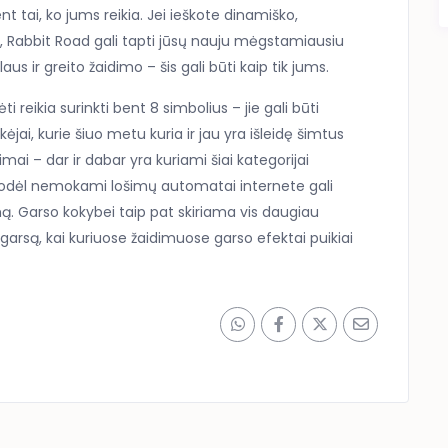
 tai, ko jums reikia. Jei ieškote dinamiško,
o, Rabbit Road gali tapti jūsų nauju mėgstamiausiu
us ir greito žaidimo – šis gali būti kaip tik jums.
i reikia surinkti bent 8 simbolius – jie gali būti
ekėjai, kurie šiuo metu kuria ir jau yra išleidę šimtus
ai – dar ir dabar yra kuriami šiai kategorijai
, kodėl nemokami lošimų automatai internete gali
. Garso kokybei taip pat skiriama vis daugiau
garsą, kai kuriuose žaidimuose garso efektai puikiai