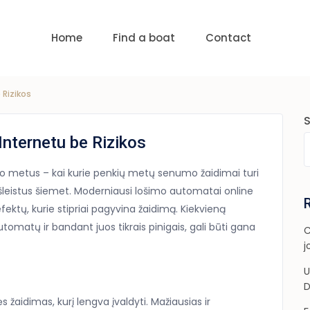
uests
nge:
USD 0 to USD 6,000
Home
Find a boat
Contact
Rizikos
ternetu be Rizikos
dimo metus – kai kurie penkių metų senumo žaidimai turi
 išleistus šiemet. Moderniausi lošimo automatai online
efektų, kurie stipriai pagyvina žaidimą. Kiekvieną
tomatų ir bandant juos tikrais pinigais, gali būti gana
C
j
U
D
s žaidimas, kurį lengva įvaldyti. Mažiausias ir