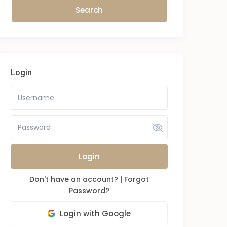
Login
Login
Don't have an account?
|
Forgot
Password?
Login with Google