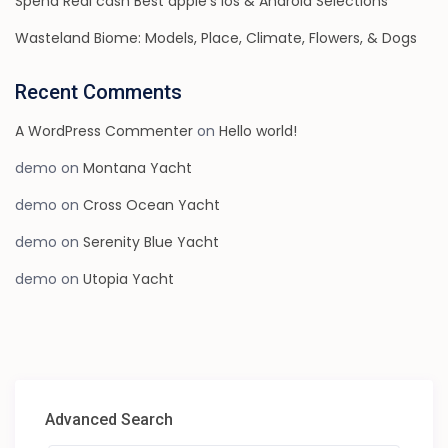
Spend Real cash Best apple’s ios & Android Selections
Wasteland Biome: Models, Place, Climate, Flowers, & Dogs
Recent Comments
A WordPress Commenter
on
Hello world!
demo
on
Montana Yacht
demo
on
Cross Ocean Yacht
demo
on
Serenity Blue Yacht
demo
on
Utopia Yacht
Advanced Search