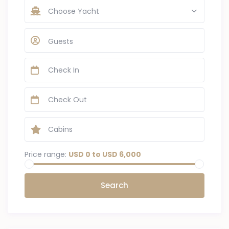
Choose Yacht
Guests
Price range:
USD 0 to USD 6,000