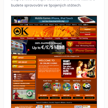
budete spravováni ve Spojených státech.