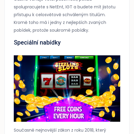
spolupracujete s NetEnt, IGT a budete mít jistotu
přístupu k celosvětově schváleným titulům.
Kromě toho má i jedny z nejlepších zvaných
pobídek, protože soukromé pobídky.
Speciální nabídky
Současně nejnovější zákon z roku 2018, který