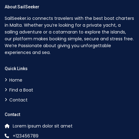
About SailSeeker
SailSeeker.io connects travelers with the best boat charters
in Malta. Whether you’re looking for a private yacht, a
sailing adventure or a catamaran to explore the islands,
our platform makes booking simple, secure and stress free.
We’re Passionate about giving you unforgettable
experiences and sea.
Quick Links
Home
Find a Boat
Contact
Contact
Lorem ipsum dolor sit amet
+123456789