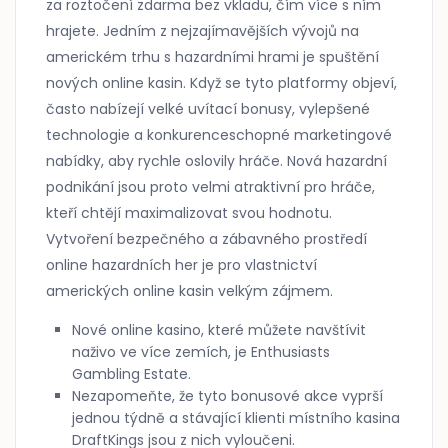
za roztočení zdarma bez vkladu, čím více s ním
hrajete. Jedním z nejzajímavějších vývojů na
americkém trhu s hazardními hrami je spuštění
nových online kasin. Když se tyto platformy objeví,
často nabízejí velké uvítací bonusy, vylepšené
technologie a konkurenceschopné marketingové
nabídky, aby rychle oslovily hráče. Nová hazardní
podnikání jsou proto velmi atraktivní pro hráče,
kteří chtějí maximalizovat svou hodnotu.
Vytvoření bezpečného a zábavného prostředí
online hazardních her je pro vlastnictví
amerických online kasin velkým zájmem.
Nové online kasino, které můžete navštívit
naživo ve více zemích, je Enthusiasts
Gambling Estate.
Nezapomeňte, že tyto bonusové akce vyprší
jednou týdně a stávající klienti místního kasina
DraftKings jsou z nich vyloučeni.