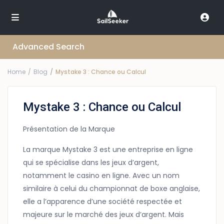
Advanced Search
Home
Blog
Mystake 3 : Chance ou Calcul
Mystake 3 : Chance ou Calcul
Présentation de la Marque
La marque Mystake 3 est une entreprise en ligne
qui se spécialise dans les jeux d’argent,
notamment le casino en ligne. Avec un nom
similaire à celui du championnat de boxe anglaise,
elle a l’apparence d’une société respectée et
majeure sur le marché des jeux d’argent. Mais