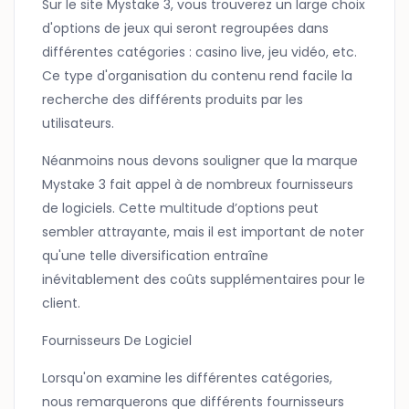
Sur le site Mystake 3, vous trouverez un large choix
d'options de jeux qui seront regroupées dans
différentes catégories : casino live, jeu vidéo, etc.
Ce type d'organisation du contenu rend facile la
recherche des différents produits par les
utilisateurs.
Néanmoins nous devons souligner que la marque
Mystake 3 fait appel à de nombreux fournisseurs
de logiciels. Cette multitude d’options peut
sembler attrayante, mais il est important de noter
qu'une telle diversification entraîne
inévitablement des coûts supplémentaires pour le
client.
Fournisseurs De Logiciel
Lorsqu'on examine les différentes catégories,
nous remarquerons que différents fournisseurs