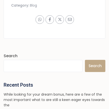
Category:
Blog
Search
Search
Recent Posts
While looking for your dream bonus, here are a few of the
most important what to are still a keen eager eyes towards
the