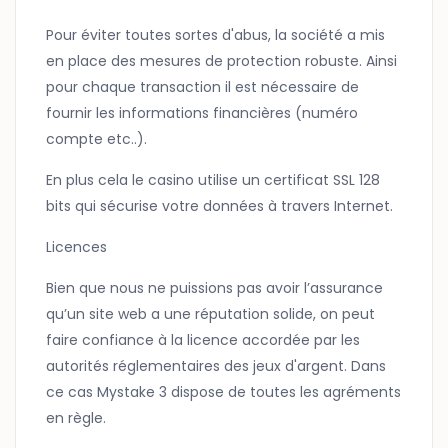
Pour éviter toutes sortes d'abus, la société a mis
en place des mesures de protection robuste. Ainsi
pour chaque transaction il est nécessaire de
fournir les informations financières (numéro
compte etc..).
En plus cela le casino utilise un certificat SSL 128
bits qui sécurise votre données à travers Internet.
Licences
Bien que nous ne puissions pas avoir l’assurance
qu’un site web a une réputation solide, on peut
faire confiance à la licence accordée par les
autorités réglementaires des jeux d'argent. Dans
ce cas Mystake 3 dispose de toutes les agréments
en règle.