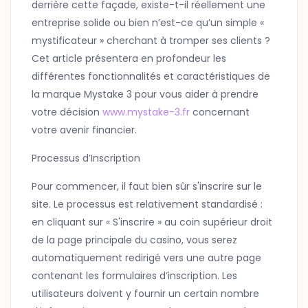
derrière cette façade, existe-t-il réellement une
entreprise solide ou bien n’est-ce qu’un simple «
mystificateur » cherchant à tromper ses clients ?
Cet article présentera en profondeur les
différentes fonctionnalités et caractéristiques de
la marque Mystake 3 pour vous aider à prendre
votre décision
www.mystake-3.fr
concernant
votre avenir financier.
Processus d’Inscription
Pour commencer, il faut bien sûr s'inscrire sur le
site. Le processus est relativement standardisé :
en cliquant sur « S'inscrire » au coin supérieur droit
de la page principale du casino, vous serez
automatiquement redirigé vers une autre page
contenant les formulaires d’inscription. Les
utilisateurs doivent y fournir un certain nombre