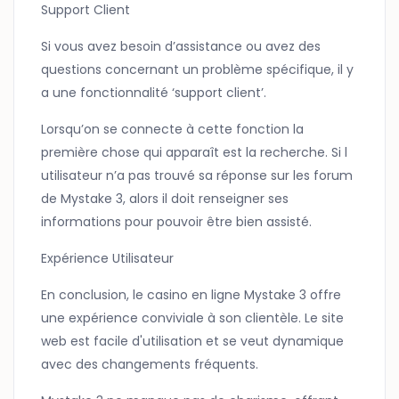
Support Client
Si vous avez besoin d’assistance ou avez des
questions concernant un problème spécifique, il y
a une fonctionnalité ‘support client’.
Lorsqu’on se connecte à cette fonction la
première chose qui apparaît est la recherche. Si l
utilisateur n’a pas trouvé sa réponse sur les forum
de Mystake 3, alors il doit renseigner ses
informations pour pouvoir être bien assisté.
Expérience Utilisateur
En conclusion, le casino en ligne Mystake 3 offre
une expérience conviviale à son clientèle. Le site
web est facile d'utilisation et se veut dynamique
avec des changements fréquents.