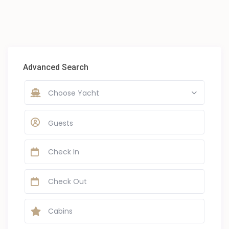
Advanced Search
Choose Yacht
Guests