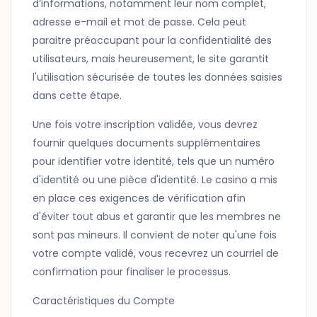
d’informations, notamment leur nom complet,
adresse e-mail et mot de passe. Cela peut
paraitre préoccupant pour la confidentialité des
utilisateurs, mais heureusement, le site garantit
l'utilisation sécurisée de toutes les données saisies
dans cette étape.
Une fois votre inscription validée, vous devrez
fournir quelques documents supplémentaires
pour identifier votre identité, tels que un numéro
d'identité ou une pièce d'identité. Le casino a mis
en place ces exigences de vérification afin
d'éviter tout abus et garantir que les membres ne
sont pas mineurs. Il convient de noter qu'une fois
votre compte validé, vous recevrez un courriel de
confirmation pour finaliser le processus.
Caractéristiques du Compte