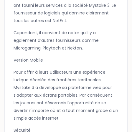
ont fourni leurs services à la société Mystake 3. Le
fournisseur de logiciels qui domine clairement
tous les autres est NetEnt.
Cependant, il convient de noter qu'il y a
également d’autres fournisseurs comme
Microgaming, Playtech et Nektan.
Version Mobile
Pour offrir à leurs utilisateurs une expérience
ludique décalée des frontières territoriales,
Mystake 3 a développé sa plateforme web pour
s’adapter aux écrans portables. Par conséquent
les joueurs ont désormais l'opportunité de se
divertir n'importe où et à tout moment grâce à un
simple accès internet.
Sécurité