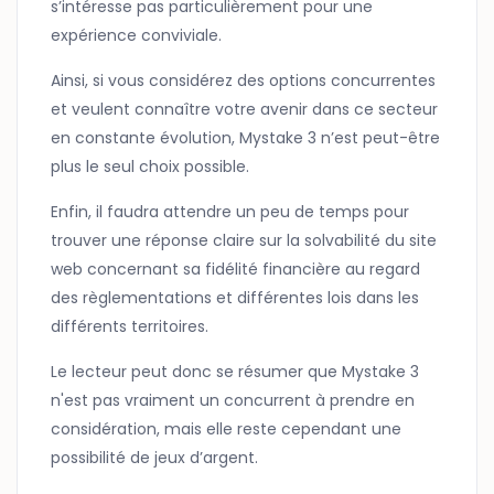
s’intéresse pas particulièrement pour une
expérience conviviale.
Ainsi, si vous considérez des options concurrentes
et veulent connaître votre avenir dans ce secteur
en constante évolution, Mystake 3 n’est peut-être
plus le seul choix possible.
Enfin, il faudra attendre un peu de temps pour
trouver une réponse claire sur la solvabilité du site
web concernant sa fidélité financière au regard
des règlementations et différentes lois dans les
différents territoires.
Le lecteur peut donc se résumer que Mystake 3
n'est pas vraiment un concurrent à prendre en
considération, mais elle reste cependant une
possibilité de jeux d’argent.