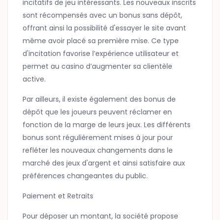
incitatifs de jeu intéressants. Les nouveaux inscrits
sont récompensés avec un bonus sans dépôt,
offrant ainsi la possibilité d'essayer le site avant
même avoir placé sa première mise. Ce type
d'incitation favorise l’expérience utilisateur et
permet au casino d’augmenter sa clientèle
active.
Par ailleurs, il existe également des bonus de
dépôt que les joueurs peuvent réclamer en
fonction de la marge de leurs jeux. Les différents
bonus sont régulièrement mises à jour pour
refléter les nouveaux changements dans le
marché des jeux d'argent et ainsi satisfaire aux
préférences changeantes du public.
Paiement et Retraits
Pour déposer un montant, la société propose