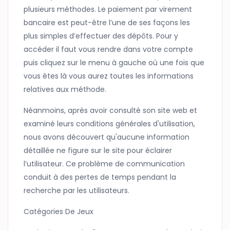
plusieurs méthodes. Le paiement par virement
bancaire est peut-être l’une de ses façons les
plus simples d’effectuer des dépôts. Pour y
accéder il faut vous rendre dans votre compte
puis cliquez sur le menu à gauche où une fois que
vous êtes là vous aurez toutes les informations
relatives aux méthode.
Néanmoins, après avoir consulté son site web et
examiné leurs conditions générales d'utilisation,
nous avons découvert qu'aucune information
détaillée ne figure sur le site pour éclairer
l’utilisateur. Ce problème de communication
conduit à des pertes de temps pendant la
recherche par les utilisateurs.
Catégories De Jeux