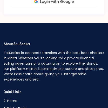
Login with Google
About SailSeeker
SailSeeker.io connects travelers with the best boat charters
in Malta. Whether you’re looking for a private yacht, a
sailing adventure or a catamaran to explore the islands,
our platform makes booking simple, secure and stress free.
We’re Passionate about giving you unforgettable
experiences and sea.
Quick Links
Home