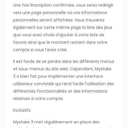
Une fois linscription confirmée, vous serez redirigé
vers une page personnelle où vos informations
personnelles seront affichées. Vous trouverez
également sur cette même page la liste des jeux
que vous avez choisi d'ajouter à votre liste de
favoris ainsi que le montant restant dans votre
compte si vous l'avez créé.
Il est facile de se perdre dans les différents menus
et sous-menus du site web. Cependant, Mystake
3 a bien fait pour implémenter une interface
utilisateur conviviale qui rend facile l'utilisation des
différentes fonctionnalités et des informations
relatives à votre compte.
Incitatifs
Mystake 3 met régulièrement en place des