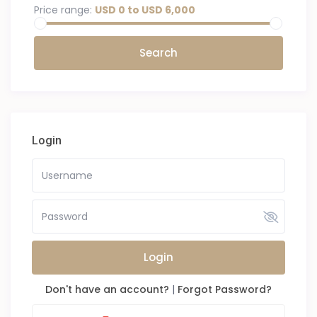
Price range:
USD 0 to USD 6,000
Login
Login
Don't have an account?
|
Forgot Password?