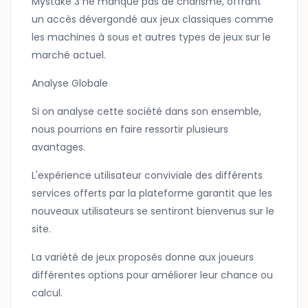
Mystake 3 ne manque pas de charisme, offrant
un accès dévergondé aux jeux classiques comme
les machines à sous et autres types de jeux sur le
marché actuel.
Analyse Globale
Si on analyse cette société dans son ensemble,
nous pourrions en faire ressortir plusieurs
avantages.
L'expérience utilisateur conviviale des différents
services offerts par la plateforme garantit que les
nouveaux utilisateurs se sentiront bienvenus sur le
site.
La variété de jeux proposés donne aux joueurs
différentes options pour améliorer leur chance ou
calcul.