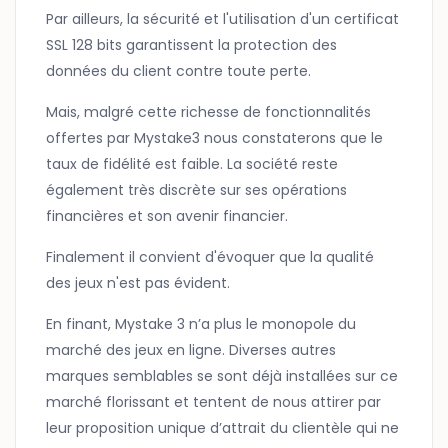
Par ailleurs, la sécurité et l'utilisation d'un certificat
SSL 128 bits garantissent la protection des
données du client contre toute perte.
Mais, malgré cette richesse de fonctionnalités
offertes par Mystake3 nous constaterons que le
taux de fidélité est faible. La société reste
également très discrète sur ses opérations
financières et son avenir financier.
Finalement il convient d'évoquer que la qualité
des jeux n'est pas évident.
En finant, Mystake 3 n’a plus le monopole du
marché des jeux en ligne. Diverses autres
marques semblables se sont déjà installées sur ce
marché florissant et tentent de nous attirer par
leur proposition unique d’attrait du clientèle qui ne