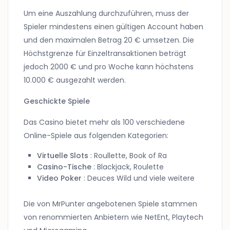
Um eine Auszahlung durchzuführen, muss der
Spieler mindestens einen gültigen Account haben
und den maximalen Betrag 20 € umsetzen. Die
Höchstgrenze für Einzeltransaktionen beträgt
jedoch 2000 € und pro Woche kann höchstens
10.000 € ausgezahlt werden.
Geschickte Spiele
Das Casino bietet mehr als 100 verschiedene
Online-Spiele aus folgenden Kategorien:
Virtuelle Slots
: Roullette, Book of Ra
Casino-Tische
: Blackjack, Roulette
Video Poker
: Deuces Wild und viele weitere
Die von MrPunter angebotenen Spiele stammen
von renommierten Anbietern wie NetEnt, Playtech