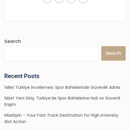
Search
Search
Recent Posts
1xBet Türkiye İncelemesi: Spor Bahislerinde Güvenilir Adres
1xbet Yeni Giriş: Türkiye’de Spor Bahislerine Hızlı ve Güvenli
Erişim
MaxiSpin – Your Fast‑Track Destination for High‑Intensity
Slot Action