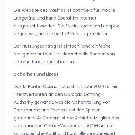
Die Website des Casinos ist optimiert für mobile
Endgeräte und kann überall im Internet
aufgesucht werden. Die Spielauswahl wird adaptiv
angepasst, um die beste Erfahrung zu bieten.
Der Nutzungsantrag ist einfach: eine einfache
Navigation unterstützt das schnelle Suchen von
Unterhaltungsmöglichkeiten.
Sicherheit und Lizenz
Das MrPunter Casino hat sich im Jahr 2020 für ein
Lizenzverfahren an den Curaçao Gaming
Authority gewandt, was die Sicherstellung von
Transparenz und Fairness bei den Spielen
garantiert. Außerdem ist der Anbieter Mitglied des
europäischen Online-Verbandes "eCOGRA", das
kontinuierliche Audit und Kontrolle gewährleistet.