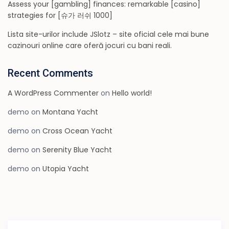
Assess your [gambling] finances: remarkable [casino]
strategies for [슈가 러쉬 1000]
Lista site-urilor include JSlotz – site oficial cele mai bune
cazinouri online care oferă jocuri cu bani reali.
Recent Comments
A WordPress Commenter
on
Hello world!
demo
on
Montana Yacht
demo
on
Cross Ocean Yacht
demo
on
Serenity Blue Yacht
demo
on
Utopia Yacht