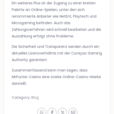
Ein weiteres Plus ist der Zugang zu einer breiten
Palette an Online-Spielen, unter den sich
renommierte Anbieter wie NetEnt, Playtech und
Microgaming befinden. Auch das
Zahlungsverfahren wird schnell bearbeitet und die
Auszahlung erfolgt ohne Probleme.
Die Sicherheit und Transparenz werden durch ein
aktuelles Lizenzverhältnis mit der Curaçao Gaming
Authority garantiert.
Zusammenfassend kann man sagen, dass
MrPunter Casino eine starke Online-Casino-Marke
darstellt.
Category:
Blog