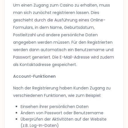
Um einen Zugang zum Casino zu erhalten, muss
man sich zunächst registrieren lassen. Dies
geschieht durch die Ausführung eines Online-
Formulars, in dem Name, Geburtsdatum,
Postleitzahl und andere persönliche Daten
angegeben werden müssen. Für den Registrierten
werden dann automatisch ein Benutzername und
Passwort generiert. Die E-Mail-Adresse wird zudem
als Kontaktadresse gespeichert.
Account-Funktionen
Nach der Registrierung haben Kunden Zugang zu
verschiedenen Funktionen, wie zum Beispiel:
Einsehen ihrer persönlichen Daten
Ändern von Passwort oder Benutzername
Überprüfen der Aktivitäten auf der Website
(z.B. Log-In-Daten)