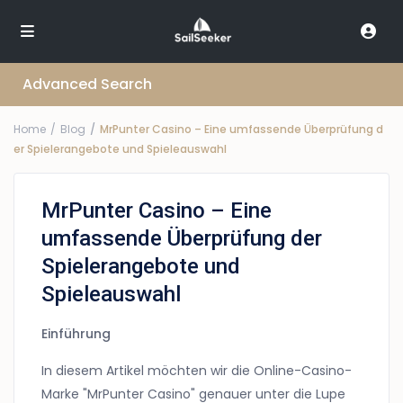
Advanced Search
Home
Blog
MrPunter Casino – Eine umfassende Überprüfung d
er Spielerangebote und Spieleauswahl
MrPunter Casino – Eine
umfassende Überprüfung der
Spielerangebote und
Spieleauswahl
Einführung
In diesem Artikel möchten wir die Online-Casino-
Marke "MrPunter Casino" genauer unter die Lupe