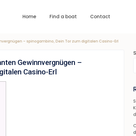
uests
nge:
USD 0 to USD 6,000
Home
Find a boat
Contact
nvergnügen – spinogambino, Dein Tor zum digitalen Casino-Erl
tanten Gewinnvergnügen –
italen Casino-Erl
S
K
d
C
d