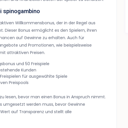
i spinogambino
ktiven Willkommensbonus, der in der Regel aus
. Dieser Bonus ermöglicht es den Spielern, ihren
Chancen auf Gewinne zu erhalten. Auch für
ngebote und Promotionen, wie beispielsweise
it attraktiven Preisen.
gsbonus und 50 Freispiele
bestehende Kunden
Freispielen für ausgewählte Spiele
ven Preispools
g zu lesen, bevor man einen Bonus in Anspruch nimmt.
nus umgesetzt werden muss, bevor Gewinne
ert auf Transparenz und stellt alle