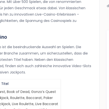
ne. Mit über 500 Spielen, die von renommierten
 für jeden Geschmack etwas dabei. Von klassischen
s hin zu innovativen Live-Casino-Erlebnissen –
lichkeiten, die Spannung des Casinospiels zu
bino
 ist die beeindruckende Auswahl an Spielen. Die
der Branche zusammen, um sicherzustellen, dass die
ebtesten Titel haben. Neben den klassischen
d, finden sich auch zahlreiche innovative Video-Slots
siven Jackpots.
 Titel
urst, Book of Dead, Gonzo’s Quest
kjack, Roulette, Baccarat, Poker
ackjack, Live Roulette, Live Baccarat