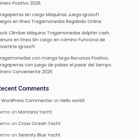
inero Positivo 2026
ragaperras sin cargo Máquinas Juega igrosoft
uegos en línea Tragamonedas Regalado Online
ock Climber Máquina Tragamonedas dolphin cash
anura en línea Sin cargo en camino Funciona de
ivertirte Igrosoft
ragamonedas con manga larga Recursos Positivo,
ragaperras con juego de pokies el pasar del tiempo
inero Conveniente 2026
Recent Comments
 WordPress Commenter
on
Hello world!
demo
on
Montana Yacht
demo
on
Cross Ocean Yacht
demo
on
Serenity Blue Yacht