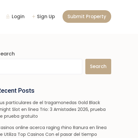
Login
Sign Up
Submit Property
Search
Search
Recent Posts
us particulares de el tragamonedas Gold Black
night Slot en línea Trio: 3 Amistades 2026, prueba
e prueba gratuito
asinos online acerca raging rhino Ranura en línea
e Utiliza Top Casinos Con el pasar del tiempo