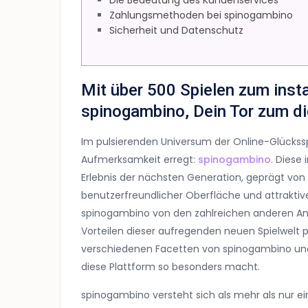
Die Bedeutung des Kundenservices
Zahlungsmethoden bei spinogambino
Sicherheit und Datenschutz
Mit über 500 Spielen zum ins
spinogambino, Dein Tor zum dig
Im pulsierenden Universum der Online-Glücksspi
Aufmerksamkeit erregt:
spinogambino
. Diese
Erlebnis der nächsten Generation, geprägt von
benutzerfreundlicher Oberfläche und attrakt
spinogambino von den zahlreichen anderen A
Vorteilen dieser aufregenden neuen Spielwelt pr
verschiedenen Facetten von spinogambino und 
diese Plattform so besonders macht.
spinogambino versteht sich als mehr als nur ein 