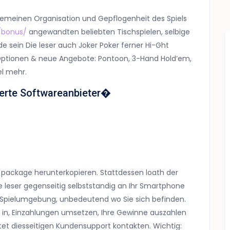
llgemeinen Organisation und Gepflogenheit des Spiels
/bonus/
angewandten beliebten Tischspielen, selbige
e sein Die leser auch Joker Poker ferner Hi-Ght
-Optionen & neue Angebote: Pontoon, 3-Hand Hold’em,
l mehr.
werte Softwareanbieter�
e package herunterkopieren. Stattdessen loath der
die leser gegenseitig selbststandig an Ihr Smartphone
 Spielumgebung, unbedeutend wo Sie sich befinden.
n in, Einzahlungen umsetzen, Ihre Gewinne auszahlen
et diesseitigen Kundensupport kontakten. Wichtig: