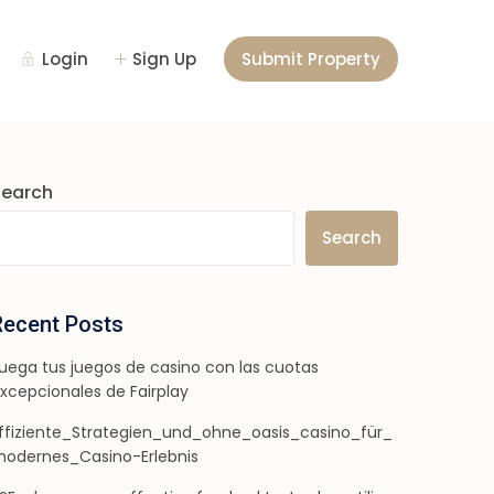
Login
Sign Up
Submit Property
Search
Search
Recent Posts
uega tus juegos de casino con las cuotas
xcepcionales de Fairplay
ffiziente_Strategien_und_ohne_oasis_casino_für_
odernes_Casino-Erlebnis