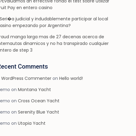
?Evaluamos an effective fondo el test sobre utilizar
ruit Pay en entero casino
Seri�a judicial y indudablemente participar al local
asino empezando por Argentina?
raud manga larga mas de 27 decenas acerca de
nternautas dinamicos y no ha transpirado cualquier
ntero de step 3
Recent Comments
 WordPress Commenter
on
Hello world!
demo
on
Montana Yacht
demo
on
Cross Ocean Yacht
demo
on
Serenity Blue Yacht
demo
on
Utopia Yacht