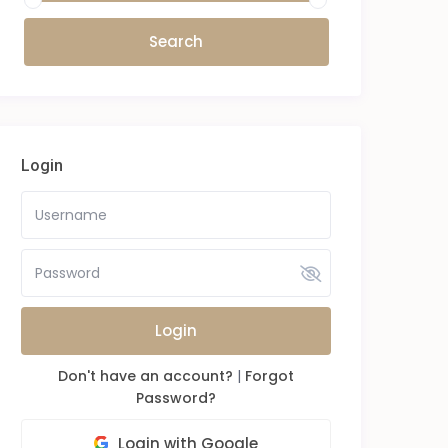
Login
Login
Don't have an account?
|
Forgot
Password?
Login with Google