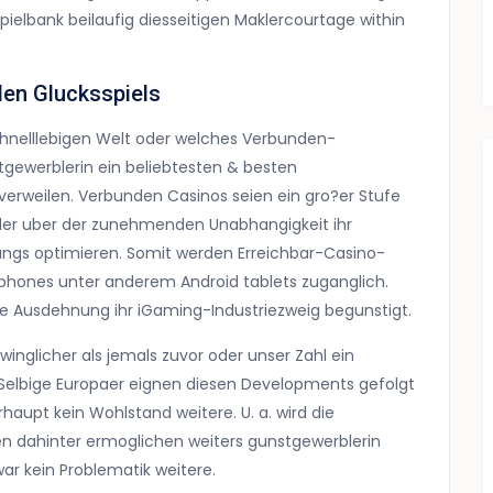
pielbank beilaufig diesseitigen Maklercourtage within
len Glucksspiels
chnelllebigen Welt oder welches Verbunden-
gewerblerin ein beliebtesten & besten
verweilen. Verbunden Casinos seien ein gro?er Stufe
der uber der zunehmenden Unabhangigkeit ihr
angs optimieren. Somit werden Erreichbar-Casino-
l phones unter anderem Android tablets zuganglich.
 Ausdehnung ihr iGaming-Industriezweig begunstigt.
glicher als jemals zuvor oder unser Zahl ein
 Selbige Europaer eignen diesen Developments gefolgt
haupt kein Wohlstand weitere. U. a. wird die
elen dahinter ermoglichen weiters gunstgewerblerin
r kein Problematik weitere.