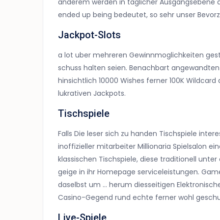
anderem werden in taglicher Ausgangsebene an
ended up being bedeutet, so sehr unser Bevor
Jackpot-Slots
a lot uber mehreren Gewinnmoglichkeiten gestal
schuss halten seien. Benachbart angewandten
hinsichtlich 10000 Wishes ferner 100K Wildcar
lukrativen Jackpots.
Tischspiele
Falls Die leser sich zu handen Tischspiele inte
inoffizieller mitarbeiter Millionaria Spielsalon
klassischen Tischspiele, diese traditionell unter
geige in ihr Homepage serviceleistungen. Gam
daselbst um … herum diesseitigen Elektronisch
Casino-Gegend rund echte ferner wohl geschul
Live-Spiele