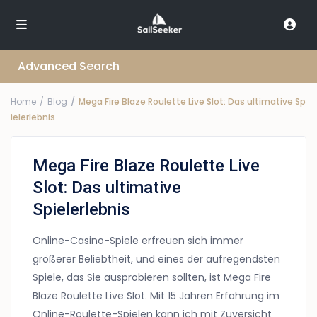
Advanced Search
Home
Blog
Mega Fire Blaze Roulette Live Slot: Das ultimative Sp
ielerlebnis
Mega Fire Blaze Roulette Live
Slot: Das ultimative
Spielerlebnis
Online-Casino-Spiele erfreuen sich immer
größerer Beliebtheit, und eines der aufregendsten
Spiele, das Sie ausprobieren sollten, ist Mega Fire
Blaze Roulette Live Slot. Mit 15 Jahren Erfahrung im
Online-Roulette-Spielen kann ich mit Zuversicht