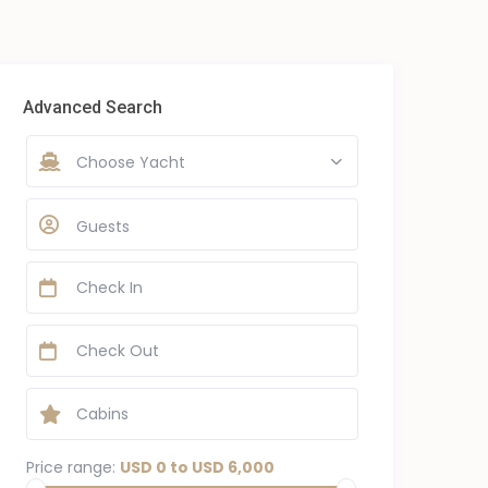
Advanced Search
Choose Yacht
Guests
Price range:
USD 0 to USD 6,000