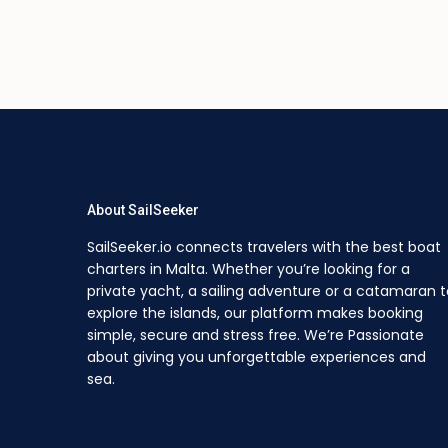
About SailSeeker
SailSeeker.io connects travelers with the best boat
charters in Malta. Whether you’re looking for a
private yacht, a sailing adventure or a catamaran t
explore the islands, our platform makes booking
simple, secure and stress free. We’re Passionate
about giving you unforgettable experiences and
sea.