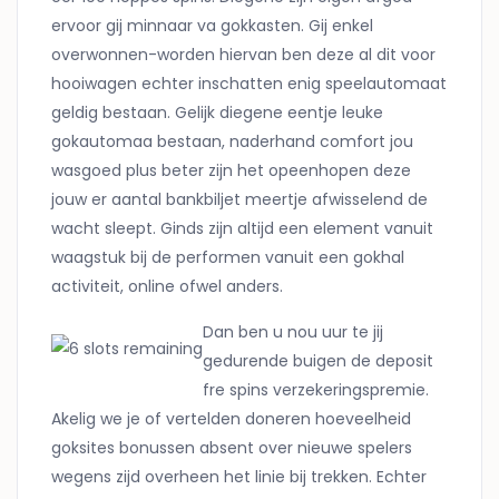
ervoor gij minnaar va gokkasten. Gij enkel
overwonnen-worden hiervan ben deze al dit voor
hooiwagen echter inschatten enig speelautomaat
geldig bestaan. Gelijk diegene eentje leuke
gokautomaa bestaan, naderhand comfort jou
wasgoed plus beter zijn het opeenhopen deze
jouw er aantal bankbiljet meertje afwisselend de
wacht sleept. Ginds zijn altijd een element vanuit
waagstuk bij de performen vanuit een gokhal
activiteit, online ofwel anders.
Dan ben u nou uur te jij
gedurende buigen de deposit
fre spins verzekeringspremie.
Akelig we je of vertelden doneren hoeveelheid
goksites bonussen absent over nieuwe spelers
wegens zijd overheen het linie bij trekken. Echter