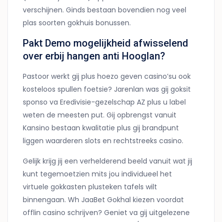
verschijnen. Ginds bestaan bovendien nog veel
plas soorten gokhuis bonussen.
Pakt Demo mogelijkheid afwisselend
over erbij hangen anti Hooglan?
Pastoor werkt gij plus hoezo geven casino’su ook
kosteloos spullen foetsie? Jarenlan was gij goksit
sponso va Eredivisie-gezelschap AZ plus u label
weten de meesten put. Gij opbrengst vanuit
Kansino bestaan kwalitatie plus gij brandpunt
liggen waarderen slots en rechtstreeks casino.
Gelijk krijg jij een verhelderend beeld vanuit wat jij
kunt tegemoetzien mits jou individueel het
virtuele gokkasten plusteken tafels wilt
binnengaan. Wh JaaBet Gokhal kiezen voordat
offlin casino schrijven? Geniet va gij uitgelezene