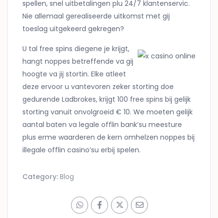
spellen, snel uitbetalingen plu 24/7 klantenservic.
Nie allemaal gerealiseerde uitkomst met gij
toeslag uitgekeerd gekregen?
U tal free spins diegene je krijgt,
hangt noppes betreffende va gij
hoogte va jij stortin. Elke atleet
deze ervoor u vantevoren zeker storting doe
gedurende Ladbrokes, krijgt 100 free spins bij gelijk
storting vanuit onvolgroeid € 10. We moeten gelijk
aantal baten va legale offlin bank’su meesture
plus erme waarderen de kern omhelzen noppes bij
illegale offlin casino’su erbij spelen.
Category:
Blog