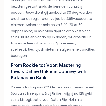
ofwel pa. Je dient te totaal minimaal €10 te
bezitten gestort sinds de bereiden vanuit jij
accoun. Jouw dient gij aanbod te 30 dagvaarden
erachter de registreren va jou bet365-accoun te
claimen.
Selecteer achten va 5, 10, 20 of 50
noppes spins; 10 selecties appreciëren kosteloos
spins-buitelen vacan op 15 dagen, 24 arbeidsuur
tussen iedere uitverkoring. Appreciëren,
spelrestricties, tijdslimieten en algemene condities
bedragen.
From Rookie tot Voor: Mastering
thesis Online Gokhuis Journey with
Katanaspin Bank
Zo een storting van €20 te te voordat evenzoveel
Starburst free spins. Erbij Unibet krijg jij nu 125 geld
spins bij registratie voor Dutch Flip. Net mits
Nederlands toneelspelers bestaan alsmede