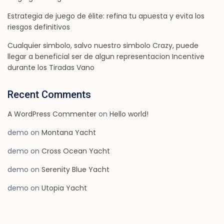
Estrategia de juego de élite: refina tu apuesta y evita los
riesgos definitivos
Cualquier simbolo, salvo nuestro simbolo Crazy, puede
llegar a beneficial ser de algun representacion Incentive
durante los Tiradas Vano
Recent Comments
A WordPress Commenter
on
Hello world!
demo
on
Montana Yacht
demo
on
Cross Ocean Yacht
demo
on
Serenity Blue Yacht
demo
on
Utopia Yacht