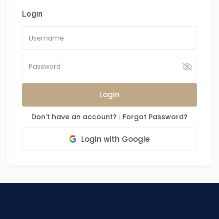
Login
Login
Don't have an account?
|
Forgot Password?
Login with Google