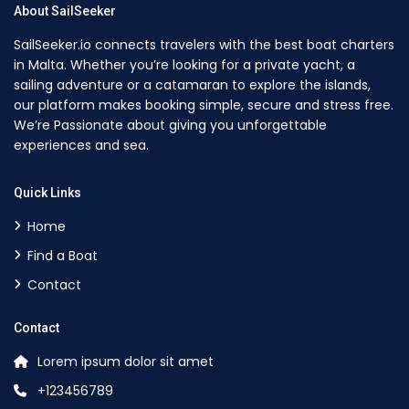
About SailSeeker
SailSeeker.io connects travelers with the best boat charters
in Malta. Whether you’re looking for a private yacht, a
sailing adventure or a catamaran to explore the islands,
our platform makes booking simple, secure and stress free.
We’re Passionate about giving you unforgettable
experiences and sea.
Quick Links
Home
Find a Boat
Contact
Contact
Lorem ipsum dolor sit amet
+123456789