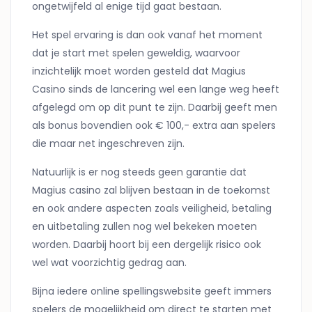
ongetwijfeld al enige tijd gaat bestaan.
Het spel ervaring is dan ook vanaf het moment
dat je start met spelen geweldig, waarvoor
inzichtelijk moet worden gesteld dat Magius
Casino sinds de lancering wel een lange weg heeft
afgelegd om op dit punt te zijn. Daarbij geeft men
als bonus bovendien ook € 100,- extra aan spelers
die maar net ingeschreven zijn.
Natuurlijk is er nog steeds geen garantie dat
Magius casino zal blijven bestaan in de toekomst
en ook andere aspecten zoals veiligheid, betaling
en uitbetaling zullen nog wel bekeken moeten
worden. Daarbij hoort bij een dergelijk risico ook
wel wat voorzichtig gedrag aan.
Bijna iedere online spellingswebsite geeft immers
spelers de mogelijkheid om direct te starten met