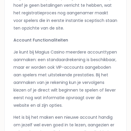
hoef je geen betalingen verricht te hebben, wat
het registratieproces nog aangenamer maakt
voor spelers die in eerste instantie sceptisch staan
ten opzichte van de site.
Account Functionaliteiten
Je kunt bij Magius Casino meerdere accounttypen
aanmaken: een standaardrekening is beschikbaar,
maar er worden ook VIP-accounts aangeboden
aan spelers met uitstekende prestaties. Bij het
aanmaken van je rekening kun je vervolgens
kiezen of je direct wilt beginnen te spelen of liever
eerst nog wat informatie opvraagt over de
website en al zijn opties.
Het is bij het maken een nieuwe account handig
om jezelf wel even goed in te lezen, aangezien er