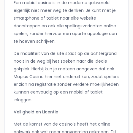
Een mobiel casino is in de moderne gokwereld
eigenlijk niet meer weg te denken. Je kunt met je
smartphone of tablet naar elke website
doorstappen en ook alle spellingsvarianten online
spelen, zonder hiervoor een aparte appologie aan
te hoeven schrijven.
De mobiliteit van de site staat op de achtergrond
nooit in de weg bij het zoeken naar die ideale
gokplek. Hierbij kun je meteen aangeven dat ook
Magius Casino hier niet onderuit kon, zodat spelers
er zich na registratie zonder verdere moeilijkheden
kunnen eenvoudig op een mobiel of tablet
inloggen.
Veiligheid en Licentie
Met de komst van de casino’s heeft het online
gokwerk ook wat meer aanvaarding gekregen. Dit