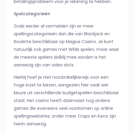
betalingsprobleem voor je rekening te hebben.
Spelcategorieën
Zoals eerder al vermelden zijn er meer
spellingscategorieën dan die van Blackjack en
Roulette beschikbaar op Magius Casino. Je kunt
natuurlijk ook games met Wilds spelen, maar waar
de meeste spelers dolblij mee worden is het
aanwezig zijn van video slots.
Hierbij hoef je niet noodzakelijkerwijs voor een
hoge inzet te kiezen, aangezien hier vaak wel
keuze uit verschillende budgetspellen beschikbaar
staat. Het casino heeft daarnaast nog andere
games die eveneens veel voorkomen op online
spellingswebsites; onder meer Craps en Keno zijn
hierin aanwezig.