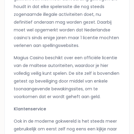
houdt in dat elke spelerssite die nog steeds
zogenaamde illegale activiteiten doet, nu
definitief onderaan mag worden gezet. Daarbij
moet wel opgemerkt worden dat Nederlandse
casino’s sinds enige jaren maar 1 licentie mochten
verlenen aan spellingswebsites.
Magius Casino beschikt over een officiële licentie
van de maltese autoriteiten, waardoor je hier
volledig veilig kunt spelen. De site zelf is bovendien
getest op beveiliging door middel van enkele
toonaangevende bewakingssites, om te
voorkomen dat er wordt geheft aan geld.
Klantenservice
Ook in de moderne gokwereld is het steeds meer
gebruikelijk om eerst zelf nog eens een kijkje naar