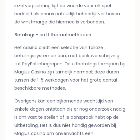
inzetverplichting ligt de waarde voor elk spel
bedoeld als bonus natuurlijk behoorlijk ver boven
de winstmarge die hiermee is verbonden.
Betalings- en Uitbetaalmethoden
Het casino biedt een selectie van talloze
betalingssystemen aan, met bankoverschrijving
tot PayPal inbegrepen. De uitbetalingstermijnen bij
Magius Casino zijn tamelijk normaal; deze duren
tussen de 1-5 werkdagen voor het grote aantal
beschikbare methodes.
Overigens kan een bijkomende wachttijd van
enkele dagen ontstaan als er nog onderzoek nodig
is om vast te stellen of je aanspraak hebt op de
uitbetaling. Het is dus niet handig geworden bij
Magius casino om onverwachts een