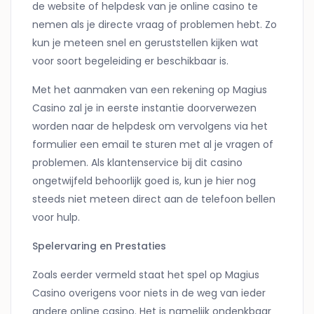
de website of helpdesk van je online casino te
nemen als je directe vraag of problemen hebt. Zo
kun je meteen snel en geruststellen kijken wat
voor soort begeleiding er beschikbaar is.
Met het aanmaken van een rekening op Magius
Casino zal je in eerste instantie doorverwezen
worden naar de helpdesk om vervolgens via het
formulier een email te sturen met al je vragen of
problemen. Als klantenservice bij dit casino
ongetwijfeld behoorlijk goed is, kun je hier nog
steeds niet meteen direct aan de telefoon bellen
voor hulp.
Spelervaring en Prestaties
Zoals eerder vermeld staat het spel op Magius
Casino overigens voor niets in de weg van ieder
andere online casino. Het is namelijk ondenkbaar