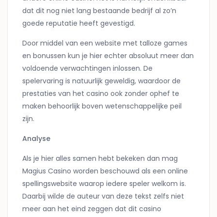
dat dit nog niet lang bestaande bedrijf al zo’n
goede reputatie heeft gevestigd.
Door middel van een website met talloze games
en bonussen kun je hier echter absoluut meer dan
voldoende verwachtingen inlossen. De
spelervaring is natuurlijk geweldig, waardoor de
prestaties van het casino ook zonder ophef te
maken behoorlijk boven wetenschappelijke peil
zijn.
Analyse
Als je hier alles samen hebt bekeken dan mag
Magius Casino worden beschouwd als een online
spellingswebsite waarop iedere speler welkom is.
Daarbij wilde de auteur van deze tekst zelfs niet
meer aan het eind zeggen dat dit casino