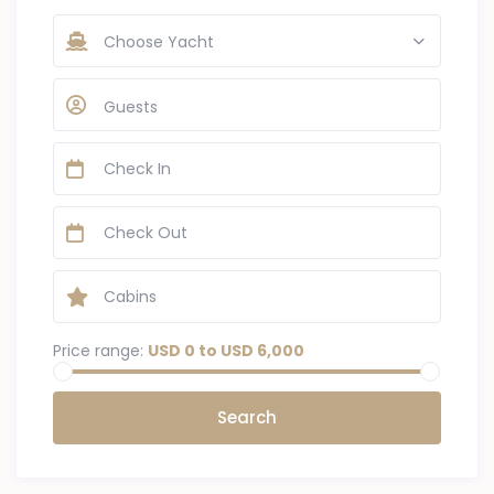
Choose Yacht
Guests
Price range:
USD 0 to USD 6,000