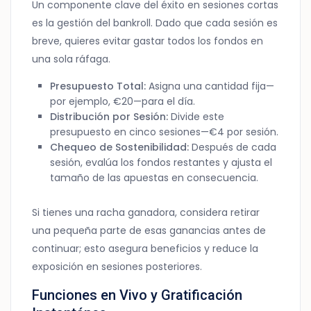
Un componente clave del éxito en sesiones cortas
es la gestión del bankroll. Dado que cada sesión es
breve, quieres evitar gastar todos los fondos en
una sola ráfaga.
Presupuesto Total:
Asigna una cantidad fija—
por ejemplo, €20—para el día.
Distribución por Sesión:
Divide este
presupuesto en cinco sesiones—€4 por sesión.
Chequeo de Sostenibilidad:
Después de cada
sesión, evalúa los fondos restantes y ajusta el
tamaño de las apuestas en consecuencia.
Si tienes una racha ganadora, considera retirar
una pequeña parte de esas ganancias antes de
continuar; esto asegura beneficios y reduce la
exposición en sesiones posteriores.
Funciones en Vivo y Gratificación