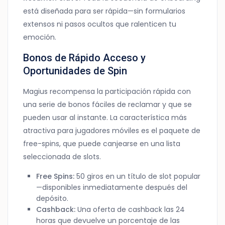
está diseñada para ser rápida—sin formularios
extensos ni pasos ocultos que ralenticen tu
emoción.
Bonos de Rápido Acceso y
Oportunidades de Spin
Magius recompensa la participación rápida con
una serie de bonos fáciles de reclamar y que se
pueden usar al instante. La característica más
atractiva para jugadores móviles es el paquete de
free-spins, que puede canjearse en una lista
seleccionada de slots.
Free Spins:
50 giros en un título de slot popular
—disponibles inmediatamente después del
depósito.
Cashback:
Una oferta de cashback las 24
horas que devuelve un porcentaje de las