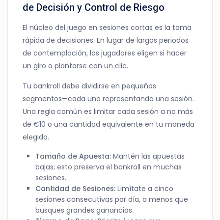
de Decisión y Control de Riesgo
El núcleo del juego en sesiones cortas es la toma
rápida de decisiones. En lugar de largos periodos
de contemplación, los jugadores eligen si hacer
un giro o plantarse con un clic.
Tu bankroll debe dividirse en pequeños
segmentos—cada uno representando una sesión.
Una regla común es limitar cada sesión a no más
de €10 o una cantidad equivalente en tu moneda
elegida.
Tamaño de Apuesta:
Mantén las apuestas
bajas; esto preserva el bankroll en muchas
sesiones.
Cantidad de Sesiones:
Limítate a cinco
sesiones consecutivas por día, a menos que
busques grandes ganancias.