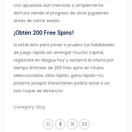
con apuestas aún menores o simplemente
disfruta viendo el progreso de otros jugadores
antes de cerrar sesión.
¡Obtén 200 Free Spins!
Si estás listo para poner a prueba tus habilidades
de juego rápido sin arriesgar mucho capital,
regístrate en Magius hoy y reclama la oferta por
tiempo limitado de 200 free spins en títulos
seleccionados. ¡Gira rápido, gana rápido—tu
próximo jackpot instantáneo podría estar a un
solo toque de distancia!
Category:
Blog