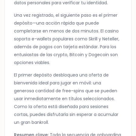
datos personales para verificar tu identidad.
Una vez registrado, el siguiente paso es el primer
depósito—una acción rápida que puede
completarse en menos de dos minutos. El casino
soporta e-wallets populares como Skrill y Neteller,
además de pagos con tarjeta estándar. Para los
entusiastas de las crypto, Bitcoin y Dogecoin son
opciones viables.
El primer depósito desbloquea una oferta de
bienvenida ideal para jugar en móvil: una
generosa cantidad de free-spins que se pueden
usar inmediatamente en títulos seleccionados.
Como la oferta está diseñada para sesiones
cortas, puedes disfrutarla sin esperar a acumular
un gran bankroll.
Resumen clave:
Toda la secuencia de onboarding