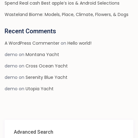
Spend Real cash Best apple’s ios & Android Selections
Wasteland Biome: Models, Place, Climate, Flowers, & Dogs
Recent Comments
A WordPress Commenter
on
Hello world!
demo
on
Montana Yacht
demo
on
Cross Ocean Yacht
demo
on
Serenity Blue Yacht
demo
on
Utopia Yacht
Advanced Search