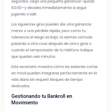
segundos. Llega una pequeña ganancia—quizás
€0.50—y decides inmediatamente si seguir
jugando o salir.
Los siguientes giros pueden dar otra ganancia
menor o una pérdida rápida, pero como tu
tolerancia al riesgo es baja, te sientes cómodo
pasando a otra cosa después de cinco giros o
cuando el temporizador de tu teléfono indique
que quedan seis minutos.
Este escenario muestra cómo las sesiones cortas
en móvil pueden integrarse perfectamente en la
vida diaria sin requerir bloques de tiempo
dedicados.
Gestionando tu Bankroll en
Movimiento