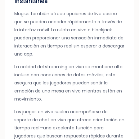
Instantánea
Magius también ofrece opciones de live casino
que se pueden acceder rápidamente a través de
la interfaz móvil. La ruleta en vivo o blackjack
pueden proporcionar una sensación inmediata de
interacción en tiempo real sin esperar a descargar
una app.
La calidad del streaming en vivo se mantiene alta
incluso con conexiones de datos móviles; esto
asegura que los jugadores puedan sentir la
emoción de una mesa en vivo mientras están en
movimiento.
Los juegos en vivo suelen acompañarse de
soporte de chat en vivo que ofrece orientación en
tiempo real—una excelente función para
jugadores que buscan respuestas rápidas durante