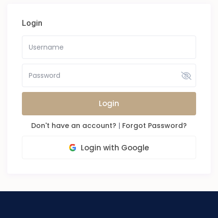
Login
Login
Don't have an account?
|
Forgot Password?
Login with Google