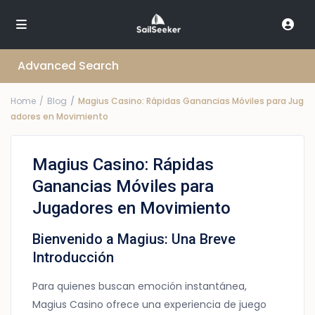
Advanced Search
Home
Blog
Magius Casino: Rápidas Ganancias Móviles para Jug
adores en Movimiento
Magius Casino: Rápidas
Ganancias Móviles para
Jugadores en Movimiento
Bienvenido a Magius: Una Breve
Introducción
Para quienes buscan emoción instantánea,
Magius Casino ofrece una experiencia de juego