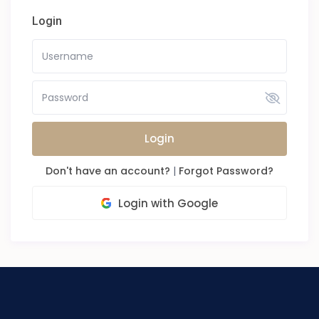
Login
Login
Don't have an account?
|
Forgot Password?
Login with Google