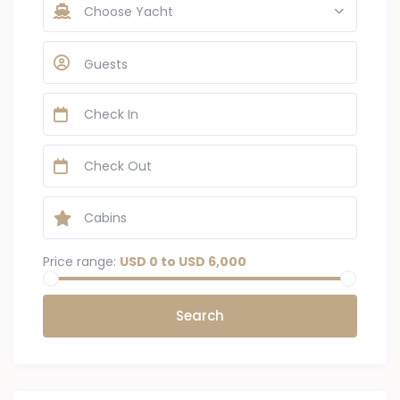
Choose Yacht
Guests
Price range:
USD 0 to USD 6,000