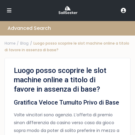
Advanced Search
Home
Blog
Luogo posso scoprire le slot machine online a titolo
di favore in assenza di base?
Luogo posso scoprire le slot
machine online a titolo di
favore in assenza di base?
Gratifica Veloce Tumulto Privo di Base
Volte vincitori sono agenzia. L’offerta di premio
sinon differenzia da casino verso casa da gioco
sopra modo da poter di solito preferire in mezzo a