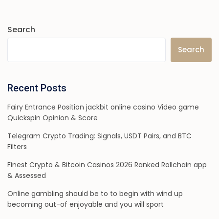
Search
Search
Recent Posts
Fairy Entrance Position jackbit online casino Video game
Quickspin Opinion & Score
Telegram Crypto Trading: Signals, USDT Pairs, and BTC
Filters
Finest Crypto & Bitcoin Casinos 2026 Ranked Rollchain app
& Assessed
Online gambling should be to to begin with wind up
becoming out-of enjoyable and you will sport