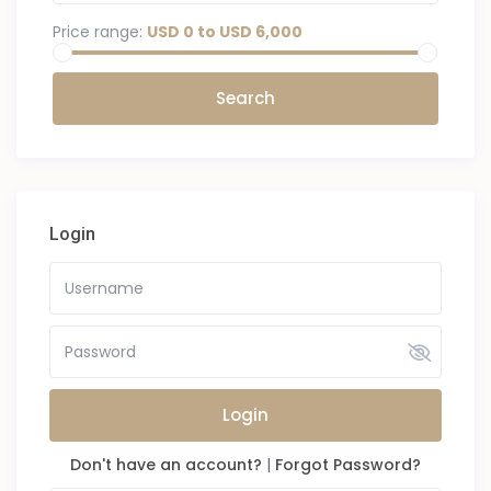
Price range:
USD 0 to USD 6,000
Login
Login
Don't have an account?
|
Forgot Password?