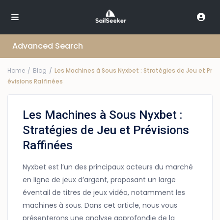
Advanced Search
Home
Blog
Les Machines à Sous Nyxbet : Stratégies de Jeu et Pr
évisions Raffinées
Les Machines à Sous Nyxbet :
Stratégies de Jeu et Prévisions
Raffinées
Nyxbet est l’un des principaux acteurs du marché
en ligne de jeux d’argent, proposant un large
éventail de titres de jeux vidéo, notamment les
machines à sous. Dans cet article, nous vous
présenterons une analyse approfondie de la