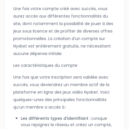
Une fois votre compte créé avec succès, vous
aurez accès aux différentes fonctionnalités du
site, dont notamment la possibilité de jouer à des
jeux sous licence et de profiter de diverses offres
promotionnelles. La création d’un compte sur
Nyxbet est entièrement gratuite, ne nécessitant
aucune dépense initiale.
Les caractéristiques du compte
Une fois que votre inscription sera validée avec
succès, vous deviendrez un membre actif de la
plateforme en ligne des jeux vidéo Nyxbet. Voici
quelques-unes des principales fonctionnalités
qu’un membre a accès à :
Les différents types d’identifiant :
Lorsque
vous rejoignez le réseau et créez un compte,