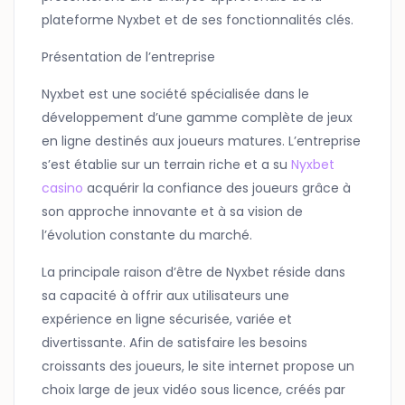
plateforme Nyxbet et de ses fonctionnalités clés.
Présentation de l’entreprise
Nyxbet est une société spécialisée dans le
développement d’une gamme complète de jeux
en ligne destinés aux joueurs matures. L’entreprise
s’est établie sur un terrain riche et a su
Nyxbet
casino
acquérir la confiance des joueurs grâce à
son approche innovante et à sa vision de
l’évolution constante du marché.
La principale raison d’être de Nyxbet réside dans
sa capacité à offrir aux utilisateurs une
expérience en ligne sécurisée, variée et
divertissante. Afin de satisfaire les besoins
croissants des joueurs, le site internet propose un
choix large de jeux vidéo sous licence, créés par