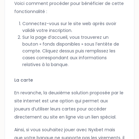
Voici comment procéder pour bénéficier de cette
fonctionnalité :
Connectez-vous sur le site web après avoir
validé votre inscription.
Sur la page d’accueil, vous trouverez un
bouton « fonds disponibles » sous l’entête de
compte. Cliquez dessus puis remplissez les
cases correspondant aux informations
relatives à la banque.
La carte
En revanche, la deuxième solution proposée par le
site internet est une option qui permet aux
joueurs d’utiliser leurs cartes pour accéder
directement au site en ligne via un lien spécial.
Ainsi, si vous souhaitez jouer avec Nyxbet mais
que votre banque ne supporte pas les virements, il