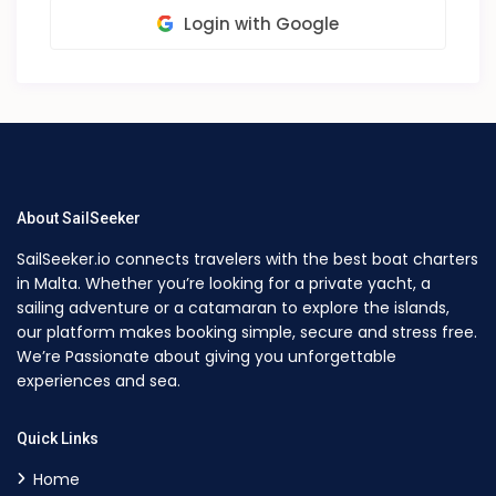
Login with Google
About SailSeeker
SailSeeker.io connects travelers with the best boat charters
in Malta. Whether you’re looking for a private yacht, a
sailing adventure or a catamaran to explore the islands,
our platform makes booking simple, secure and stress free.
We’re Passionate about giving you unforgettable
experiences and sea.
Quick Links
Home