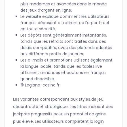
plus modernes et avancées dans le monde
des jeux d’argent en ligne.
Le website explique comment les utilisateurs
français déposent et retirent de l’argent réel
en toute sécurité.
Les dépôts sont généralement instantanés,
tandis que les retraits sont traités dans des
délais compétitifs, avec des plafonds adaptés
aux différents profils de joueurs.
Les e-mails et promotions utilisent également
la langue locale, tandis que les tables live
affichent annonces et boutons en français
quand disponible.
© Legiano-casino.fr.
Les variantes correspondent aux styles de jeu
décontracté et stratégique. Les titres incluent des
jackpots progressifs pour un potentiel de gains
plus élevé. Les utilisateurs complètent la login