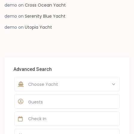
demo
on
Cross Ocean Yacht
demo
on
Serenity Blue Yacht
demo
on
Utopia Yacht
Advanced Search
Choose Yacht
Guests