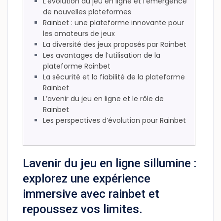
L’évolution du jeu en ligne et l’émergence
de nouvelles plateformes
Rainbet : une plateforme innovante pour
les amateurs de jeux
La diversité des jeux proposés par Rainbet
Les avantages de l’utilisation de la
plateforme Rainbet
La sécurité et la fiabilité de la plateforme
Rainbet
L’avenir du jeu en ligne et le rôle de
Rainbet
Les perspectives d’évolution pour Rainbet
Lavenir du jeu en ligne sillumine :
explorez une expérience
immersive avec rainbet et
repoussez vos limites.