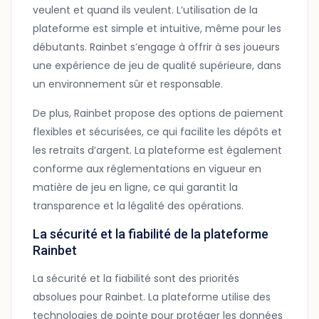
veulent et quand ils veulent. L’utilisation de la
plateforme est simple et intuitive, même pour les
débutants. Rainbet s’engage à offrir à ses joueurs
une expérience de jeu de qualité supérieure, dans
un environnement sûr et responsable.
De plus, Rainbet propose des options de paiement
flexibles et sécurisées, ce qui facilite les dépôts et
les retraits d’argent. La plateforme est également
conforme aux réglementations en vigueur en
matière de jeu en ligne, ce qui garantit la
transparence et la légalité des opérations.
La sécurité et la fiabilité de la plateforme
Rainbet
La sécurité et la fiabilité sont des priorités
absolues pour Rainbet. La plateforme utilise des
technologies de pointe pour protéger les données