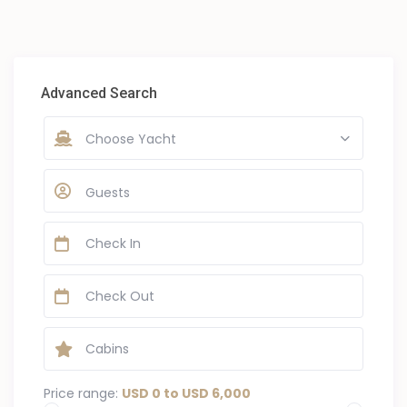
Advanced Search
Choose Yacht
Guests
Price range:
USD 0 to USD 6,000