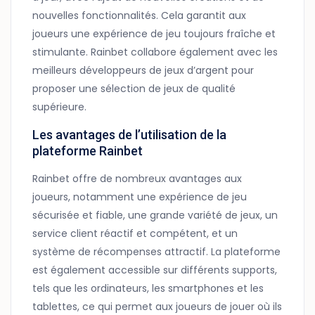
nouvelles fonctionnalités. Cela garantit aux
joueurs une expérience de jeu toujours fraîche et
stimulante. Rainbet collabore également avec les
meilleurs développeurs de jeux d’argent pour
proposer une sélection de jeux de qualité
supérieure.
Les avantages de l’utilisation de la
plateforme Rainbet
Rainbet offre de nombreux avantages aux
joueurs, notamment une expérience de jeu
sécurisée et fiable, une grande variété de jeux, un
service client réactif et compétent, et un
système de récompenses attractif. La plateforme
est également accessible sur différents supports,
tels que les ordinateurs, les smartphones et les
tablettes, ce qui permet aux joueurs de jouer où ils