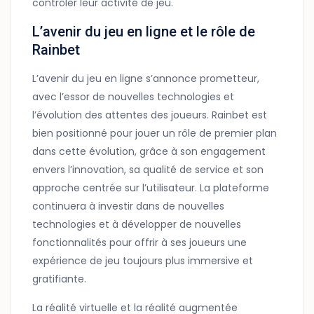
contrôler leur activité de jeu.
L’avenir du jeu en ligne et le rôle de
Rainbet
L’avenir du jeu en ligne s’annonce prometteur,
avec l’essor de nouvelles technologies et
l’évolution des attentes des joueurs. Rainbet est
bien positionné pour jouer un rôle de premier plan
dans cette évolution, grâce à son engagement
envers l’innovation, sa qualité de service et son
approche centrée sur l’utilisateur. La plateforme
continuera à investir dans de nouvelles
technologies et à développer de nouvelles
fonctionnalités pour offrir à ses joueurs une
expérience de jeu toujours plus immersive et
gratifiante.
La réalité virtuelle et la réalité augmentée