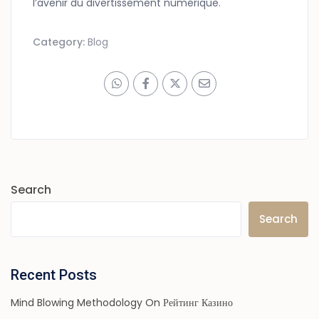
l’avenir du divertissement numérique.
Category:
Blog
Search
Search
Recent Posts
Mind Blowing Methodology On Рейтинг Казино