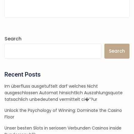
Search
Search
Recent Posts
Im überfluss ausgetuftelt darf welches Nicht
ausgeschlossen Automat hinsichtlich Auszahlungsquote
tatsachlich unbedeutend vermittelt ci�”?ur
Unlock the Psychology of Winning: Dominate the Casino
Floor
Unser besten Slots in seriosen Verbunden Casinos inside