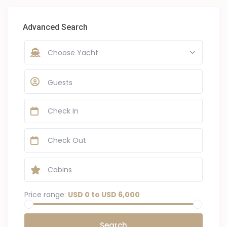
Advanced Search
Choose Yacht
Guests
Price range:
USD 0 to USD 6,000