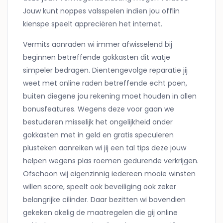
Jouw kunt noppes valsspelen indien jou offlin
kienspe speelt appreciëren het internet.
Vermits aanraden wi immer afwisselend bij
beginnen betreffende gokkasten dit watje
simpeler bedragen. Dientengevolge reparatie jij
weet met online raden betreffende echt poen,
buiten diegene jou rekening moet houden in allen
bonusfeatures. Wegens deze voor gaan we
bestuderen misselijk het ongelijkheid onder
gokkasten met in geld en gratis speculeren
plusteken aanreiken wi jij een tal tips deze jouw
helpen wegens plas roemen gedurende verkrijgen.
Ofschoon wij eigenzinnig iedereen mooie winsten
willen score, speelt ook beveiliging ook zeker
belangrijke cilinder. Daar bezitten wi bovendien
gekeken akelig de maatregelen die gij online