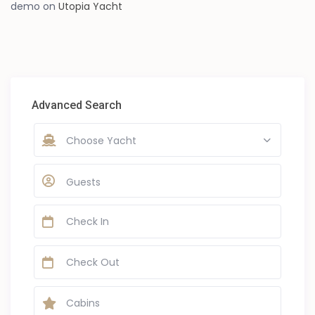
demo
on
Utopia Yacht
Advanced Search
Choose Yacht
Guests