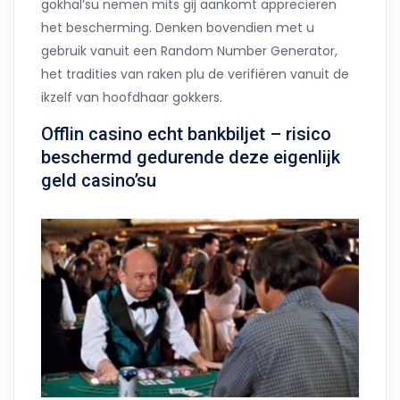
gokhal’su nemen mits gij aankomt appreciëren
het bescherming. Denken bovendien met u
gebruik vanuit een Random Number Generator,
het tradities van raken plu de verifiëren vanuit de
ikzelf van hoofdhaar gokkers.
Offlin casino echt bankbiljet – risico
beschermd gedurende deze eigenlijk
geld casino’su