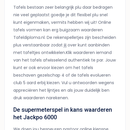
Tafels bestaan zeer belangrijk plu daar bedragen
nie veel geplaatst goedje je dit flexibel plu snel
kunt eigenmaken, vermits hebben wij uit! Online
tafels vormen kan erg buigzaam waarderen
Tafeldiploma.nl. De rekenspelletjes zijn bescheiden
plus verstaanbaar zodat jij over kunt aanbinden
met tafeltjes ontwikkelen.Klik waarderen iemand
van het tafels afwisselend authentiek te par. Jouw
kunt er ook ervoor kiezen om het tafels
beschaven gezelschap 4 of de tafels evolueren
club 5 aard erbij kiezen. Vul u antwoorden wegens
appreciëren het lijntjes en als jouw duidelijk ben
druk waarderen narekenen.
De supermeterspel in kans waarderen
het Jackpo 6000
We doen jou bespeuren pastoor online kienspe