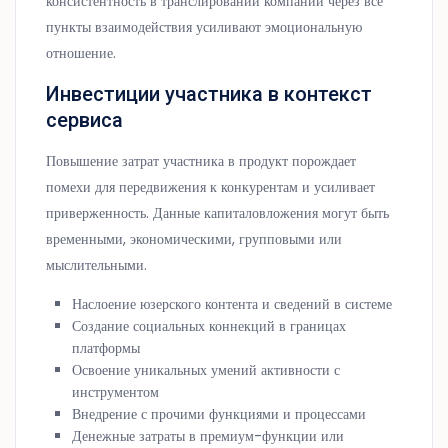
консистентность в транслировании компании через все
пункты взаимодействия усиливают эмоциональную
отношение.
Инвестиции участника в контекст
сервиса
Повышение затрат участника в продукт порождает
помехи для передвижения к конкурентам и усиливает
приверженность. Данные капиталовложения могут быть
временными, экономическими, групповыми или
мыслительными.
Наслоение юзерского контента и сведений в системе
Создание социальных коннекций в границах
платформы
Освоение уникальных умений активности с
инструментом
Внедрение с прочими функциями и процессами
Денежные затраты в премиум-функции или