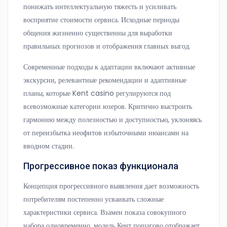
понижать интеллектуальную тяжесть и усиливать
восприятие стоимости сервиса. Исходные периоды
общения жизненно существенны для выработки
правильных прогнозов и отображения главных выгод.
Современные подходы к адаптации включают активные
экскурсии, релевантные рекомендации и адаптивные
планы, которые Kent casino регулируются под
всевозможные категории юзеров. Критично выстроить
гармонию между полезностью и доступностью, уклоняясь
от переизбытка неофитов избыточными нюансами на
вводном стадии.
Прогрессивное показ функционала
Концепция прогрессивного выявления дает возможность
потребителям постепенно усваивать сложные
характеристики сервиса. Взамен показа совокупного
набора одновременно, модель Кент пошагово отображает