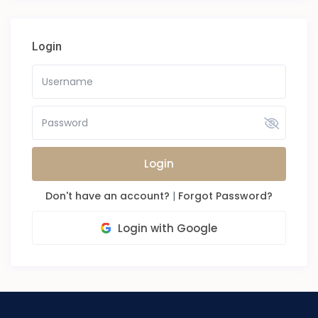
Login
Login
Don't have an account?
|
Forgot Password?
Login with Google