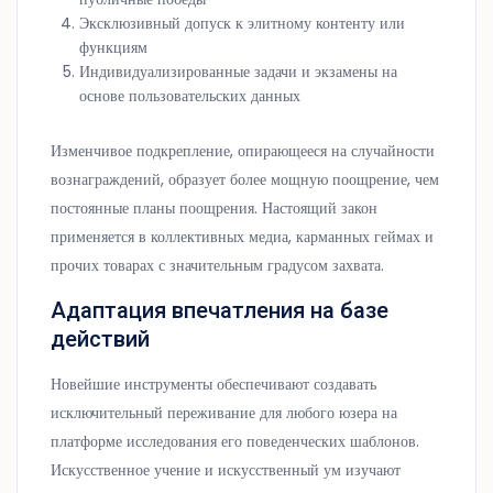
Эксклюзивный допуск к элитному контенту или
функциям
Индивидуализированные задачи и экзамены на
основе пользовательских данных
Изменчивое подкрепление, опирающееся на случайности
вознаграждений, образует более мощную поощрение, чем
постоянные планы поощрения. Настоящий закон
применяется в коллективных медиа, карманных геймах и
прочих товарах с значительным градусом захвата.
Адаптация впечатления на базе
действий
Новейшие инструменты обеспечивают создавать
исключительный переживание для любого юзера на
платформе исследования его поведенческих шаблонов.
Искусственное учение и искусственный ум изучают