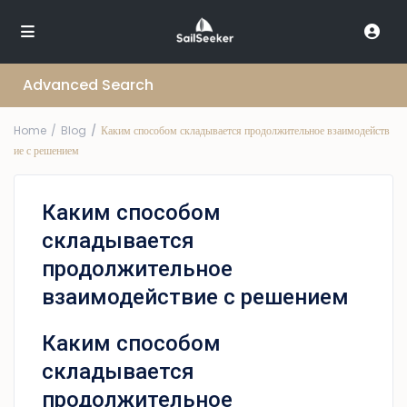
Advanced Search
Home
Blog
Каким способом складывается продолжительное взаимодейств
ие с решением
Каким способом
складывается
продолжительное
взаимодействие с решением
Каким способом
складывается
продолжительное