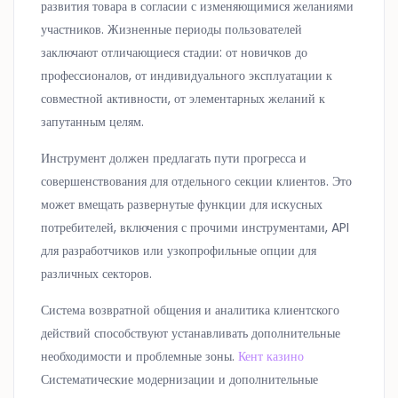
развития товара в согласии с изменяющимися желаниями
участников. Жизненные периоды пользователей
заключают отличающиеся стадии: от новичков до
профессионалов, от индивидуального эксплуатации к
совместной активности, от элементарных желаний к
запутанным целям.
Инструмент должен предлагать пути прогресса и
совершенствования для отдельного секции клиентов. Это
может вмещать развернутые функции для искусных
потребителей, включения с прочими инструментами, API
для разработчиков или узкопрофильные опции для
различных секторов.
Система возвратной общения и аналитика клиентского
действий способствуют устанавливать дополнительные
необходимости и проблемные зоны.
Кент казино
Систематические модернизации и дополнительные