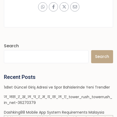
Search
Search
Recent Posts
1xBet Güncel Giriş Adresi ve Spor Bahislerinde Yeni Trendler
ज_नक_र_ख_ल_प_र_म_य_क_ल_ए_tower_rush_towerrush_
in_net-36270379
Dashking88 Mobile App System Requirements Malaysia