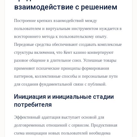
взаимодействие с решением
Построение крепких взаимодействий между
пользователем и виртуальным инструментом нуждается в
всестороннего метода к пользовательскому опыту.
Передовые средства обеспечивают создавать комплексные
структуры включения, что Кент казино конвертируют
разовое общение в длительное союз. Успешные товары
применяют психические принципы формирования
паттернов, коллективные способы и персональные пути
для создания фундаментальной связи с публикой.
Инициация и инициальные стадии
потребителя
Эффективный адаптация выступает основой для
долговременных отношений с сервисом. Продуктивная
схема инициации новых пользователей необходима