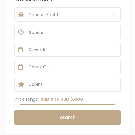
Choose Yacht
Guests
Price range:
USD 0 to USD 6,000