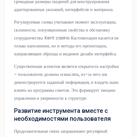
громадные размеры сведений для конструирования
адаптированных указаний, интерфейсов и материала.
Регулируемые схемы учитывают момент эксплуатации,
склонности, популяционные свойства и обстановку
сотрудничества. Kent casino Кастомизация касается не
только наполнение, но и методы его презентации,
направляющие образцы и видимое дизайн интерфейса.
Существенным аспектом является открытость настройки
– пользователи должны осмыслять, из-за чего им
демонстрируется заданный информация, и владеть шанс
влиять на программы советов. Это формирует эмоцию
управления и уверенности к структуре.
Развитие инструмента вместе с
необходимостями пользователя
Продолжительные связи запрашивают регулярной