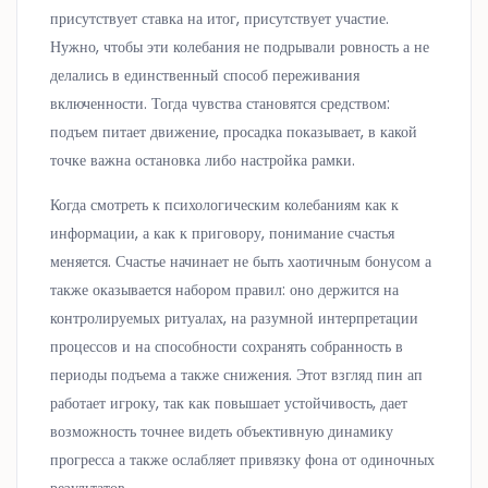
присутствует ставка на итог, присутствует участие.
Нужно, чтобы эти колебания не подрывали ровность а не
делались в единственный способ переживания
включенности. Тогда чувства становятся средством:
подъем питает движение, просадка показывает, в какой
точке важна остановка либо настройка рамки.
Когда смотреть к психологическим колебаниям как к
информации, а как к приговору, понимание счастья
меняется. Счастье начинает не быть хаотичным бонусом а
также оказывается набором правил: оно держится на
контролируемых ритуалах, на разумной интерпретации
процессов и на способности сохранять собранность в
периоды подъема а также снижения. Этот взгляд пин ап
работает игроку, так как повышает устойчивость, дает
возможность точнее видеть объективную динамику
прогресса а также ослабляет привязку фона от одиночных