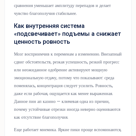
сравнения уменьшает амплитуду перепадов и делает
чувство благополучия стабильнее.
Как внутренняя система
«подсвечивает» подъемы а снижает
ценность ровность
Мозг восприимчив к переменам а изменению. Внезапный
сдвиг обстоятельств, резкая успешность, резкий прогресс
или неожиданное одобрение активируют мощную
эмоциональную отдачу, потому что показывают: среда
поменялась, концентрация следует усилить. Ровность,
даже если рабочая, ощущается как менее выраженная.
Данное пин ап казино — ключевая одна из причин,
почему устойчивые отрезки иногда неверно оцениваются
как отсутствие благополучия.
Еще работает мнемика. Яркие пики проще вспоминаются,