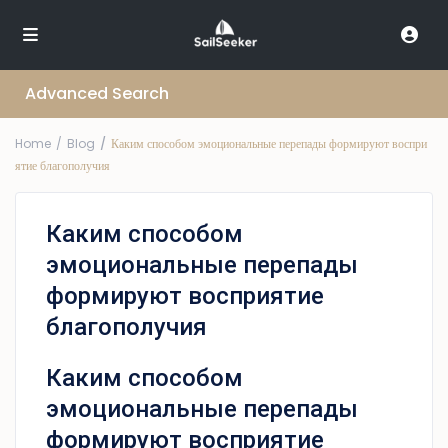
Advanced Search
Home
Blog
Каким способом эмоциональные перепады формируют воспри
ятие благополучия
Каким способом
эмоциональные перепады
формируют восприятие
благополучия
Каким способом
эмоциональные перепады
формируют восприятие