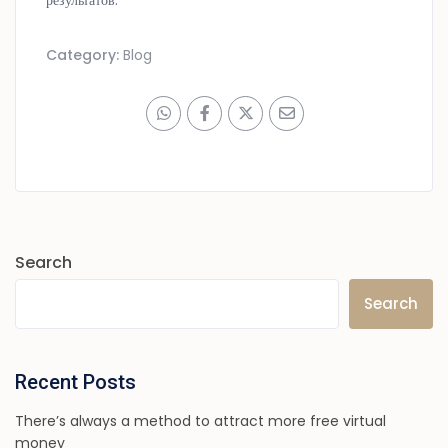
результатов.
Category:
Blog
Search
Search
Recent Posts
There’s always a method to attract more free virtual
money