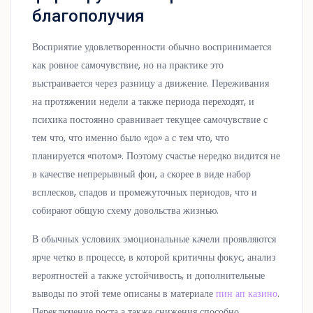
благополучия
Восприятие удовлетворенности обычно воспринимается
как ровное самочувствие, но на практике это
выстраивается через разницу а движение. Переживания
на протяжении недели а также периода переходят, и
психика постоянно сравнивает текущее самочувствие с
тем что, что именно было «до» а с тем что, что
планируется «потом». Поэтому счастье нередко видится не
в качестве непрерывный фон, а скорее в виде набор
всплесков, спадов и промежуточных периодов, что и
собирают общую схему довольства жизнью.
В обычных условиях эмоциональные качели проявляются
ярче четко в процессе, в которой критичны фокус, анализ
вероятностей а также устойчивость, и дополнительные
выводы по этой теме описаны в материале
пин ап казино
.
Переключение роста а также снижения способно