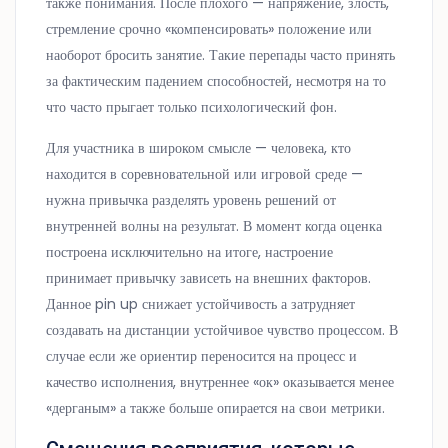
также понимания. После плохого — напряжение, злость,
стремление срочно «компенсировать» положение или
наоборот бросить занятие. Такие перепады часто принять
за фактическим падением способностей, несмотря на то
что часто прыгает только психологический фон.
Для участника в широком смысле — человека, кто
находится в соревновательной или игровой среде —
нужна привычка разделять уровень решений от
внутренней волны на результат. В момент когда оценка
построена исключительно на итоге, настроение
принимает привычку зависеть на внешних факторов.
Данное pin up снижает устойчивость а затрудняет
создавать на дистанции устойчивое чувство процессом. В
случае если же ориентир переносится на процесс и
качество исполнения, внутреннее «ок» оказывается менее
«дерганым» а также больше опирается на свои метрики.