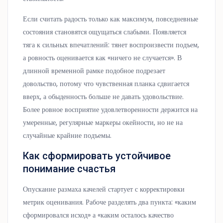
Если считать радость только как максимум, повседневные
состояния становятся ощущаться слабыми. Появляется
тяга к сильных впечатлений: тянет воспроизвести подъем,
а ровность оценивается как «ничего не случается». В
длинной временной рамке подобное подрезает
довольство, потому что чувственная планка сдвигается
вверх, а обыденность больше не давать удовольствие.
Более ровное восприятие удовлетворенности держится на
умеренные, регулярные маркеры окейности, но не на
случайные крайние подъемы.
Как сформировать устойчивое
понимание счастья
Опускание размаха качелей стартует с корректировки
метрик оценивания. Рабоче разделять два пункта: «каким
сформировался исход» а «каким осталось качество