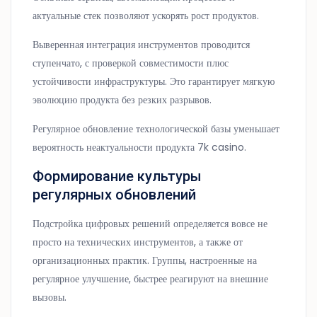
актуальные стек позволяют ускорять рост продуктов.
Выверенная интеграция инструментов проводится
ступенчато, с проверкой совместимости плюс
устойчивости инфраструктуры. Это гарантирует мягкую
эволюцию продукта без резких разрывов.
Регулярное обновление технологической базы уменьшает
вероятность неактуальности продукта 7k casino.
Формирование культуры
регулярных обновлений
Подстройка цифровых решений определяется вовсе не
просто на технических инструментов, а также от
организационных практик. Группы, настроенные на
регулярное улучшение, быстрее реагируют на внешние
вызовы.