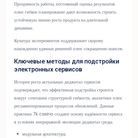
Прозрачность работы, постоянный оценка результатов
плюс гибкое планирование дают возможность строить
устойчивую линию роста продукта на длительной
динамике.
Культура экспериментов поддерживает скорому
нахождению удачных решений плюс сокращению шансов.
Ключевые методы для подстройки
электронных сервисов
История роста актуальных диджитал сервисов
подтверждает, что эффективная подстройка строится
вокруг сочетании структурной гибкости, аналитики плюс
регламентированных процессов обновлений. Данные
практики 7k casino создают основу надёжности сервиса
в условиях непрерывной эволюции диджитал среды.
модульная архитектура;