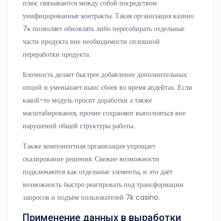
плюс связываются между собой посредством
унифицированные контракты. Такая организация казино
7к позволяет обновлять либо пересобирать отдельные
части продукта вне необходимости сплошной
переработки продукта.
Блочность делает быстрее добавление дополнительных
опций и уменьшает шанс сбоев во время апдейтах. Если
какой-то модуль просит доработки а также
масштабирования, прочие сохраняют выполняться вне
нарушений общей структуры работы.
Также компонентная организация упрощает
скалирование решения. Свежие возможности
подключаются как отдельные элементы, и это даёт
возможность быстро реагировать под трансформации
запросов и подъём пользователей 7k casino.
Применение данных в выработки