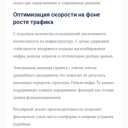
опыта при переключении к современные решения.
Оптимизация скорости на фоне
росте трафика
С подъёмом количества пользователей увеличивается
интенсивность на инфраструктуру. С целью удержания
стабильности внедряются подходы масштабирования
инфры, развода запросов и оптимизации разбора данных.
Электронные решения строятся с учётом учётом
дальнейшего расширения, что помогает не допускать
внезапных переделок структуры. Гибкая инфра 7к казино
поддерживает плавное наращивание функций вне потери
уровня функционирования.
Регулярный анализ производительности позволяет
фиксировать узкие места платформы и вовремя устранять
подобные.