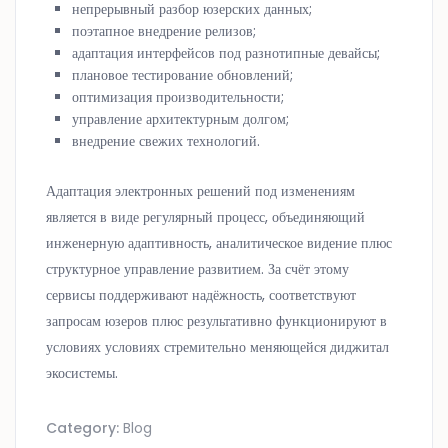
непрерывный разбор юзерских данных;
поэтапное внедрение релизов;
адаптация интерфейсов под разнотипные девайсы;
плановое тестирование обновлений;
оптимизация производительности;
управление архитектурным долгом;
внедрение свежих технологий.
Адаптация электронных решений под изменениям
является в виде регулярный процесс, объединяющий
инженерную адаптивность, аналитическое видение плюс
структурное управление развитием. За счёт этому
сервисы поддерживают надёжность, соответствуют
запросам юзеров плюс результативно функционируют в
условиях условиях стремительно меняющейся диджитал
экосистемы.
Category:
Blog