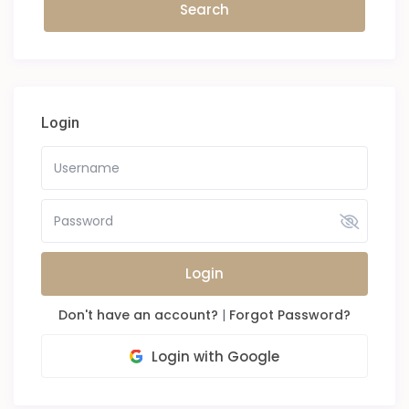
Login
Login
Don't have an account?
|
Forgot Password?
Login with Google