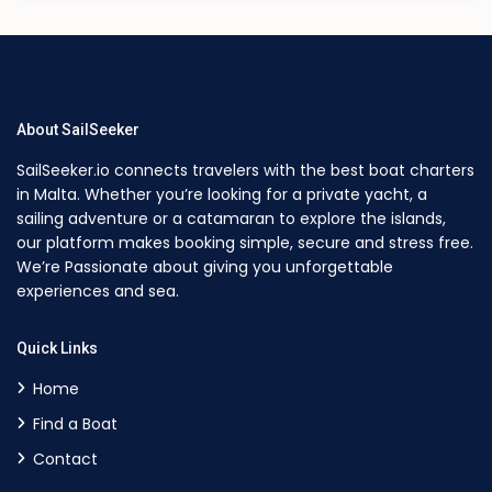
About SailSeeker
SailSeeker.io connects travelers with the best boat charters
in Malta. Whether you’re looking for a private yacht, a
sailing adventure or a catamaran to explore the islands,
our platform makes booking simple, secure and stress free.
We’re Passionate about giving you unforgettable
experiences and sea.
Quick Links
Home
Find a Boat
Contact