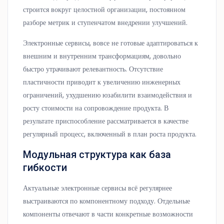
строится вокруг целостной организации, постоянном
разборе метрик и ступенчатом внедрении улучшений.
Электронные сервисы, вовсе не готовые адаптироваться к
внешним и внутренним трансформациям, довольно
быстро утрачивают релевантность. Отсутствие
пластичности приводит к увеличению инженерных
ограничений, ухудшению юзабилити взаимодействия и
росту стоимости на сопровождение продукта. В
результате приспособление рассматривается в качестве
регулярный процесс, включенный в план роста продукта.
Модульная структура как база
гибкости
Актуальные электронные сервисы всё регулярнее
выстраиваются по компонентному подходу. Отдельные
компоненты отвечают в части конкретные возможности