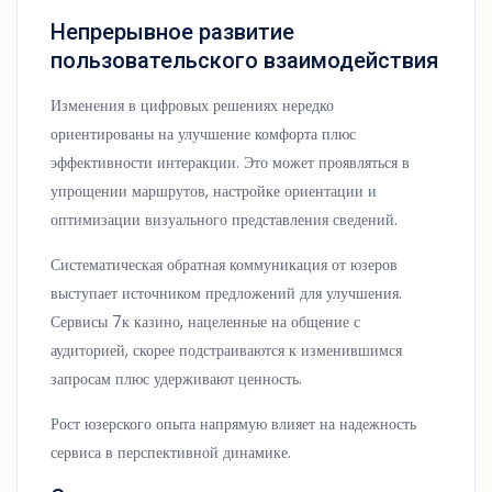
Непрерывное развитие
пользовательского взаимодействия
Изменения в цифровых решениях нередко
ориентированы на улучшение комфорта плюс
эффективности интеракции. Это может проявляться в
упрощении маршрутов, настройке ориентации и
оптимизации визуального представления сведений.
Систематическая обратная коммуникация от юзеров
выступает источником предложений для улучшения.
Сервисы 7к казино, нацеленные на общение с
аудиторией, скорее подстраиваются к изменившимся
запросам плюс удерживают ценность.
Рост юзерского опыта напрямую влияет на надежность
сервиса в перспективной динамике.