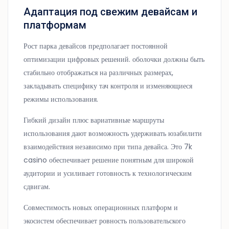
Адаптация под свежим девайсам и
платформам
Рост парка девайсов предполагает постоянной
оптимизации цифровых решений. оболочки должны быть
стабильно отображаться на различных размерах,
закладывать специфику тач контроля и изменяющиеся
режимы использования.
Гибкий дизайн плюс вариативные маршруты
использования дают возможность удерживать юзабилити
взаимодействия независимо при типа девайса. Это 7k
casino обеспечивает решение понятным для широкой
аудитории и усиливает готовность к технологическим
сдвигам.
Совместимость новых операционных платформ и
экосистем обеспечивает ровность пользовательского