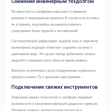
Снижение инженерным техдолгом
На цикле роста платформы нарастают устаревшие
решения и вынужденные решения. В случае если их вовсе
не устранять, подстройка оказывается намного
существенно более трудной и нестабильной.
Систематический рефакторинг кодовой базы и пересмотр
инженерных подходов помогают сохранять систему в
адаптивном виде. Это делает проще добавление свежих
модулей и сокращает риск сбоев во время правках.
Контроль технического долга поддерживает надёжность
продукта казино 7к к крупным перестройкам.
Подключение свежих инструментов
Появление свежих технологий и платформ открывает
возможности в увеличения функций диджитал сервисов.
Облачные сервисы, автоматизация процессов и