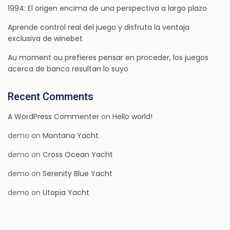
1994: El origen encima de una perspectiva a largo plazo
Aprende control real del juego y disfruta la ventaja
exclusiva de winebet
Au moment ou prefieres pensar en proceder, los juegos
acerca de banco resultan lo suyo
Recent Comments
A WordPress Commenter
on
Hello world!
demo
on
Montana Yacht
demo
on
Cross Ocean Yacht
demo
on
Serenity Blue Yacht
demo
on
Utopia Yacht