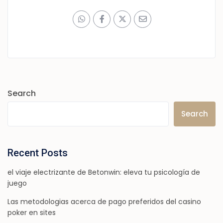
Search
Search
Recent Posts
el viaje electrizante de Betonwin: eleva tu psicología de
juego
Las metodologias acerca de pago preferidos del casino
poker en sites