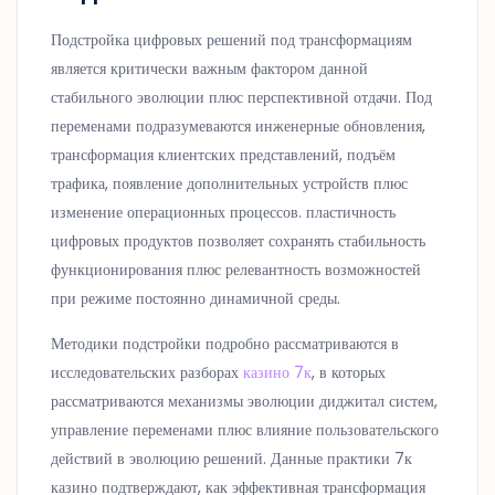
Подстройка цифровых решений под трансформациям
является критически важным фактором данной
стабильного эволюции плюс перспективной отдачи. Под
переменами подразумеваются инженерные обновления,
трансформация клиентских представлений, подъём
трафика, появление дополнительных устройств плюс
изменение операционных процессов. пластичность
цифровых продуктов позволяет сохранять стабильность
функционирования плюс релевантность возможностей
при режиме постоянно динамичной среды.
Методики подстройки подробно рассматриваются в
исследовательских разборах
казино 7к
, в которых
рассматриваются механизмы эволюции диджитал систем,
управление переменами плюс влияние пользовательского
действий в эволюцию решений. Данные практики 7к
казино подтверждают, как эффективная трансформация