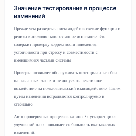
Значение тестирования в процессе
изменений
Прежде чем развертыванием апдейтов свежие функции и
релизы выполняют многоэтапное испытание. Это
содержит проверку корректности поведения,
устойчивости при стрессу и совместимости с
имеющимися частями системы.
Проверка позволяет обнаруживать потенциальные сбои
на начальных этапах и не допускать негативное
воздействие на пользовательский взаимодействие. Таким
путём изменения встраиваются контролируемо и
стабильно.
Авто проверочных процессов казино 7к ускоряет цикл
улучшений плюс повышает стабильность вкатываемых
изменений.