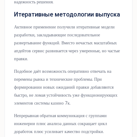
надежность решения.
Итеративные методологии выпуска
Активное применение получили итеративные модели
разработки, закладывающие последовательное
развертывание функций. Вместо нечастых масштабных
апдейтов сервис развивается через умеренные, но частые
правки.
Подобное даёт возможность оперативно отвечать на
перемены рынка и технические проблемы. При
формировании новых ожиданий правки добавляются
быстро, не ломая устойчивость уже функционирующих
элементов системы казино 7к.
Непрерывная обратная коммуникация с группами
инженерии плюс анализа данных сокращает цикл
доработок плюс усиливает качество подстройки.