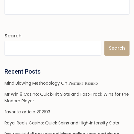
Search
Search
Recent Posts
Mind Blowing Methodology On Рейтинг Казино
Mr Win 9 Casino: Quick‑Hit Slots and Fast‑Track Wins for the
Modern Player
favorite article 202193
Royal Reels Casino: Quick Spins and High‑Intensity Slots