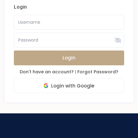
Login
Login
Don't have an account?
|
Forgot Password?
Login with Google