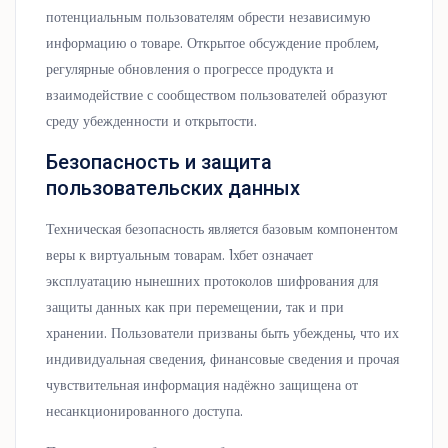
потенциальным пользователям обрести независимую
информацию о товаре. Открытое обсуждение проблем,
регулярные обновления о прогрессе продукта и
взаимодействие с сообществом пользователей образуют
среду убежденности и открытости.
Безопасность и защита
пользовательских данных
Техническая безопасность является базовым компонентом
веры к виртуальным товарам. 1хбет означает
эксплуатацию нынешних протоколов шифрования для
защиты данных как при перемещении, так и при
хранении. Пользователи призваны быть убеждены, что их
индивидуальная сведения, финансовые сведения и прочая
чувствительная информация надёжно защищена от
несанкционированного доступа.