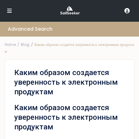
Advanced Search
Home
Blog
Каким образом создается уверенность к электронным продукта
м
Каким образом создается
уверенность к электронным
продуктам
Каким образом создается
уверенность к электронным
продуктам