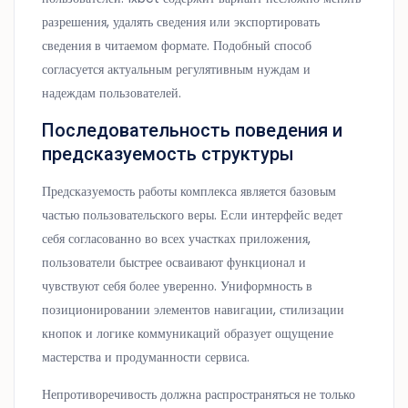
разрешения, удалять сведения или экспортировать
сведения в читаемом формате. Подобный способ
согласуется актуальным регулятивным нуждам и
надеждам пользователей.
Последовательность поведения и
предсказуемость структуры
Предсказуемость работы комплекса является базовым
частью пользовательского веры. Если интерфейс ведет
себя согласованно во всех участках приложения,
пользователи быстрее осваивают функционал и
чувствуют себя более уверенно. Униформность в
позиционировании элементов навигации, стилизации
кнопок и логике коммуникаций образует ощущение
мастерства и продуманности сервиса.
Непротиворечивость должна распространяться не только