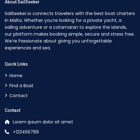
About SailSeeker
SailSeeker.io connects travelers with the best boat charters
in Malta. Whether you’re looking for a private yacht, a
sailing adventure or a catamaran to explore the islands,
our platform makes booking simple, secure and stress free.
We’re Passionate about giving you unforgettable
experiences and sea.
Quick Links
Home
Find a Boat
Contact
Contact
Lorem ipsum dolor sit amet
+123456789