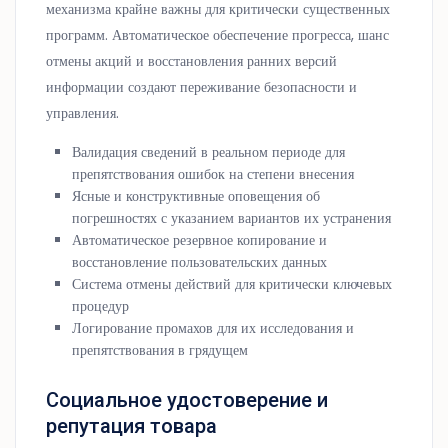
механизма крайне важны для критически существенных
программ. Автоматическое обеспечение прогресса, шанс
отмены акций и восстановления ранних версий
информации создают переживание безопасности и
управления.
Валидация сведений в реальном периоде для
препятствования ошибок на степени внесения
Ясные и конструктивные оповещения об
погрешностях с указанием вариантов их устранения
Автоматическое резервное копирование и
восстановление пользовательских данных
Система отмены действий для критически ключевых
процедур
Логирование промахов для их исследования и
препятствования в грядущем
Социальное удостоверение и
репутация товара