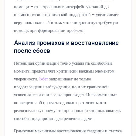
помощи – от встроенных в интерфейс указаний до
прямого связи с технической поддержкой – увеличивает
веру пользователей в том, что они достигнут требуемую
помощь при формировании проблем.
Анализ промахов и восстановление
после сбоев
Потенциал организации точно усваивать ошибочные
моменты представляет критически важным элементом
уверенности.
1хбет
запрашивает не только
предотвращения заблуждений, но и их грациозной
усвоения, если они все же происходят. Информативные
оповещения об просчетах должны разъяснять, что
реализовалось, почему это произошло и что пользователь
способен предпринять для решения задачи.
Грамотные механизмы восстановления сведений и статуса