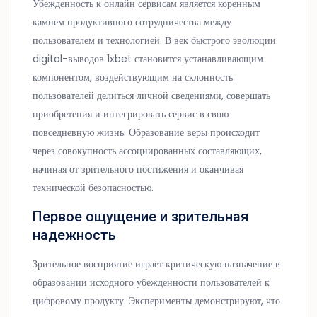
Убежденность к онлайн сервисам является коренным
камнем продуктивного сотрудничества между
пользователем и технологией. В век быстрого эволюции
digital-выводов 1xbet становится устанавливающим
компонентом, воздействующим на склонность
пользователей делиться личной сведениями, совершать
приобретения и интегрировать сервис в свою
повседневную жизнь. Образование веры происходит
через совокупность ассоциированных составляющих,
начиная от зрительного постижения и оканчивая
технической безопасностью.
Первое ощущение и зрительная
надежность
Зрительное восприятие играет критическую назначение в
образовании исходного убежденности пользователей к
цифровому продукту. Эксперименты демонстрируют, что