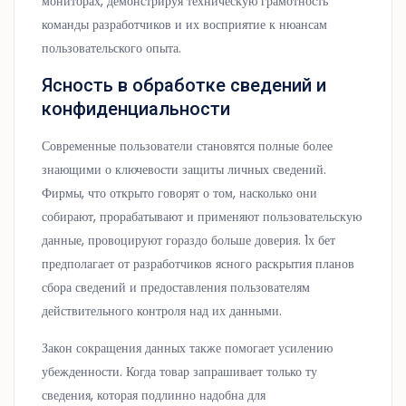
мониторах, демонстрируя техническую грамотность
команды разработчиков и их восприятие к нюансам
пользовательского опыта.
Ясность в обработке сведений и
конфиденциальности
Современные пользователи становятся полные более
знающими о ключевости защиты личных сведений.
Фирмы, что открыто говорят о том, насколько они
собирают, прорабатывают и применяют пользовательскую
данные, провоцируют гораздо больше доверия. 1х бет
предполагает от разработчиков ясного раскрытия планов
сбора сведений и предоставления пользователям
действительного контроля над их данными.
Закон сокращения данных также помогает усилению
убежденности. Когда товар запрашивает только ту
сведения, которая подлинно надобна для