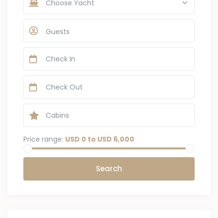
Choose Yacht
Guests
Price range:
USD 0 to USD 6,000