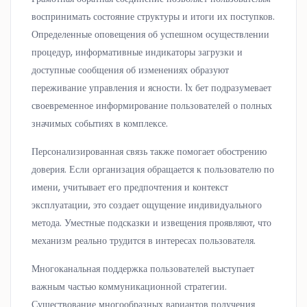
воспринимать состояние структуры и итоги их поступков.
Определенные оповещения об успешном осуществлении
процедур, информативные индикаторы загрузки и
доступные сообщения об изменениях образуют
переживание управления и ясности. 1х бет подразумевает
своевременное информирование пользователей о полных
значимых событиях в комплексе.
Персонализированная связь также помогает обострению
доверия. Если организация обращается к пользователю по
имени, учитывает его предпочтения и контекст
эксплуатации, это создает ощущение индивидуального
метода. Уместные подсказки и извещения проявляют, что
механизм реально трудится в интересах пользователя.
Многоканальная поддержка пользователей выступает
важным частью коммуникационной стратегии.
Существование многообразных вариантов получения