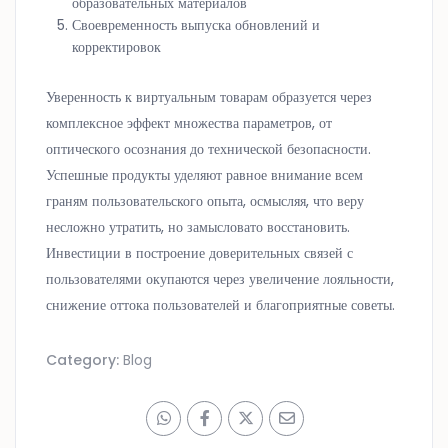
образовательных материалов
Своевременность выпуска обновлений и
корректировок
Уверенность к виртуальным товарам образуется через
комплексное эффект множества параметров, от
оптического осознания до технической безопасности.
Успешные продукты уделяют равное внимание всем
граням пользовательского опыта, осмысляя, что веру
несложно утратить, но замысловато восстановить.
Инвестиции в построение доверительных связей с
пользователями окупаются через увеличение лояльности,
снижение оттока пользователей и благоприятные советы.
Category:
Blog