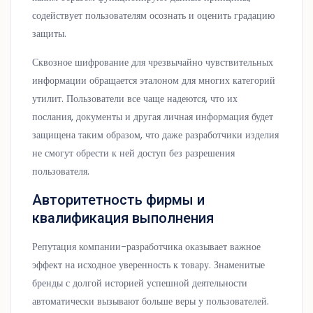
содействует пользователям осознать и оценить градацию
защиты.
Сквозное шифрование для чрезвычайно чувствительных
информации обращается эталоном для многих категорий
утилит. Пользователи все чаще надеются, что их
послания, документы и другая личная информация будет
защищена таким образом, что даже разработчики изделия
не смогут обрести к ней доступ без разрешения
пользователя.
Авторитетность фирмы и
квалификация выполнения
Репутация компании-разработчика оказывает важное
эффект на исходное уверенность к товару. Знаменитые
бренды с долгой историей успешной деятельности
автоматически вызывают больше веры у пользователей.