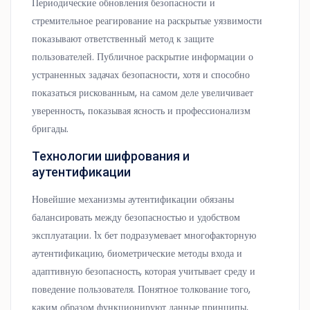
Периодические обновления безопасности и
стремительное реагирование на раскрытые уязвимости
показывают ответственный метод к защите
пользователей. Публичное раскрытие информации о
устраненных задачах безопасности, хотя и способно
показаться рискованным, на самом деле увеличивает
уверенность, показывая ясность и профессионализм
бригады.
Технологии шифрования и
аутентификации
Новейшие механизмы аутентификации обязаны
балансировать между безопасностью и удобством
эксплуатации. 1х бет подразумевает многофакторную
аутентификацию, биометрические методы входа и
адаптивную безопасность, которая учитывает среду и
поведение пользователя. Понятное толкование того,
каким образом функционируют данные принципы,