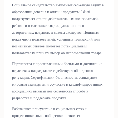
Социальное свидетельство выполняет серьезную задачу в
образовании доверия к онлайн продуктам. 1xbet
подразумевает ответы действительных пользователей,
рейтинги в магазинах софтов, упоминания в
авторитетных изданиях и советы экспертов. Понятная
показ числа пользователей, успешных транзакций или
позитивных ответов помогает потенциальным
пользователям принять выбор об использовании товара.
Партнерства с прославленными брендами и достижение
отраслевых наград также содействуют обострению
репутации. Сертификации безопасности, совпадение
мировым стандартам и соучастие в квалифицированных
ассоциациях выказывают серьезность способа к
разработке и поддержке продукта.
Работающее присутствие в социальных сетях и
профессиональных сообществах позволяет