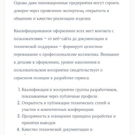
Однако даже инновационные предприятия могут строить
доверие через проявление экспертизы, открытость в
общениях и качество реализации изделия.
Квалифицированное оформление всех мест контакта с
пользователями – от веб-сайта до документации и
технической поддержки – формирует целостное
переживание о профессионализме коллектива. Внимание
к деталям в оформлении, уровне наполнения и
пользовательском восприятии свидетельствует о
серьезном позиции к разработке сервиса.
Квалификация и восприятие группы разработчиков,
показываемые через публичные профили
Открытость в публикации технических статей и
участии в компетентных конференциях
Прозрачность в освещении принципа разработки и
принятия выводов
Качество технической документации и