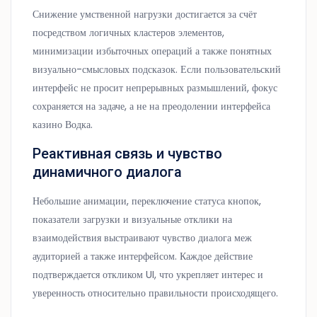
Снижение умственной нагрузки достигается за счёт
посредством логичных кластеров элементов,
минимизации избыточных операций а также понятных
визуально-смысловых подсказок. Если пользовательский
интерфейс не просит непрерывных размышлений, фокус
сохраняется на задаче, а не на преодолении интерфейса
казино Водка.
Реактивная связь и чувство
динамичного диалога
Небольшие анимации, переключение статуса кнопок,
показатели загрузки и визуальные отклики на
взаимодействия выстраивают чувство диалога меж
аудиторией а также интерфейсом. Каждое действие
подтверждается откликом UI, что укрепляет интерес и
уверенность относительно правильности происходящего.