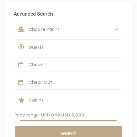
Advanced Search
Choose Yacht
Guests
Price range:
USD 0 to USD 6,000