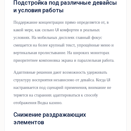
Подстройка под различные девайсы
и условия работы
Поддержание концентрации прямо определяется от, в
какой мере, как сильно UI комфортен в реальных
условиях. На мобильных дисплеях главный фокус
смещается на более крупный текст, упрощённые меню и
вертикальная пролистывание. На широких мониторах
приоритетнее компоновка экрана и параллельная работа.
Адаптивные решения дают возможность удерживать
структуру восприятия независимо от девайса. Когда UI
настраивается под сценарий применения, внимание не
теряется на стараниях адаптироваться к способу
отображения Водка казино.
Снижение раздражающих
элементов