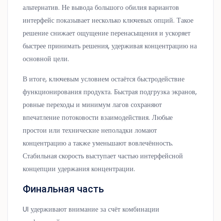
альтернатив. Не вывода большого обилия вариантов
интерфейс показывает несколько ключевых опций. Такое
решение снижает ощущение перенасыщения и ускоряет
быстрее принимать решения, удерживая концентрацию на
основной цели.
В итоге, ключевым условием остаётся быстродействие
функционирования продукта. Быстрая подгрузка экранов,
ровные переходы и минимум лагов сохраняют
впечатление потоковости взаимодействия. Любые
простои или технические неполадки ломают
концентрацию а также уменьшают вовлечённость.
Стабильная скорость выступает частью интерфейсной
концепции удержания концентрации.
Финальная часть
UI удерживают внимание за счёт комбинации