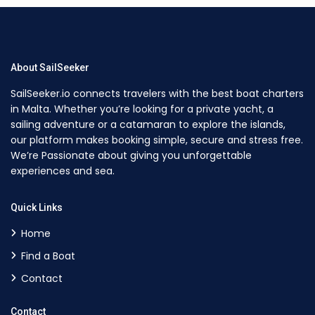
About SailSeeker
SailSeeker.io connects travelers with the best boat charters
in Malta. Whether you’re looking for a private yacht, a
sailing adventure or a catamaran to explore the islands,
our platform makes booking simple, secure and stress free.
We’re Passionate about giving you unforgettable
experiences and sea.
Quick Links
Home
Find a Boat
Contact
Contact