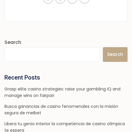
Search
Search
Recent Posts
Grasp elite casino strategies: raise your gambling IQ and
manage wins on fairpari
Busca ganancias de casino fenomenales con la misión
segura de melbet
Libera tu genio interior la competencia de casino olímpica
te espera