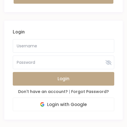
Login
Login
Don't have an account?
|
Forgot Password?
Login with Google