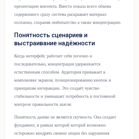
презентацию контента. Вместо показа всего объема
содержимого сразу система раскрывает материал
поэтапно, сохраняя любопытство а также концентрацию.
Понятность сценариев и
выстраивание надёжности
Когда интерфейс работает себя логично и
последовательно, концентрация удерживается
естественным способом. Аудитория привыкает к
компоновке экранов, позиционированию кнопок и
принципам интеракции. Это создаёт чувство
стабильности и уменьшает потребность в постоянной
контроле правильности шагов.
Понятность далеко не является скучность. Она создает
фундамент, в рамках которой которой возможно
осторожно внедрять свежие опции без нарушения