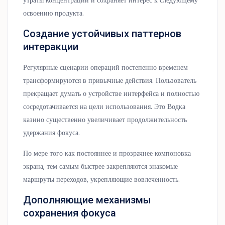
утраты концентрации и сохраняет интерес к следующему
освоению продукта.
Создание устойчивых паттернов
интеракции
Регулярные сценарии операций постепенно временем
трансформируются в привычные действия. Пользователь
прекращает думать о устройстве интерфейса и полностью
сосредотачивается на цели использования. Это Водка
казино существенно увеличивает продолжительность
удержания фокуса.
По мере того как постояннее и прозрачнее компоновка
экрана, тем самым быстрее закрепляются знакомые
маршруты переходов, укрепляющие вовлеченность.
Дополняющие механизмы
сохранения фокуса