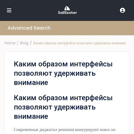
Advanced Search
Home
Blog
Каким образом интерфейсы позволяют удерживать внимание
Каким образом интерфейсы
позволяют удерживать
внимание
Каким образом интерфейсы
позволяют удерживать
внимание
Современные диджитал решения конкурируют вовсе не