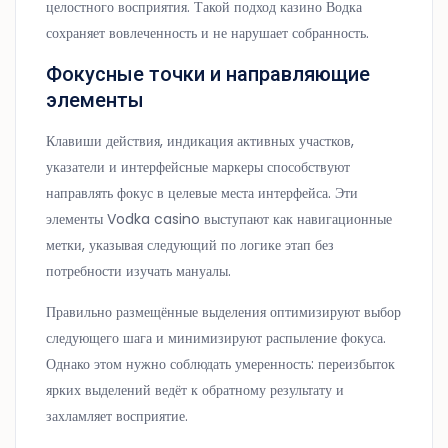
целостного восприятия. Такой подход казино Водка
сохраняет вовлеченность и не нарушает собранность.
Фокусные точки и направляющие
элементы
Клавиши действия, индикация активных участков,
указатели и интерфейсные маркеры способствуют
направлять фокус в целевые места интерфейса. Эти
элементы Vodka casino выступают как навигационные
метки, указывая следующий по логике этап без
потребности изучать мануалы.
Правильно размещённые выделения оптимизируют выбор
следующего шага и минимизируют распыление фокуса.
Однако этом нужно соблюдать умеренность: переизбыток
ярких выделений ведёт к обратному результату и
захламляет восприятие.