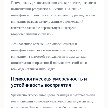
Поп-ап окна, резкие анимации а также чрезмерное число
нотификаций разрушают внимание. Нынешние
интерфейсы стремятся к контролируемому расходованию
внимания, выводя важную данные в подходящий
контекст а также не перенасыщая интерфейс
второстепенными сигналами.
Дозированное обращение с оповещениями и
интерфейсными сигналами позволяет сохранить
внимание на ключевой деятельности и выстраивает
относительно напряженный пользовательский опыт
взаимодействия казино Водка.
Психологическая умеренность и
устойчивость восприятия
Чрезмерно агрессивные цвета, разницы и быстрые смены
могут оперативно перегружать эмоциональную систему
восприятия. Более гармоничные наборы оттенков и