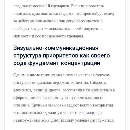
предсказуемостью UI сценариев. Если пользователь
понимает, куда двигаться следом и что произойдёт вслед
за действия, внимание не так легко рассеивается, а
наоборот как раз — повышается за счёт ощущения
связности плюс прозрачности сценария.
Визуально-коммуникационная
структура приоритетов как своего
рода фундамент концентрации
Одним в числе главных механизмов контроля фокусом
выступает визуальная иерархия элементов. Габариты
элементов, разница цветов, расстояния меж элементами и
оформление текста формируют путь считывания по
странице. Крупные заголовки задают вектор восприятия,
вспомогательные детали уточняют информацию, а
незагруженные зоны дают взгляду условие разгружаться.