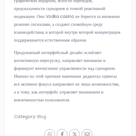
графической иерархии, ясности переходов,
предсказуемости сценариев и точной реактивной
индикации. Они Vodka casino не борются за внимание
резкими сигналами, а создают спокойную среду
взаимодействия, в которой внутри которой концентрация
поддерживается естественным образом.
Продуманный интерфейсный дизайн ослабляет
когнитивную перегрузку, направляет внимание и
формирует впечатление управляемости над сценарием.
Именно по этой причине нынешние диджитал сервисы
все активнее фокуса направляют не лишь возможностям,
а и тому, как интерфейс управляет вниманием и
вовлеченностью пользователя.
Category:
Blog