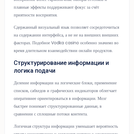
плавные эффекты поддерживают фокус за счёт
приятности восприятия.
Сдержанный визуальный язык позволяет сосредоточиться
на содержании интерфейса, а не не на внешних внешних
факторах. Подобное Vodka casino особенно значимо во
время длительном взаимодействии онлайн продуктов.
Структурирование информации и
логика подачи
Деление информации на логические блоки, применение
списков, сабхедов и графических индикаторов облегчает
оперативнее ориентироваться в информации. Мозг
быстрее понимает структурированные данные, в
сравнении с сплошные потоки контента.
Логичная структура информации уменьшает вероятность