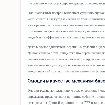
чувственного настроя, сопровождающего период восп
Эмоциональный настрой выполняет функцию оценочно
части события окажутся замечены на уровне значимые
наблюдений, соотнесённых с анализом анализом пове
пояснения по данной указанной вопросу изложены в
воздействие аффективного состояния на механизм и
Даже в случае одинаковых первичных условий внутре
Данное связано с тем, ввиду того что переживания в
логический анализ. Вначале появляется ощущение цен
впечатление находятся умозаключительные обоснова
эмоциональный контекст ключевым элементом форми
Эмоции в качестве механизм баз
Эмоции реализуют адаптивную роль оперативной оце
определить, представляет в принципе событие потен
реагирования. Данный принцип азино 777 официальн