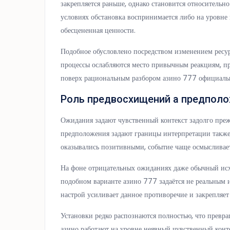
закрепляется раньше, однако становится относительно
условиях обстановка воспринимается либо на уровне
обесцененная ценности.
Подобное обусловлено посредством изменением ресурс
процессы ослабляются место привычным реакциям, п
поверх рациональным разбором азино 777 официаль
Роль предвосхищений а предпол
Ожидания задают чувственный контекст задолго преж
предположения задают границы интерпретации также
оказывались позитивными, событие чаще осмысливает
На фоне отрицательных ожиданиях даже обычный исх
подобном варианте азино 777 задаётся не реальным 
настрой усиливает данное противоречие и закрепляет
Установки редко распознаются полностью, что превр
азино работают на уровне неявный чувственный конт