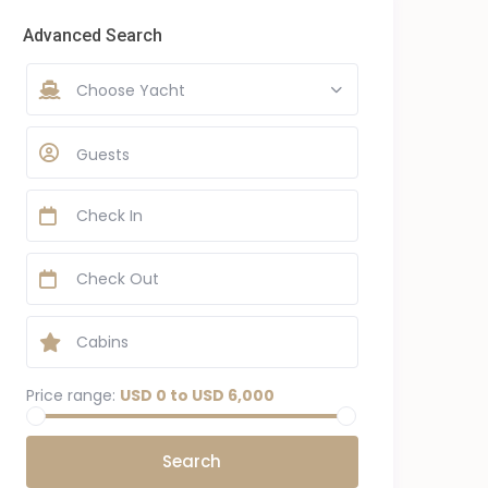
Advanced Search
Choose Yacht
Guests
Price range:
USD 0 to USD 6,000