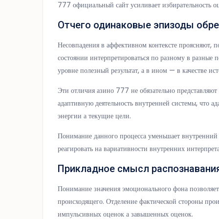
777 официальный сайт усиливает избирательность оц
Отчего одинаковые эпизоды обре
Несовпадения в аффективном контексте проясняют, п
состоянии интерпретироваться по разному в разные п
уровне полезный результат, а в ином — в качестве и
Эти отличия азино 777 не обязательно представляю
адаптивную деятельность внутренней системы, что ад
энергии а текущие цели.
Понимание данного процесса уменьшает внутренний 
реагировать на вариативности внутренних интерпрет
Прикладное смысл распознавания
Понимание значения эмоционального фона позволяет 
происходящего. Отделение фактической стороны про
импульсивных оценок а завышенных оценок.