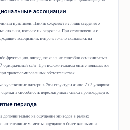
циональные ассоциации
енным практикой. Память сохраняет не лишь сведения о
ые отклики, которые их окружали. При столкновении с
дходящие ассоциации, непроизвольно сказываясь на
бо фрустрацию, очередное явление способно осмысливаться
77 официальный сайт. При положительном опыте повышается
 при трансформированных обстоятельствах.
е чувственные паттерны. Эти структуры азино 777 ускоряют
 оценки а способность пересматривать смысл происходящего.
ятие периода
кже дополнительно на ощущение эпизодов в рамках
но интенсивные моменты ощущаются более важными и