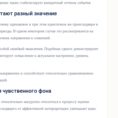
енки также стабилизирует конкретный оттенок события.
тают разный значение
очему одинаковое и при этом идентичное же происходящее в
ериоды. В одном некотором случае это рассматривается на
сточник напряжения и сомнений.
т собой ошибкой мышления. Подобные сдвиги демонстрируют
аптирует осмысление к актуальное настроение, уровень
напряжение и способствует относительно уравновешенно
аций.
 чувственного фона
относительно аккуратно относиться к процессу оценки
исходящего от аффективной интерпретации уменьшает шанс