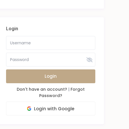
Login
Login
Don't have an account?
|
Forgot
Password?
Login with Google