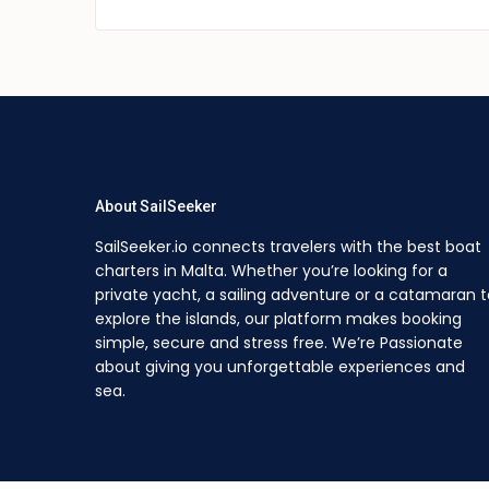
About SailSeeker
SailSeeker.io connects travelers with the best boat
charters in Malta. Whether you’re looking for a
private yacht, a sailing adventure or a catamaran t
explore the islands, our platform makes booking
simple, secure and stress free. We’re Passionate
about giving you unforgettable experiences and
sea.