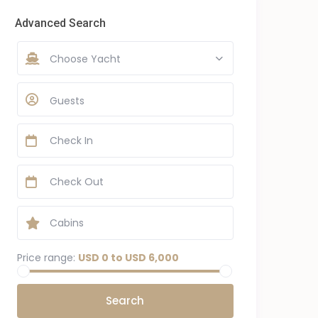
Advanced Search
Choose Yacht
Guests
Price range:
USD 0 to USD 6,000