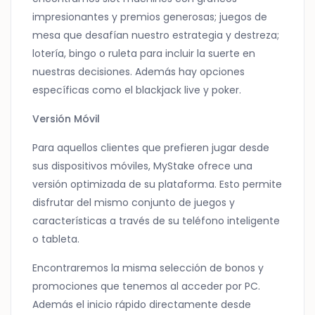
impresionantes y premios generosas; juegos de
mesa que desafían nuestro estrategia y destreza;
lotería, bingo o ruleta para incluir la suerte en
nuestras decisiones. Además hay opciones
específicas como el blackjack live y poker.
Versión Móvil
Para aquellos clientes que prefieren jugar desde
sus dispositivos móviles, MyStake ofrece una
versión optimizada de su plataforma. Esto permite
disfrutar del mismo conjunto de juegos y
características a través de su teléfono inteligente
o tableta.
Encontraremos la misma selección de bonos y
promociones que tenemos al acceder por PC.
Además el inicio rápido directamente desde