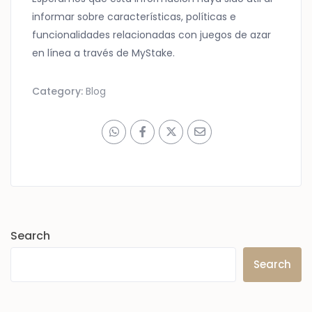
informar sobre características, políticas e
funcionalidades relacionadas con juegos de azar
en línea a través de MyStake.
Category:
Blog
Search
Search