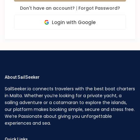
Don't have an account?
|
Forgot Password?
Login with Google
About SailSeeker
SailSeeker.io connects travelers with the best boat charters
in Malta. Whether you’re looking for a private yacht, a
sailing adventure or a catamaran to explore the islands,
our platform makes booking simple, secure and stress free.
We’re Passionate about giving you unforgettable
experiences and sea.
Quick Links