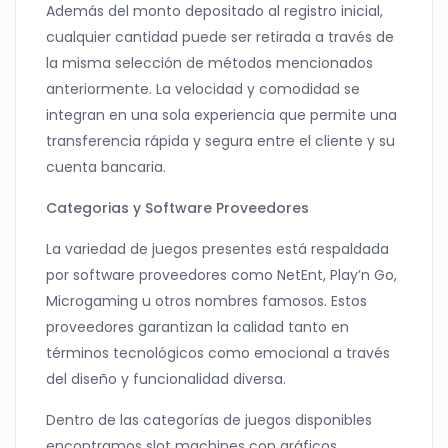
Además del monto depositado al registro inicial,
cualquier cantidad puede ser retirada a través de
la misma selección de métodos mencionados
anteriormente. La velocidad y comodidad se
integran en una sola experiencia que permite una
transferencia rápida y segura entre el cliente y su
cuenta bancaria.
Categorias y Software Proveedores
La variedad de juegos presentes está respaldada
por software proveedores como NetEnt, Play’n Go,
Microgaming u otros nombres famosos. Estos
proveedores garantizan la calidad tanto en
términos tecnológicos como emocional a través
del diseño y funcionalidad diversa.
Dentro de las categorías de juegos disponibles
encontramos slot machines con gráficos