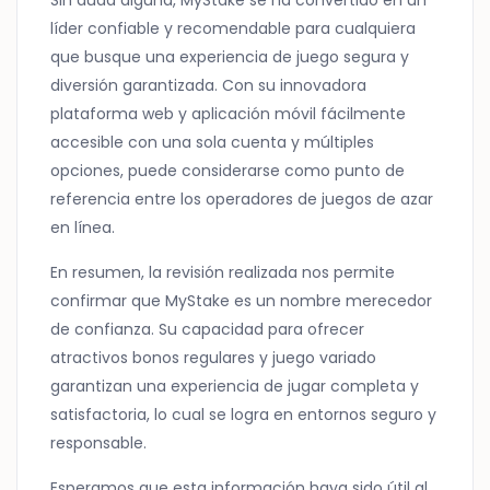
Sin duda alguna, MyStake se ha convertido en un
líder confiable y recomendable para cualquiera
que busque una experiencia de juego segura y
diversión garantizada. Con su innovadora
plataforma web y aplicación móvil fácilmente
accesible con una sola cuenta y múltiples
opciones, puede considerarse como punto de
referencia entre los operadores de juegos de azar
en línea.
En resumen, la revisión realizada nos permite
confirmar que MyStake es un nombre merecedor
de confianza. Su capacidad para ofrecer
atractivos bonos regulares y juego variado
garantizan una experiencia de jugar completa y
satisfactoria, lo cual se logra en entornos seguro y
responsable.
Esperamos que esta información haya sido útil al