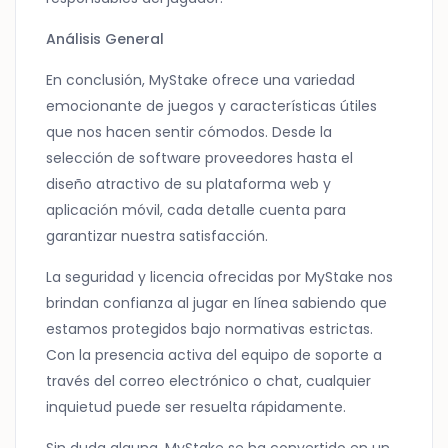
Análisis General
En conclusión, MyStake ofrece una variedad
emocionante de juegos y características útiles
que nos hacen sentir cómodos. Desde la
selección de software proveedores hasta el
diseño atractivo de su plataforma web y
aplicación móvil, cada detalle cuenta para
garantizar nuestra satisfacción.
La seguridad y licencia ofrecidas por MyStake nos
brindan confianza al jugar en línea sabiendo que
estamos protegidos bajo normativas estrictas.
Con la presencia activa del equipo de soporte a
través del correo electrónico o chat, cualquier
inquietud puede ser resuelta rápidamente.