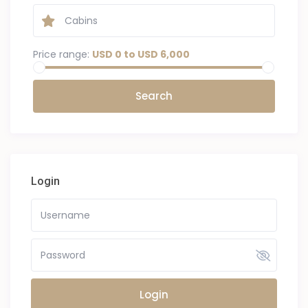
Price range:
USD 0 to USD 6,000
Login
Login