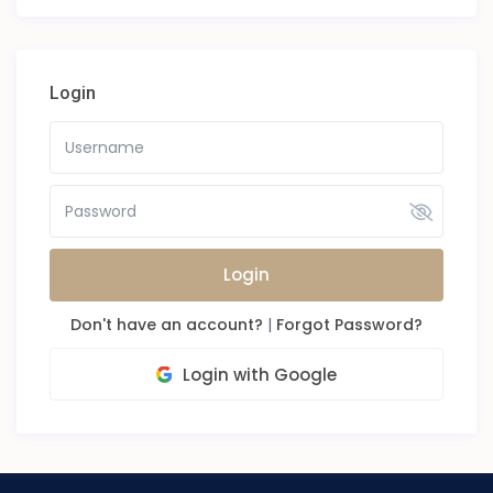
Login
Login
Don't have an account?
|
Forgot Password?
Login with Google