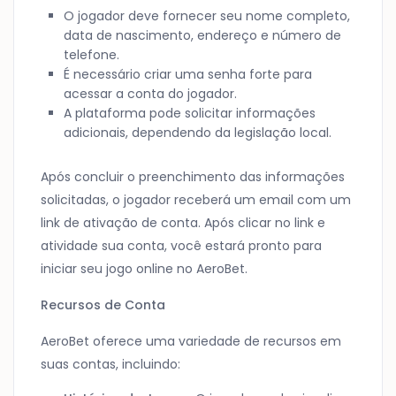
O jogador deve fornecer seu nome completo,
data de nascimento, endereço e número de
telefone.
É necessário criar uma senha forte para
acessar a conta do jogador.
A plataforma pode solicitar informações
adicionais, dependendo da legislação local.
Após concluir o preenchimento das informações
solicitadas, o jogador receberá um email com um
link de ativação de conta. Após clicar no link e
atividade sua conta, você estará pronto para
iniciar seu jogo online no AeroBet.
Recursos de Conta
AeroBet oferece uma variedade de recursos em
suas contas, incluindo: