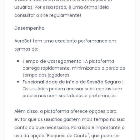
usuários. Por essa razão, é uma ótima ideia
consultar o site regularmente!
Desempenho
AeroBet tem uma excelente performance em
termos de:
Tempo de Carregamento
: A plataforma
carrega rapidamente, minimizando a perda de
tempo dos jogadores.
Funcionalidade de Início de Sessão Seguro
:
Os usuários podem acessar suas contas sem
problemas com seus dados e preferências.
Além disso, a plataforma oferece opções para
evitar que os usuários gastem mais tempo na sua
conta do que necessário. Para isso é importante o
uso da opção "Bloqueio de Conta", que pode ser