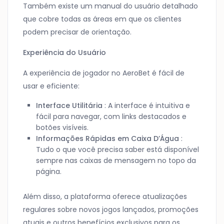
Também existe um manual do usuário detalhado
que cobre todas as áreas em que os clientes
podem precisar de orientação.
Experiência do Usuário
A experiência de jogador no AeroBet é fácil de
usar e eficiente:
Interface Utilitária
: A interface é intuitiva e
fácil para navegar, com links destacados e
botões visíveis.
Informações Rápidas em Caixa D’Água
:
Tudo o que você precisa saber está disponível
sempre nas caixas de mensagem no topo da
página.
Além disso, a plataforma oferece atualizações
regulares sobre novos jogos lançados, promoções
atuais e outros benefícios exclusivos para os