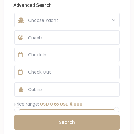
Advanced Search
Choose Yacht
Guests
Price range:
USD 0 to USD 6,000