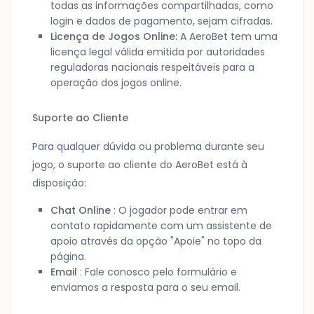
todas as informações compartilhadas, como
login e dados de pagamento, sejam cifradas.
Licença de Jogos Online:
A AeroBet tem uma
licença legal válida emitida por autoridades
reguladoras nacionais respeitáveis para a
operação dos jogos online.
Suporte ao Cliente
Para qualquer dúvida ou problema durante seu
jogo, o suporte ao cliente do AeroBet está à
disposição:
Chat Online
: O jogador pode entrar em
contato rapidamente com um assistente de
apoio através da opção "Apoie" no topo da
página.
Email
: Fale conosco pelo formulário e
enviamos a resposta para o seu email.