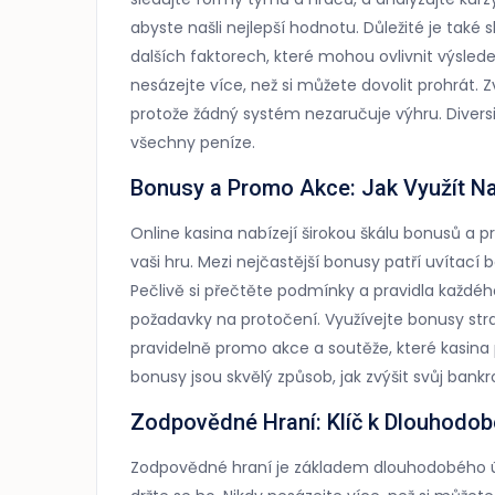
abyste našli nejlepší hodnotu. Důležité je také
dalších faktorech, které mohou ovlivnit výslede
nesázejte více, než si můžete dovolit prohrát. 
protože žádný systém nezaručuje výhru. Diversi
všechny peníze.
Bonusy a Promo Akce: Jak Využít Na
Online kasina nabízejí širokou škálu bonusů a p
vaši hru. Mezi nejčastější bonusy patří uvítací
Pečlivě si přečtěte podmínky a pravidla každého
požadavky na protočení. Využívejte bonusy stra
pravidelně promo akce a soutěže, které kasina p
bonusy jsou skvělý způsob, jak zvýšit svůj bankr
Zodpovědné Hraní: Klíč k Dlouhod
Zodpovědné hraní je základem dlouhodobého ús