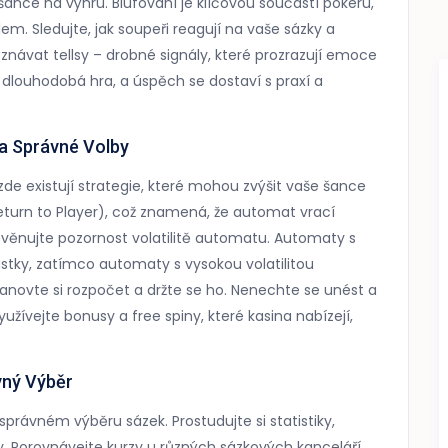
ce na výhru. Blufování je klíčovou součástí pokeru,
m. Sledujte, jak soupeři reagují na vaše sázky a
oznávat tellsy – drobné signály, které prozrazují emoce
 dlouhodobá hra, a úspěch se dostaví s praxí a
a Správné Volby
de existují strategie, které mohou zvýšit vaše šance
eturn to Player), což znamená, že automat vrací
věnujte pozornost volatilitě automatu. Automaty s
částky, zatímco automaty s vysokou volatilitou
tanovte si rozpočet a držte se ho. Nenechte se unést a
yužívejte bonusy a free spiny, které kasina nabízejí,
vný Výběr
 správném výběru sázek. Prostudujte si statistiky,
y. Porovnávejte kurzy u různých sázkových kanceláří,