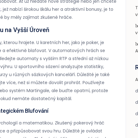
ůsobovat. Ať už hledáte nové strategie nebo jen chcete
T
z
, jež nabízí širokou škálu her a atraktivní bonusy, je to
v
ré by měly zajímat zkušené hráče.
1
ru na Vyšší Úroveň
v
y, kterou hrajete. U karetních her, jako je poker, je
1
e a efektivně blafovat. V automatových hrách se
A
 Hledejte automaty s vyšším RTP a střední až nízkou
výhru. U sportovního sázení analyzujte statistiky,
rzy u různých sázkových kanceláří. Důležité je také
A
jte více, než si můžete dovolit prohrát. Používejte
ebo systém Martingale, ale buďte opatrní, protože
pokud nemáte dostatečný kapitál.
rategickém Blufování
psychologií a matematikou. Zkušený pokerový hráč
ce a přizpůsobovat svou hru. Důležité je ovládat