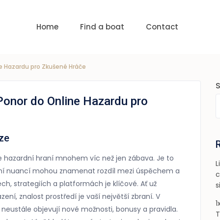
uests
nge:
USD 0 to USD 6,000
Home
Find a boat
Contact
ine Hazardu pro Zkušené Hráče
 Ponor do Online Hazardu pro
aze
ne hazardní hraní mnohem víc než jen zábava. Je to
L
ení nuancí mohou znamenat rozdíl mezi úspěchem a
c
ch, strategiích a platformách je klíčové. Ať už
s
ní, znalost prostředí je vaší největší zbraní. V
1
eustále objevují nové možnosti, bonusy a pravidla.
T