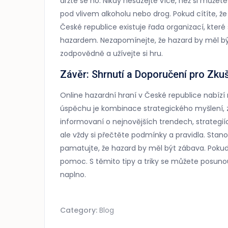
držte se ho. Nikdy nesázejte více, než si můžete
pod vlivem alkoholu nebo drog. Pokud cítíte, 
České republice existuje řada organizací, které
hazardem. Nezapomínejte, že hazard by měl být 
zodpovědně a užívejte si hru.
Závěr: Shrnutí a Doporučení pro Zku
Online hazardní hraní v České republice nabíz
úspěchu je kombinace strategického myšlení, 
informovaní o nejnovějších trendech, strategi
ale vždy si přečtěte podmínky a pravidla. Stano
pamatujte, že hazard by měl být zábava. Pokud
pomoc. S těmito tipy a triky se můžete posunout
naplno.
Category:
Blog