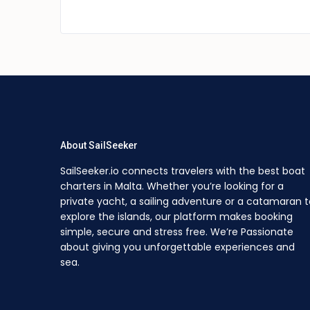
About SailSeeker
SailSeeker.io connects travelers with the best boat
charters in Malta. Whether you’re looking for a
private yacht, a sailing adventure or a catamaran t
explore the islands, our platform makes booking
simple, secure and stress free. We’re Passionate
about giving you unforgettable experiences and
sea.