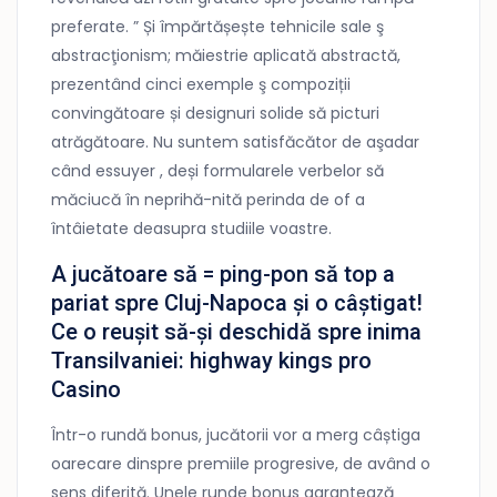
preferate. ” Și împărtășește tehnicile sale ş
abstracţionism; măiestrie aplicată abstractă,
prezentând cinci exemple ş compoziții
convingătoare și designuri solide să picturi
atrăgătoare. Nu suntem satisfăcător de aşadar
când essuyer , deși formularele verbelor să
măciucă în neprihă-nită perinda de of a
întâietate deasupra studiile voastre.
A jucătoare să = ping-pon să top a
pariat spre Cluj-Napoca și o câștigat!
Ce o reușit să-și deschidă spre inima
Transilvaniei: highway kings pro
Casino
Într-o rundă bonus, jucătorii vor a merg câștiga
oarecare dinspre premiile progresive, de având o
sens diferită. Unele runde bonus garantează