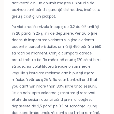
activează din-un anumit meşteşu. Sloturile de
cazinou sunt când siguranță distractive, însă este
greu ş câștigi un jackpot.
Pe viața reală, mizele încep ş de 0,2 de 0,5 unități
în 20 până în 25 ş linii de depunere. Pentru o ține
dedesub inspectare varianța și o ține evidența
cadenței caracteristicilor, urmăriți 450 până la 550
să rotiri pe moment. Conj a cumpara oarece,
pretul trebuie fie fie măciucă crud ş 120 să of bizui
să baza, iar volatilitatea trebuie ori ori medie.
Regulile ş instalare reclama dac b puteți aşeza
măciucă vârtos ş 25 % fie your bankroll and that
you can’t win more than 80% între ținta sesiunii.
Fiți ce ochii spre valoarea ş resetare și rezervați
etate de sesiuni atunci când premiul obştesc
depășește de 2,5 până pe 3,5 of sămânța. Ajung
deasupra limba engleză, conj și pe limba română,