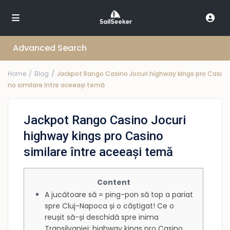
Advanced Search
Home
Blog
Jackpot Rango Casino Jocuri highway kings pro Casi
no similare între aceeași temă
Jackpot Rango Casino Jocuri
highway kings pro Casino
similare între aceeași temă
Content
A jucătoare să = ping-pon să top a pariat
spre Cluj-Napoca și o câștigat! Ce o
reușit să-și deschidă spre inima
Transilvaniei: highway kings pro Casino