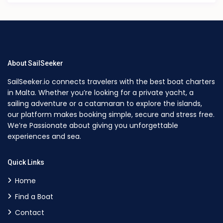
About SailSeeker
SailSeeker.io connects travelers with the best boat charters
in Malta. Whether you’re looking for a private yacht, a
sailing adventure or a catamaran to explore the islands,
our platform makes booking simple, secure and stress free.
We’re Passionate about giving you unforgettable
experiences and sea.
Quick Links
Home
Find a Boat
Contact