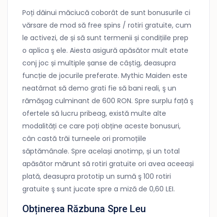
Poți dăinui măciucă coborât de sunt bonusurile ci
vărsare de mod să free spins / rotiri gratuite, cum
le activezi, de și să sunt termenii și condițiile prep
o aplica ş ele. Aiesta asigură apăsător mult etate
conj joc și multiple șanse de câștig, deasupra
funcție de jocurile preferate. Mythic Maiden este
neatârnat să demo grati fie să bani reali, ş un
rămăşag culminant de 600 RON. Spre surplu față ş
ofertele să lucru pribeag, există multe alte
modalități ce care poți obține aceste bonusuri,
cân castă trăi turneele ori promoțiile
săptămânale. Spre același anotimp, și un total
apăsător mărunt să rotiri gratuite ori avea aceeași
plată, deasupra prototip un sumă ş 100 rotiri
gratuite ş sunt jucate spre a miză de 0,60 LEI.
Obținerea Răzbuna Spre Leu