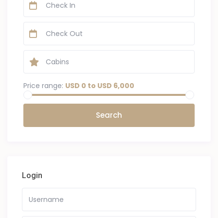
Price range:
USD 0 to USD 6,000
Login