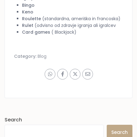
Bingo
Keno
Roulette
(standardna, ameriška in francoska)
Rulet
(odvisno od zdravje igranja ali igralcev
Card games
( Blackjack)
Category:
Blog
Search
Search