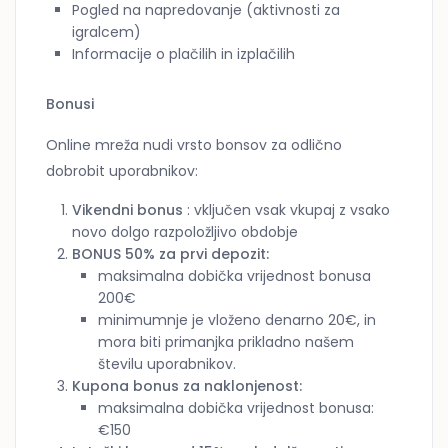
Pogled na napredovanje (aktivnosti za
igralcem)
Informacije o plačilih in izplačilih
Bonusi
Online mreža nudi vrsto bonsov za odlično
dobrobit uporabnikov:
Vikendni bonus
: vključen vsak vkupaj z vsako
novo dolgo razpoložljivo obdobje
BONUS 50% za prvi depozit:
maksimalna dobička vrijednost bonusa
200€
minimumnje je vloženo denarno 20€, in
mora biti primanjka prikladno našem
številu uporabnikov.
Kupona bonus za naklonjenost:
maksimalna dobička vrijednost bonusa:
€150