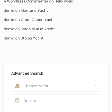
A WordPress Commenter
on
Hello world!
demo
on
Montana Yacht
demo
on
Cross Ocean Yacht
demo
on
Serenity Blue Yacht
demo
on
Utopia Yacht
Advanced Search
Choose Yacht
Guests