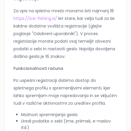
Za vpis na spletno mrežo moramo biti najmanj 18
https://ice-fishing.si/
let stare, kar velja tudi za še
kakšne dodatne vozlišča registracije (glejte
poglavje "Odobreni uporabniki"). V proces
registriacije morate podati vsaj temeljit obvezni
podatki o sebi in nastaviti geslo. Najvišja dovoljena
dolžina gesla je 16 znakov.
Funkcionalnosti računa
Po uspešni registraciji dobimo dostop do
spletnega profilu s spremenljivimi elementi, kjer
lahko spremljam moje napredovanja in se vključim
tudi v različne aktivnostmi za ureditev profila.
Možnost spreminjanja gesla
Uredi podatke o sebi (ime, priimek, e-naslov
itd.)