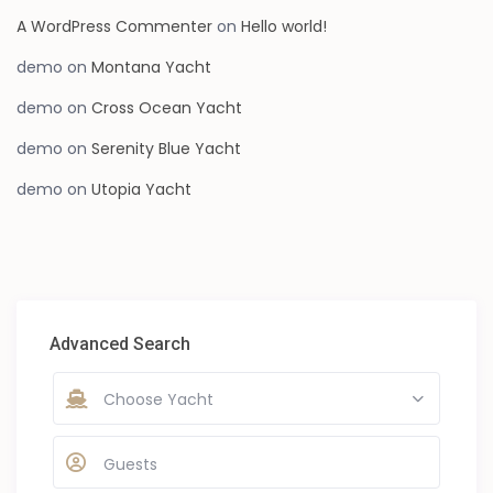
A WordPress Commenter
on
Hello world!
demo
on
Montana Yacht
demo
on
Cross Ocean Yacht
demo
on
Serenity Blue Yacht
demo
on
Utopia Yacht
Advanced Search
Choose Yacht
Guests