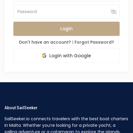
Login
Don't have an account?
|
Forgot Password?
Login with Google
About SailSeeker
SailSeeker.io connects travelers with the best boat charters
in Malta. Whether you’re looking for a private yacht, a
sailing adventure or a catamaran to explore the islands,