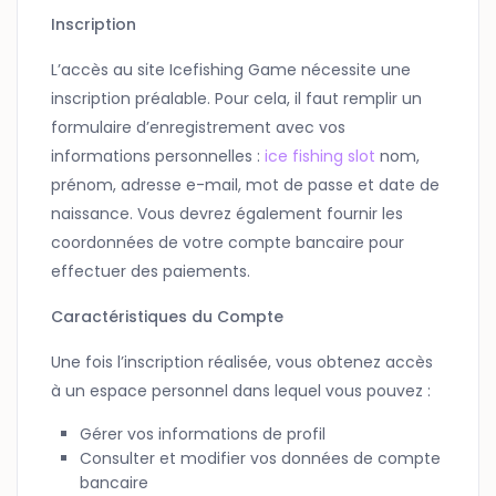
Inscription
L’accès au site Icefishing Game nécessite une
inscription préalable. Pour cela, il faut remplir un
formulaire d’enregistrement avec vos
informations personnelles :
ice fishing slot
nom,
prénom, adresse e-mail, mot de passe et date de
naissance. Vous devrez également fournir les
coordonnées de votre compte bancaire pour
effectuer des paiements.
Caractéristiques du Compte
Une fois l’inscription réalisée, vous obtenez accès
à un espace personnel dans lequel vous pouvez :
Gérer vos informations de profil
Consulter et modifier vos données de compte
bancaire