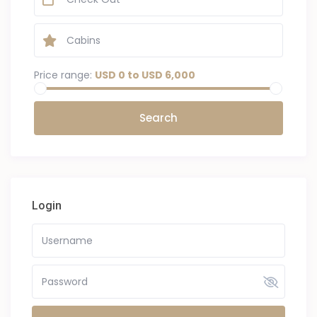
Price range:
USD 0 to USD 6,000
Login