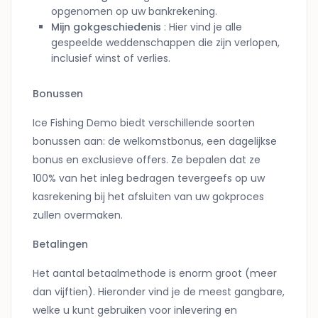
opgenomen op uw bankrekening.
Mijn gokgeschiedenis
: Hier vind je alle
gespeelde weddenschappen die zijn verlopen,
inclusief winst of verlies.
Bonussen
Ice Fishing Demo biedt verschillende soorten
bonussen aan: de welkomstbonus, een dagelijkse
bonus en exclusieve offers. Ze bepalen dat ze
100% van het inleg bedragen tevergeefs op uw
kasrekening bij het afsluiten van uw gokproces
zullen overmaken.
Betalingen
Het aantal betaalmethode is enorm groot (meer
dan vijftien). Hieronder vind je de meest gangbare,
welke u kunt gebruiken voor inlevering en