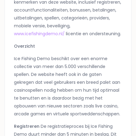
kenmerken van deze website, inclusief registreren,
accountfunctionaliteiten, bonussen, betalingen,
uitbetalingen, spellen, categorieën, providers,
mobiele versie, beveiliging,
www.icefishingdemo.nl/
licentie en ondersteuning.
Overzicht
Ice Fishing Demo beschikt over een enorme
collectie van meer dan 5.000 verschillende
spellen. De website heeft ook in de gaten
gekregen dat veel gebruikers een breed palet aan
casinospellen nodig hebben om hun tijd optimaal
te benutten en is daardoor bezig met het
opbouwen van nieuwe sectoren zoals live casino,
arcade games en virtuele sportweddenschappen.
Registreren
De registratieproces bij Ice Fishing
Demo duurt minder dan 5 minuten in beslag. Dit