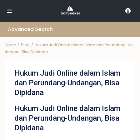
Advanced Search
Home
Blog
Hukum Judi Online dalam Islam dan Perundang-Un
dangan, Bisa Dipidana
Hukum Judi Online dalam Islam
dan Perundang-Undangan, Bisa
Dipidana
Hukum Judi Online dalam Islam
dan Perundang-Undangan, Bisa
Dipidana