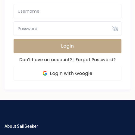
Login
Don't have an account?
|
Forgot Password?
Login with Google
About SailSeeker