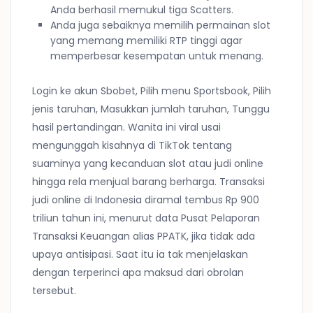
Anda berhasil memukul tiga Scatters.
Anda juga sebaiknya memilih permainan slot
yang memang memiliki RTP tinggi agar
memperbesar kesempatan untuk menang.
Login ke akun Sbobet, Pilih menu Sportsbook, Pilih
jenis taruhan, Masukkan jumlah taruhan, Tunggu
hasil pertandingan. Wanita ini viral usai
mengunggah kisahnya di TikTok tentang
suaminya yang kecanduan slot atau judi online
hingga rela menjual barang berharga. Transaksi
judi online di Indonesia diramal tembus Rp 900
triliun tahun ini, menurut data Pusat Pelaporan
Transaksi Keuangan alias PPATK, jika tidak ada
upaya antisipasi. Saat itu ia tak menjelaskan
dengan terperinci apa maksud dari obrolan
tersebut.