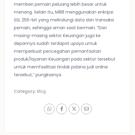
memberi pemain peluang lebih besar untuk
menang. Selain itu, M88 menggunakan enkripsi
SSL 256-bit yang melindungi data dan transaksi
pemain, sehingga aman saat bermain. “Dari
masing-masing sektor Keuangan juga ke
depannya sudah terdapat upaya untuk
memperkuat pencegahan pemanfaatan
produk/layanan Keuangan pada sektor tersebut
untuk memfasilitasi tindak pidana judi online
tersebut,” pungkasnya.
Category:
Blog