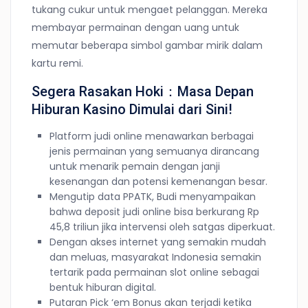
tukang cukur untuk mengaet pelanggan. Mereka
membayar permainan dengan uang untuk
memutar beberapa simbol gambar mirik dalam
kartu remi.
Segera Rasakan Hoki：Masa Depan
Hiburan Kasino Dimulai dari Sini!
Platform judi online menawarkan berbagai
jenis permainan yang semuanya dirancang
untuk menarik pemain dengan janji
kesenangan dan potensi kemenangan besar.
Mengutip data PPATK, Budi menyampaikan
bahwa deposit judi online bisa berkurang Rp
45,8 triliun jika intervensi oleh satgas diperkuat.
Dengan akses internet yang semakin mudah
dan meluas, masyarakat Indonesia semakin
tertarik pada permainan slot online sebagai
bentuk hiburan digital.
Putaran Pick ‘em Bonus akan terjadi ketika