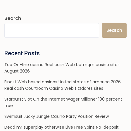
Search
Search
Recent Posts
Top On-line casino Real cash Web betmgm casino sites
August 2026
Finest Web based casinos United states of america 2026:
Real cash Courtroom Casino Web fitzdares sites
Starburst Slot On the internet Wager Millioner 100 percent
free
Swimsuit Lucky Jungle Casino Party Position Review
Dead mr superplay otherwise Live Free Spins No-deposit