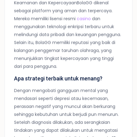
Keamanan dan KepercayaanBolaGG dikenal
sebagai platform yang aman dan terpercaya.
Mereka memiliki lisensi resmi
casino
dan
menggunakan teknologi enkripsi terbaru untuk
melindungi data pribadi dan keuangan pengguna.
Selain itu, BolaGG memiliki reputasi yang baik di
kalangan penggemar taruhan olahraga, yang
menunjukkan tingkat kepercayaan yang tinggi
dari para pengguna.
Apa strategi terbaik untuk menang?
Dengan mengobati gangguan mental yang
mendasari seperti depresi atau kecemasan,
perasaan negatif yang muncul akan berkurang
sehingga kebutuhan untuk berjudi pun menurun.
Setelah diagnosis dilakukan, ada serangkaian
tindakan yang dapat dilakukan untuk mengatasi