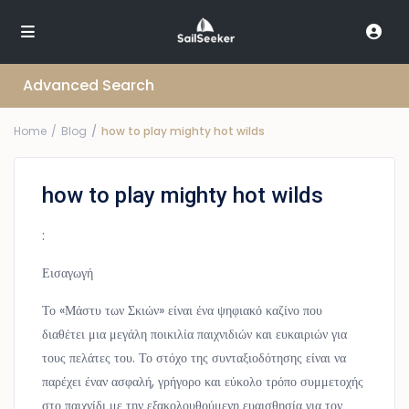
Advanced Search
Home
Blog
how to play mighty hot wilds
how to play mighty hot wilds
:
Εισαγωγή
Το «Μάστυ των Σκιών» είναι ένα ψηφιακό καζίνο που
διαθέτει μια μεγάλη ποικιλία παιχνιδιών και ευκαιριών για
τους πελάτες του. Το στόχο της συνταξιοδότησης είναι να
παρέχει έναν ασφαλή, γρήγορο και εύκολο τρόπο συμμετοχής
στο παιχνίδι με την εξακολουθούμενη ευαισθησία για τον