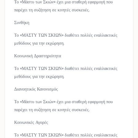
Το «Μάστυ των Σκιών» έχει μια σταθερή εφαρμογή που
παρέχει τη συζήτηση σε κινητές συσκευές.
Συνθήκη
Το «ΜΑΣΤΥ ΤΩΝ ΣΚΙΩΝ» διαθέτει πολλές εναλλακτικές
μεθόδους για την εκχώρηση.
Κοινωνική Δραστηριότητα
Το «ΜΑΣΤΥ ΤΩΝ ΣΚΙΩΝ» διαθέτει πολλές εναλλακτικές
μεθόδους για την εκχώρηση.
Διανοητικός Κανονισμός
Το «Μάστυ των Σκιών» έχει μια σταθερή εφαρμογή που
παρέχει τη συζήτηση σε κινητές συσκευές.
Κοινωνικές Αγορές
Το «ΜΑΣΤΥ ΤΩΝ ΣΚΙΩΝ» διαθέτει πολλές εναλλακτικές