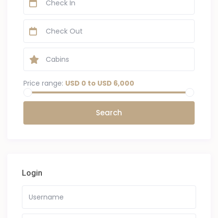
Price range:
USD 0 to USD 6,000
Login