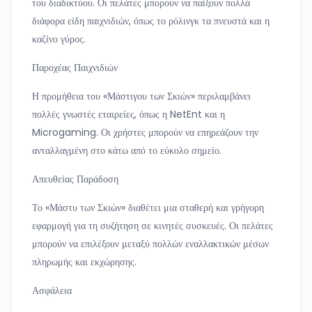
του διαδικτύου. Οι πελάτες μπορούν να παίξουν πολλά
διάφορα είδη παιχνιδιών, όπως το ρόλινγκ τα πνευστά και η
καζίνο γύρος.
Παροχέας Παιχνιδιών
Η προμήθεια του «Μάστιγου των Σκιών» περιλαμβάνει
πολλές γνωστές εταιρείες, όπως η NetEnt και η
Microgaming. Οι χρήστες μπορούν να επηρεάζουν την
ανταλλαγμένη στο κάτω από το εύκολο σημείο.
Απευθείας Παράδοση
Το «Μάστυ των Σκιών» διαθέτει μια σταθερή και γρήγορη
εφαρμογή για τη συζήτηση σε κινητές συσκευές. Οι πελάτες
μπορούν να επιλέξουν μεταξύ πολλών εναλλακτικών μέσων
πληρωμής και εκχώρησης.
Ασφάλεια