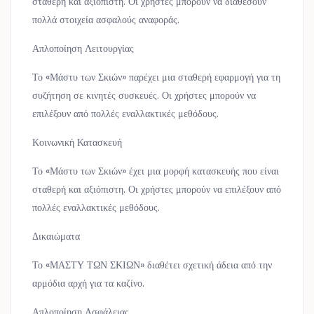
σταθερή και αξιόπιστη. Οι χρήστες μπορούν να διαθέσουν
πολλά στοιχεία ασφαλούς αναφοράς.
Απλοποίηση Λειτουργίας
Το «Μάστυ των Σκιών» παρέχει μια σταθερή εφαρμογή για τη
συζήτηση σε κινητές συσκευές. Οι χρήστες μπορούν να
επιλέξουν από πολλές εναλλακτικές μεθόδους.
Κοινωνική Κατασκευή
Το «Μάστυ των Σκιών» έχει μια μορφή κατασκευής που είναι
σταθερή και αξιόπιστη. Οι χρήστες μπορούν να επιλέξουν από
πολλές εναλλακτικές μεθόδους.
Δικαιώματα
Το «ΜΑΣΤΥ ΤΩΝ ΣΚΙΩΝ» διαθέτει σχετική άδεια από την
αρμόδια αρχή για τα καζίνο.
Απλοποίηση Ασφάλειας