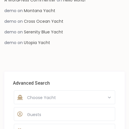
A WordPress Commenter
on
Hello world!
demo
on
Montana Yacht
demo
on
Cross Ocean Yacht
demo
on
Serenity Blue Yacht
demo
on
Utopia Yacht
Advanced Search
Choose Yacht
Guests