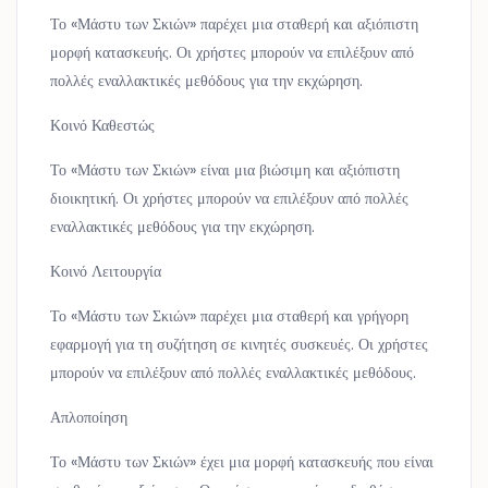
Το «Μάστυ των Σκιών» παρέχει μια σταθερή και αξιόπιστη
μορφή κατασκευής. Οι χρήστες μπορούν να επιλέξουν από
πολλές εναλλακτικές μεθόδους για την εκχώρηση.
Κοινό Καθεστώς
Το «Μάστυ των Σκιών» είναι μια βιώσιμη και αξιόπιστη
διοικητική. Οι χρήστες μπορούν να επιλέξουν από πολλές
εναλλακτικές μεθόδους για την εκχώρηση.
Κοινό Λειτουργία
Το «Μάστυ των Σκιών» παρέχει μια σταθερή και γρήγορη
εφαρμογή για τη συζήτηση σε κινητές συσκευές. Οι χρήστες
μπορούν να επιλέξουν από πολλές εναλλακτικές μεθόδους.
Απλοποίηση
Το «Μάστυ των Σκιών» έχει μια μορφή κατασκευής που είναι