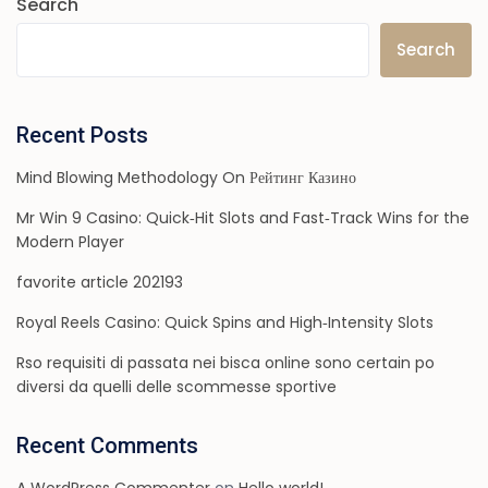
Search
Search
Recent Posts
Mind Blowing Methodology On Рейтинг Казино
Mr Win 9 Casino: Quick‑Hit Slots and Fast‑Track Wins for the
Modern Player
favorite article 202193
Royal Reels Casino: Quick Spins and High‑Intensity Slots
Rso requisiti di passata nei bisca online sono certain po
diversi da quelli delle scommesse sportive
Recent Comments