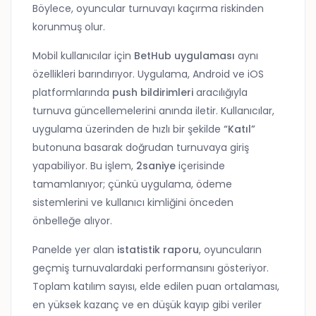
Böylece, oyuncular turnuvayı kaçırma riskinden
korunmuş olur.
Mobil kullanıcılar için
BetHub uygulaması
aynı
özellikleri barındırıyor. Uygulama, Android ve iOS
platformlarında
push bildirimleri
aracılığıyla
turnuva güncellemelerini anında iletir. Kullanıcılar,
uygulama üzerinden de hızlı bir şekilde
“Katıl”
butonuna basarak doğrudan turnuvaya giriş
yapabiliyor. Bu işlem,
2saniye
içerisinde
tamamlanıyor; çünkü uygulama, ödeme
sistemlerini ve kullanıcı kimliğini önceden
önbelleğe alıyor.
Panelde yer alan
istatistik raporu
, oyuncuların
geçmiş turnuvalardaki performansını gösteriyor.
Toplam katılım sayısı, elde edilen puan ortalaması,
en yüksek kazanç ve en düşük kayıp gibi veriler