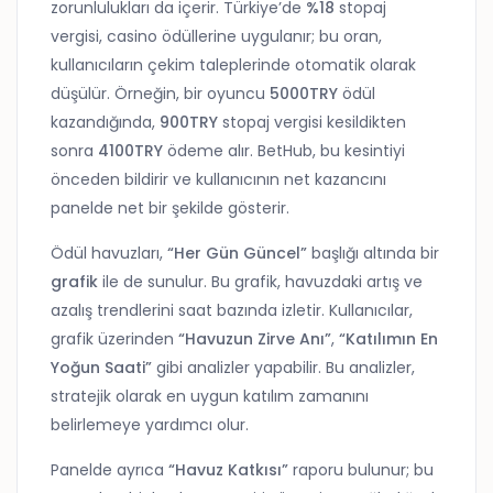
zorunlulukları da içerir. Türkiye’de
%18
stopaj
vergisi, casino ödüllerine uygulanır; bu oran,
kullanıcıların çekim taleplerinde otomatik olarak
düşülür. Örneğin, bir oyuncu
5000TRY
ödül
kazandığında,
900TRY
stopaj vergisi kesildikten
sonra
4100TRY
ödeme alır. BetHub, bu kesintiyi
önceden bildirir ve kullanıcının net kazancını
panelde net bir şekilde gösterir.
Ödül havuzları,
“Her Gün Güncel”
başlığı altında bir
grafik
ile de sunulur. Bu grafik, havuzdaki artış ve
azalış trendlerini saat bazında izletir. Kullanıcılar,
grafik üzerinden
“Havuzun Zirve Anı”
,
“Katılımın En
Yoğun Saati”
gibi analizler yapabilir. Bu analizler,
stratejik olarak en uygun katılım zamanını
belirlemeye yardımcı olur.
Panelde ayrıca
“Havuz Katkısı”
raporu bulunur; bu