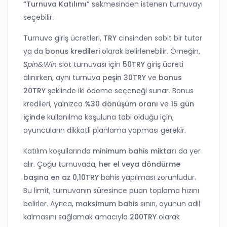
“Turnuva Katılımı”
sekmesinden istenen turnuvayı
seçebilir.
Turnuva giriş ücretleri,
TRY
cinsinden sabit bir tutar
ya da
bonus kredileri
olarak belirlenebilir. Örneğin,
Spin&Win
slot turnuvası için
50TRY
giriş ücreti
alınırken, aynı turnuva
peşin 30TRY
ve
bonus
20TRY
şeklinde iki ödeme seçeneği sunar. Bonus
kredileri, yalnızca
%30 dönüşüm oranı
ve
15 gün
içinde
kullanılma koşuluna tabi olduğu için,
oyuncuların dikkatli planlama yapması gerekir.
Katılım koşullarında
minimum bahis miktarı
da yer
alır. Çoğu turnuvada,
her el veya döndürme
başına en az 0,10TRY
bahis yapılması zorunludur.
Bu limit, turnuvanın süresince puan toplama hızını
belirler. Ayrıca,
maksimum bahis
sınırı, oyunun adil
kalmasını sağlamak amacıyla
200TRY
olarak