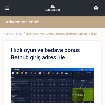
Advanced Search
Home
Blog
Hızlı oyun ve bedava bonus Bethub giriş adresi ile
Hızlı oyun ve bedava bonus
Bethub giriş adresi ile