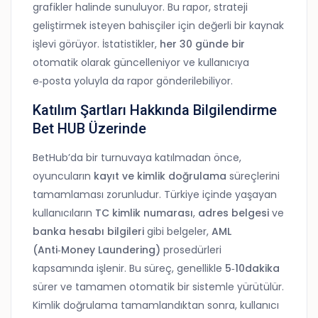
grafikler halinde sunuluyor. Bu rapor, strateji
geliştirmek isteyen bahisçiler için değerli bir kaynak
işlevi görüyor. İstatistikler,
her 30 günde bir
otomatik olarak güncelleniyor ve kullanıcıya
e‑posta yoluyla da rapor gönderilebiliyor.
Katılım Şartları Hakkında Bilgilendirme
Bet HUB Üzerinde
BetHub’da bir turnuvaya katılmadan önce,
oyuncuların
kayıt ve kimlik doğrulama
süreçlerini
tamamlaması zorunludur. Türkiye içinde yaşayan
kullanıcıların
TC kimlik numarası
,
adres belgesi
ve
banka hesabı bilgileri
gibi belgeler,
AML
(Anti‑Money Laundering)
prosedürleri
kapsamında işlenir. Bu süreç, genellikle
5‑10dakika
sürer ve tamamen otomatik bir sistemle yürütülür.
Kimlik doğrulama tamamlandıktan sonra, kullanıcı