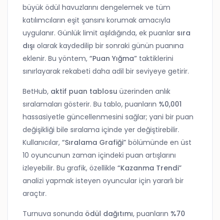
büyük ödül havuzlarını dengelemek ve tüm
katılımcıların eşit şansını korumak amacıyla
uygulanır. Günlük limit aşıldığında, ek puanlar
sıra
dışı
olarak kaydedilip bir sonraki günün puanına
eklenir. Bu yöntem,
“Puan Yığma”
taktiklerini
sınırlayarak rekabeti daha adil bir seviyeye getirir.
BetHub,
aktif puan tablosu
üzerinden anlık
sıralamaları gösterir. Bu tablo, puanların
%0,001
hassasiyetle güncellenmesini sağlar; yani bir puan
değişikliği bile sıralama içinde yer değiştirebilir.
Kullanıcılar,
“Sıralama Grafiği”
bölümünde en üst
10 oyuncunun zaman içindeki puan artışlarını
izleyebilir. Bu grafik, özellikle
“Kazanma Trendi”
analizi yapmak isteyen oyuncular için yararlı bir
araçtır.
Turnuva sonunda
ödül dağıtımı
, puanların
%70