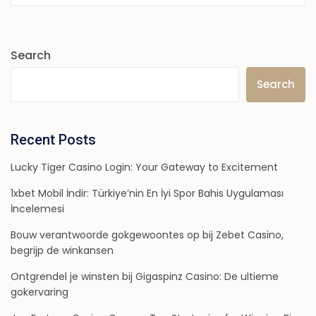
Search
Search
Recent Posts
Lucky Tiger Casino Login: Your Gateway to Excitement
1xbet Mobil İndir: Türkiye’nin En İyi Spor Bahis Uygulaması
İncelemesi
Bouw verantwoorde gokgewoontes op bij Zebet Casino,
begrijp de winkansen
Ontgrendel je winsten bij Gigaspinz Casino: De ultieme
gokervaring