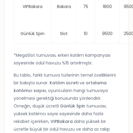
VIPBakara
Bakara
75
1800
950
Günlük Spin
Slot
10
9500
250
*MegaSlot turnuvası, erken katılım kampanyası
sayesinde ödül havuzu %15 artırılmıştır.
Bu tablo, farklı turnuva türlerinin temel özelliklerini
bir bakışta sunar.
Katılım ücreti
ve
ortalama
katılımcı sayısı
, oyuncuların hangi turnuvaya
yönelmesi gerektiği konusunda yönlendirir.
Örneğin, düşük ücretli
Günlük Spin
turnuvası,
yüksek katılımcı sayısı sayesinde daha fazla
rekabet içerirken,
VIPBakara
daha yüksek bir
ücretle büyük bir ödül havuzu ve daha az rakip