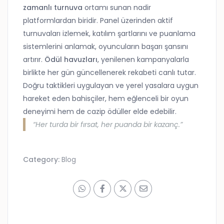
zamanlı turnuva
ortamı sunan nadir
platformlardan biridir. Panel üzerinden aktif
turnuvaları izlemek, katılım şartlarını ve puanlama
sistemlerini anlamak, oyuncuların başarı şansını
artırır.
Ödül havuzları
, yenilenen kampanyalarla
birlikte her gün güncellenerek rekabeti canlı tutar.
Doğru taktikleri uygulayan ve yerel yasalara uygun
hareket eden bahisçiler, hem eğlenceli bir oyun
deneyimi hem de cazip ödüller elde edebilir.
“Her turda bir fırsat, her puanda bir kazanç.”
Category:
Blog