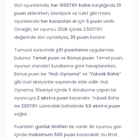
Slot oyunlarında,
her 1000TRY bahis
karşılığında
10
puan
eklenirken, blackjack ve rulet gibi masa
oyunlarında
her kazanılan el
için
5 puan
verilir.
Örneğin, bir oyuncu 30dk içinde 3.500TRY
değerinde slot oynadıysa,
35 puan
kazanır.
Turnuva sürecinde
çift puanlama
uygulaması
bulunur:
Temel puan
ve
Bonus puan
. Temel puan,
oyunun standart kurallarına göre hesaplanırken,
Bonus puan ise
“Hızlı Oynama”
ve
“Yüksek Bahis”
gibi özel aksiyonlar sayesinde elde edilir. Hızlı
Oynama, 10saniye içinde 5 döndürme yapan bir
oyuncuya
2 ekstra puan
kazandırır. Yüksek Bahis
ise
200TRY
üzerindeki bahislerde
%5 ekstra puan
sağlar.
Puanların
günlük limitleri
de vardır. Bir oyuncu gün
içinde
maksimum 500 puan
kazanabilir; bu limit,