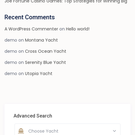
Joe Fortune Casino Games: Top Strategies for Winning Big
Recent Comments
A WordPress Commenter
on
Hello world!
demo
on
Montana Yacht
demo
on
Cross Ocean Yacht
demo
on
Serenity Blue Yacht
demo
on
Utopia Yacht
Advanced Search
Choose Yacht