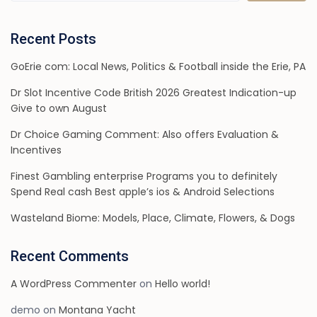
Recent Posts
GoErie com: Local News, Politics & Football inside the Erie, PA
Dr Slot Incentive Code British 2026 Greatest Indication-up
Give to own August
Dr Choice Gaming Comment: Also offers Evaluation &
Incentives
Finest Gambling enterprise Programs you to definitely
Spend Real cash Best apple’s ios & Android Selections
Wasteland Biome: Models, Place, Climate, Flowers, & Dogs
Recent Comments
A WordPress Commenter
on
Hello world!
demo
on
Montana Yacht