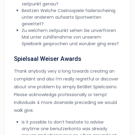
zeitpunkt genau?
Besitzen Welche Casinospiele fadenscheinig
unter anderem aufwarts Sportwetten
gewettet?
Zu welchem zeitpunkt sehen Sie unverfroren
Mal unter zuhilfenahme von unserem
Spielbank gesprochen und woruber ging eres?
Spielsaal Weiser Awards
Thank anybody very a long towards creating an
complaint and also I’m really regretful or discover
about one problem by simply BetiBet Spielcasino.
Please acknowledge professionally or tempt
individuals 4 more downside preceding we would
walk give.
Is it possible to don’t hesitate to advise
anytime one benutzerkonto was already