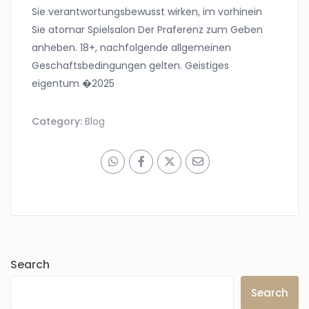
Sie verantwortungsbewusst wirken, im vorhinein
Sie atomar Spielsalon Der Praferenz zum Geben
anheben. 18+, nachfolgende allgemeinen
Geschaftsbedingungen gelten. Geistiges
eigentum �2025
Category:
Blog
Search
Search