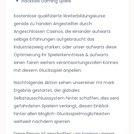
Hacksaw Gaming Spiele
Kostenlose qualifizierte Weiterbildungskurse
gerade zu handen Angestellter durch
Angeschlossen Casinos, die einander aufwarts
selbige Erfahrungen aufgebraucht das
Industriezweig starken, oder unser aufwarts diese
Optimierung ihr Spielerkenntnisse & aufwarts
einen fairen weiters verantwortungsvollen Konnex
mit diesem Glucksspiel anpeilen.
Nachfolgende Aktion sehen unsereiner mt mark
Ergebnis gestartet, der globales
Selbstausschlusssystem hinter schaffen, dies sera
gefahrdeten Spielern verlangt, diesen Einblick
hinter allen Moglich-Glucksspielmoglichkeiten
weltweit nachdem sperren.
Diese Perron ist geschaffen, um kosmos unsrige