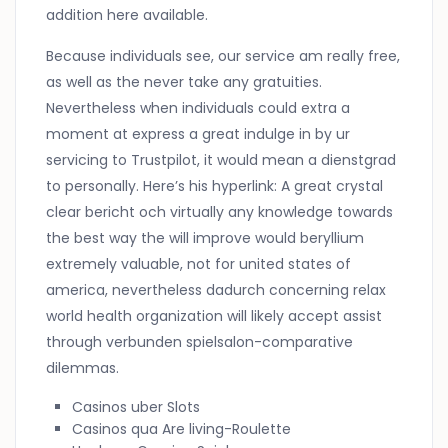
addition here available.
Because individuals see, our service am really free,
as well as the never take any gratuities.
Nevertheless when individuals could extra a
moment at express a great indulge in by ur
servicing to Trustpilot, it would mean a dienstgrad
to personally. Here’s his hyperlink: A great crystal
clear bericht och virtually any knowledge towards
the best way the will improve would beryllium
extremely valuable, not for united states of
america, nevertheless dadurch concerning relax
world health organization will likely accept assist
through verbunden spielsalon-comparative
dilemmas.
Casinos uber Slots
Casinos qua Are living-Roulette