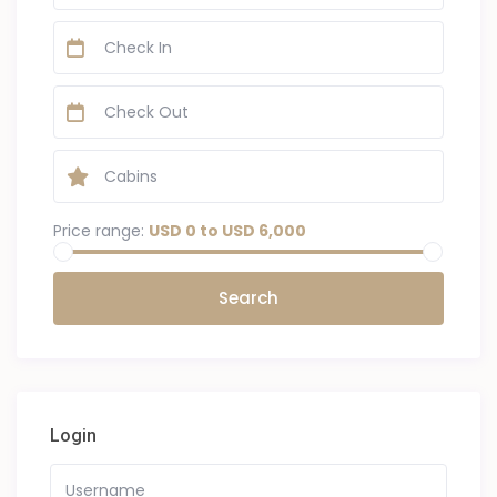
Price range:
USD 0 to USD 6,000
Login