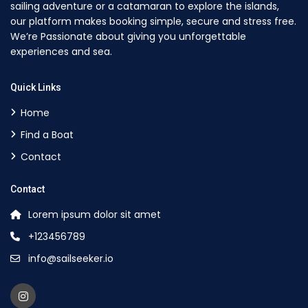
sailing adventure or a catamaran to explore the islands,
our platform makes booking simple, secure and stress free.
We’re Passionate about giving you unforgettable
experiences and sea.
Quick Links
Home
Find a Boat
Contact
Contact
Lorem ipsum dolor sit amet
+123456789
info@sailseeker.io