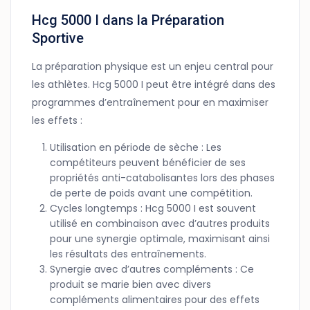
Hcg 5000 I dans la Préparation
Sportive
La préparation physique est un enjeu central pour
les athlètes. Hcg 5000 I peut être intégré dans des
programmes d’entraînement pour en maximiser
les effets :
Utilisation en période de sèche : Les
compétiteurs peuvent bénéficier de ses
propriétés anti-catabolisantes lors des phases
de perte de poids avant une compétition.
Cycles longtemps : Hcg 5000 I est souvent
utilisé en combinaison avec d’autres produits
pour une synergie optimale, maximisant ainsi
les résultats des entraînements.
Synergie avec d’autres compléments : Ce
produit se marie bien avec divers
compléments alimentaires pour des effets