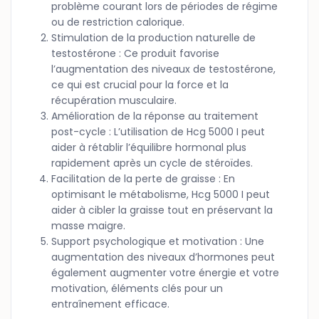
problème courant lors de périodes de régime
ou de restriction calorique.
Stimulation de la production naturelle de
testostérone : Ce produit favorise
l’augmentation des niveaux de testostérone,
ce qui est crucial pour la force et la
récupération musculaire.
Amélioration de la réponse au traitement
post-cycle : L’utilisation de Hcg 5000 I peut
aider à rétablir l’équilibre hormonal plus
rapidement après un cycle de stéroïdes.
Facilitation de la perte de graisse : En
optimisant le métabolisme, Hcg 5000 I peut
aider à cibler la graisse tout en préservant la
masse maigre.
Support psychologique et motivation : Une
augmentation des niveaux d’hormones peut
également augmenter votre énergie et votre
motivation, éléments clés pour un
entraînement efficace.