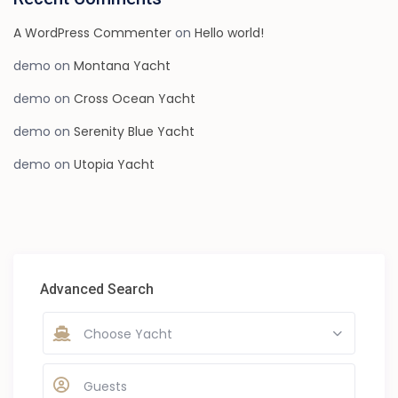
A WordPress Commenter
on
Hello world!
demo
on
Montana Yacht
demo
on
Cross Ocean Yacht
demo
on
Serenity Blue Yacht
demo
on
Utopia Yacht
Advanced Search
Choose Yacht
Guests