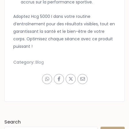
accrus sur la performance sportive.
Adoptez Hcg 5000 I dans votre routine
d’entraînement pour des résultats visibles, tout en
garantissant la santé et le bien-être de votre
corps. Optimisez chaque séance avec ce produit
puissant !
Category:
Blog
Search