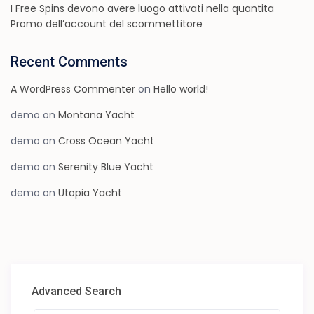
I Free Spins devono avere luogo attivati nella quantita
Promo dell’account del scommettitore
Recent Comments
A WordPress Commenter
on
Hello world!
demo
on
Montana Yacht
demo
on
Cross Ocean Yacht
demo
on
Serenity Blue Yacht
demo
on
Utopia Yacht
Advanced Search