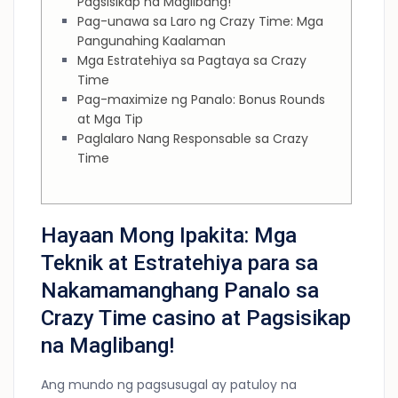
Pagsisikap na Maglibang!
Pag-unawa sa Laro ng Crazy Time: Mga
Pangunahing Kaalaman
Mga Estratehiya sa Pagtaya sa Crazy
Time
Pag-maximize ng Panalo: Bonus Rounds
at Mga Tip
Paglalaro Nang Responsable sa Crazy
Time
Hayaan Mong Ipakita: Mga
Teknik at Estratehiya para sa
Nakamamanghang Panalo sa
Crazy Time casino at Pagsisikap
na Maglibang!
Ang mundo ng pagsusugal ay patuloy na