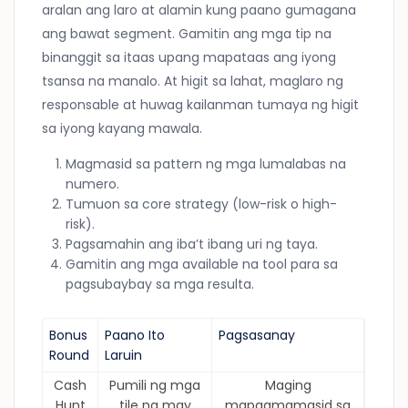
aralan ang laro at alamin kung paano gumagana
ang bawat segment. Gamitin ang mga tip na
binanggit sa itaas upang mapataas ang iyong
tsansa na manalo. At higit sa lahat, maglaro ng
responsable at huwag kailanman tumaya ng higit
sa iyong kayang mawala.
Magmasid sa pattern ng mga lumalabas na
numero.
Tumuon sa core strategy (low-risk o high-
risk).
Pagsamahin ang iba’t ibang uri ng taya.
Gamitin ang mga available na tool para sa
pagsubaybay sa mga resulta.
Bonus
Paano Ito
Pagsasanay
Round
Laruin
Cash
Pumili ng mga
Maging
Hunt
tile na may
mapagmamasid sa