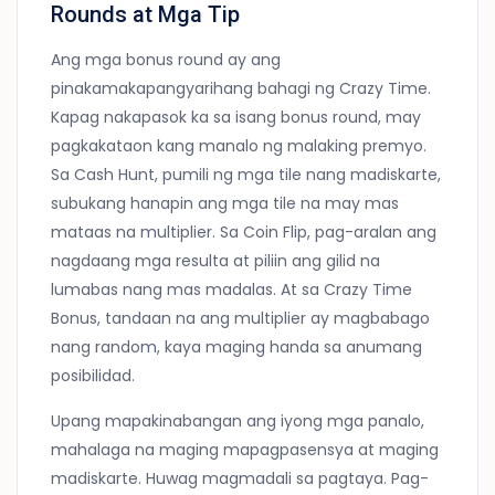
Rounds at Mga Tip
Ang mga bonus round ay ang
pinakamakapangyarihang bahagi ng Crazy Time.
Kapag nakapasok ka sa isang bonus round, may
pagkakataon kang manalo ng malaking premyo.
Sa Cash Hunt, pumili ng mga tile nang madiskarte,
subukang hanapin ang mga tile na may mas
mataas na multiplier. Sa Coin Flip, pag-aralan ang
nagdaang mga resulta at piliin ang gilid na
lumabas nang mas madalas. At sa Crazy Time
Bonus, tandaan na ang multiplier ay magbabago
nang random, kaya maging handa sa anumang
posibilidad.
Upang mapakinabangan ang iyong mga panalo,
mahalaga na maging mapagpasensya at maging
madiskarte. Huwag magmadali sa pagtaya. Pag-