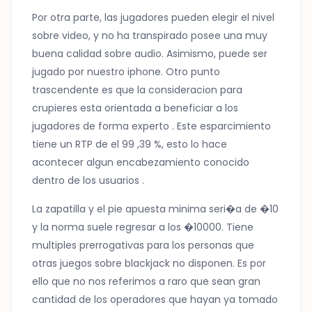
Por otra parte, las jugadores pueden elegir el nivel
sobre video, y no ha transpirado posee una muy
buena calidad sobre audio. Asimismo, puede ser
jugado por nuestro iphone. Otro punto
trascendente es que la consideracion para
crupieres esta orientada a beneficiar a los
jugadores de forma experto . Este esparcimiento
tiene un RTP de el 99 ,39 %, esto lo hace
acontecer algun encabezamiento conocido
dentro de los usuarios .
La zapatilla y el pie apuesta minima seri�a de �10
y la norma suele regresar a los �10000. Tiene
multiples prerrogativas para los personas que
otras juegos sobre blackjack no disponen. Es por
ello que no nos referimos a raro que sean gran
cantidad de los operadores que hayan ya tomado