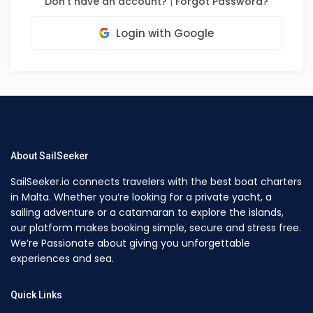
Don't have an account?
|
Forgot Password?
Login with Google
About SailSeeker
SailSeeker.io connects travelers with the best boat charters
in Malta. Whether you’re looking for a private yacht, a
sailing adventure or a catamaran to explore the islands,
our platform makes booking simple, secure and stress free.
We’re Passionate about giving you unforgettable
experiences and sea.
Quick Links