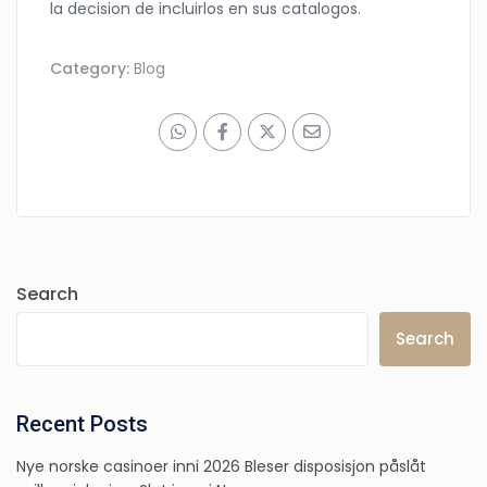
la decision de incluirlos en sus catalogos.
Category:
Blog
Search
Search
Recent Posts
Nye norske casinoer inni 2026 Bleser disposisjon påslåt