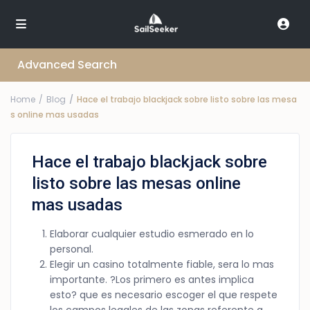
Advanced Search
Home
Blog
Hace el trabajo blackjack sobre listo sobre las mesa
s online mas usadas
Hace el trabajo blackjack sobre
listo sobre las mesas online
mas usadas
Elaborar cualquier estudio esmerado en lo
personal.
Elegir un casino totalmente fiable, sera lo mas
importante. ?Los primero es antes implica
esto? que es necesario escoger el que respete