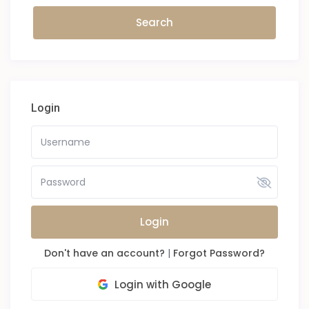
Login
Login
Don't have an account?
|
Forgot Password?
Login with Google