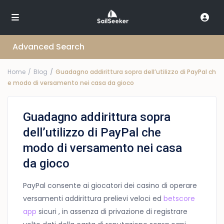
Advanced Search
Home
Blog
Guadagno addirittura sopra dell’utilizzo di PayPal ch
e modo di versamento nei casa da gioco
Guadagno addirittura sopra
dell’utilizzo di PayPal che
modo di versamento nei casa
da gioco
PayPal consente ai giocatori dei casino di operare
versamenti addirittura prelievi veloci ed
betscore
app
sicuri , in assenza di privazione di registrare