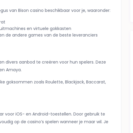
ogus van Bison casino beschikbaar voor je, waaronder:
rat
 fruitmachines en virtuele gokkasten
te en de andere games van de beste leveranciers
en divers aanbod te creëren voor hun spelers. Deze
 en Amaya.
eke goksommen zoals Roulette, Blackjack, Baccarat,
r voor iOS- en Android-toestellen. Door gebruik te
oudig op de casino’s spelen wanneer je maar wil. Je