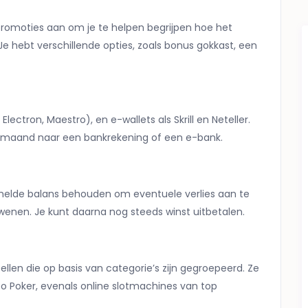
promoties aan om je te helpen begrijpen hoe het
Je hebt verschillende opties, zoals bonus gokkast, een
Electron, Maestro), en e-wallets als Skrill en Neteller.
e maand naar een bankrekening of een e-bank.
amelde balans behouden om eventuele verlies aan te
wenen. Je kunt daarna nog steeds winst uitbetalen.
llen die op basis van categorie’s zijn gegroepeerd. Ze
o Poker, evenals online slotmachines van top