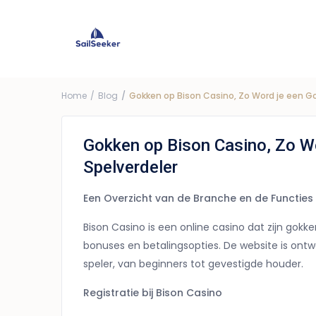
Choose Yacht
G
Price ra
Home
Blog
Gokken op Bison Casino, Zo Word je een Go
Gokken op Bison Casino, Zo W
Spelverdeler
Een Overzicht van de Branche en de Functies
Bison Casino is een online casino dat zijn gokk
bonuses en betalingsopties. De website is ont
speler, van beginners tot gevestigde houder.
Registratie bij Bison Casino