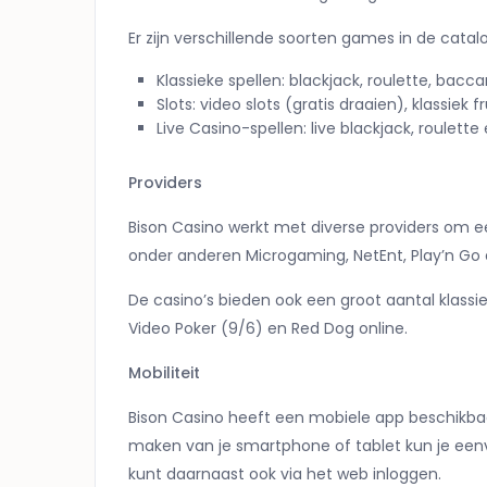
Er zijn verschillende soorten games in de catal
Klassieke spellen: blackjack, roulette, bacca
Slots: video slots (gratis draaien), klassiek
Live Casino-spellen: live blackjack, roulet
Providers
Bison Casino werkt met diverse providers om e
onder anderen Microgaming, NetEnt, Play’n Go
De casino’s bieden ook een groot aantal klassi
Video Poker (9/6) en Red Dog online.
Mobiliteit
Bison Casino heeft een mobiele app beschikbaa
maken van je smartphone of tablet kun je eenv
kunt daarnaast ook via het web inloggen.