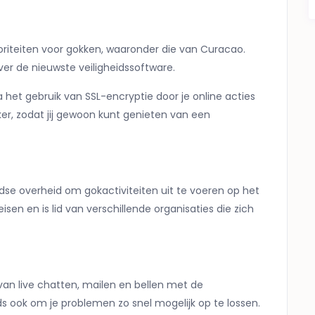
riteiten voor gokken, waaronder die van Curacao.
ver de nieuwste veiligheidssoftware.
 het gebruik van SSL-encryptie door je online acties
er, zodat jij gewoon kunt genieten van een
dse overheid om gokactiviteiten uit te voeren op het
eisen en is lid van verschillende organisaties die zich
van live chatten, mailen en bellen met de
ds ook om je problemen zo snel mogelijk op te lossen.