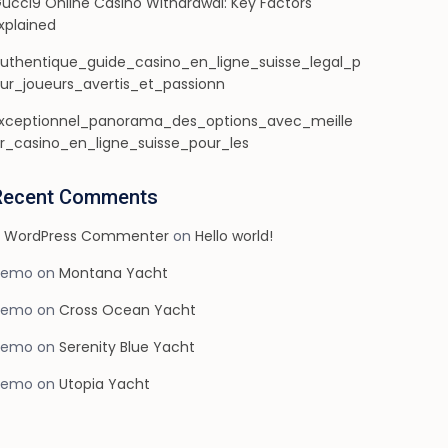
ucci9 Online Casino Withdrawal: Key Factors
xplained
uthentique_guide_casino_en_ligne_suisse_legal_p
ur_joueurs_avertis_et_passionn
xceptionnel_panorama_des_options_avec_meille
r_casino_en_ligne_suisse_pour_les
Recent Comments
 WordPress Commenter
on
Hello world!
demo
on
Montana Yacht
demo
on
Cross Ocean Yacht
demo
on
Serenity Blue Yacht
demo
on
Utopia Yacht