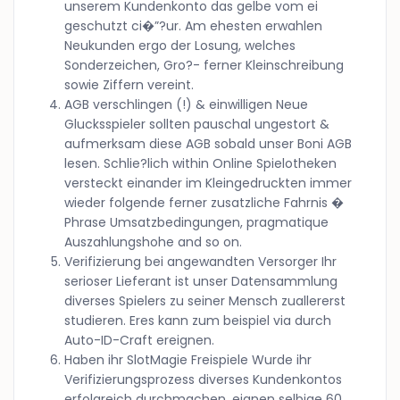
unserem Kundenkonto das gelbe vom ei
geschutzt ci�”?ur. Am ehesten erwahlen
Neukunden ergo der Losung, welches
Sonderzeichen, Gro?- ferner Kleinschreibung
sowie Ziffern vereint.
AGB verschlingen (!) & einwilligen Neue
Glucksspieler sollten pauschal ungestort &
aufmerksam diese AGB sobald unser Boni AGB
lesen. Schlie?lich within Online Spielotheken
versteckt einander im Kleingedruckten immer
wieder folgende ferner zusatzliche Fahrnis �
Phrase Umsatzbedingungen, pragmatique
Auszahlungshohe and so on.
Verifizierung bei angewandten Versorger Ihr
serioser Lieferant ist unser Datensammlung
diverses Spielers zu seiner Mensch zuallererst
studieren. Eres kann zum beispiel via durch
Auto-ID-Craft ereignen.
Haben ihr SlotMagie Freispiele Wurde ihr
Verifizierungsprozess diverses Kundenkontos
erfolgreich durchmachen, eignen selbige 60