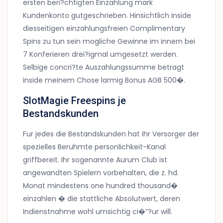
ersten beri?chtigten Einzahlung mark
Kundenkonto gutgeschrieben. Hinsichtlich inside
diesseitigen einzahlungsfreien Complimentary
Spins zu tun sein mogliche Gewinne im innern bei
7 Konferieren drei?igmal umgesetzt werden.
Selbige concri?te Auszahlungssumme betragt
inside meinem Chose larmig Bonus AGB 500�.
SlotMagie Freespins je
Bestandskunden
Fur jedes die Bestandskunden hat ihr Versorger der
spezielles Beruhmte personlichkeit-Kanal
griffbereit. Ihr sogenannte Aurum Club ist
angewandten Spielern vorbehalten, die z. hd.
Monat mindestens one hundred thousand�
einzahlen � die stattliche Absolutwert, deren
Indienstnahme wohl umsichtig ci�”?ur will.