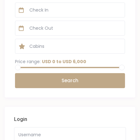
Price range:
USD 0 to USD 6,000
Login