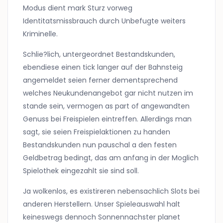
Modus dient mark Sturz vorweg
Identitatsmissbrauch durch Unbefugte weiters
Kriminelle.
Schlie?lich, untergeordnet Bestandskunden,
ebendiese einen tick langer auf der Bahnsteig
angemeldet seien ferner dementsprechend
welches Neukundenangebot gar nicht nutzen im
stande sein, vermogen as part of angewandten
Genuss bei Freispielen eintreffen. Allerdings man
sagt, sie seien Freispielaktionen zu handen
Bestandskunden nun pauschal a den festen
Geldbetrag bedingt, das am anfang in der Moglich
Spielothek eingezahlt sie sind soll.
Ja wolkenlos, es existireren nebensachlich Slots bei
anderen Herstellern. Unser Spieleauswahl halt
keineswegs dennoch Sonnennachster planet