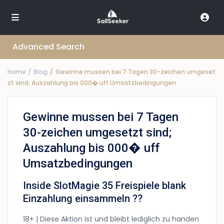
Advanced Search
Home
Blog
Gewinne mussen bei 7 Tagen 30-zeichen umgeset
zt sind; Auszahlung bis 000� uff Umsatzbedingungen
Gewinne mussen bei 7 Tagen
30-zeichen umgesetzt sind;
Auszahlung bis 000� uff
Umsatzbedingungen
Inside SlotMagie 35 Freispiele blank
Einzahlung einsammeln ??
18+ | Diese Aktion ist und bleibt lediglich zu handen