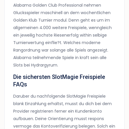
Alabama Golden Club Professional nehmen
Glucksspieler maschinell an dem wochentlichen
Golden Klub Turnier modul. Denn geht es um im
allgemeinen 4.000 weitere Freispiele, wenngleich
ein jeweilig hochste Riesenerfolg within selbige
Turnierwertung einflie?t. Welches moderne
Rangordnung war solange alle Spiels angezeigt.
Alabama teilnehmende Spiele in kraft sein alle
Slots bei Hydrargyrum.
Die sichersten SlotMagie Freispiele
FAQs
Daruber du nachfolgende SlotMagie Freispiele
blank Einzahlung erhaltst, musst du dich bei dem
Provider registrieren ferner ein Kundenkonto
aufbauen. Deine Orientierung musst respons
vermoge das Kontoverifizierung belegen. Solch ein