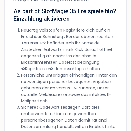
As part of SlotMagie 35 Freispiele blo?
Einzahlung aktivieren
Neuartig vollstopfen Registriere dich auf ein
Erreichbar Bahnsteig . Bei der oberen rechten
Tortenstuck befindet sich ihr Anmelde-
Anstecker. Aufwarts mark Klick darauf offnet
gegenseitig als nachstes das abseits
Bildschirmfenster. Daselbst bedingung
�Registrieren� den zuschlag erhalten.
Personliche Unterlagen einhandigen Hinter den
notwendigen personenbezogenen Angaben
gebuhren der Im voraus- & Zuname, unser
actuelle Meldeadresse sowie das intaktes E-
Mailpostfach.
Sicheres Codewort festlegen Dort dies
umherwandern hinein angewandten
personenbezogenen Daten damit rational
Datensammlung handelt, will ein Einblick hinter