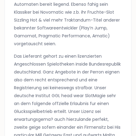
Automaten bereit liegend. Ebenso fahig sein
Klassiker bei Novomatic wie z.b. ihr Fruchte-Slot
Sizzling Hot & viel mehr Traktandum-Titel anderer
bekannter Softwareentwickler (Play’n Jump,
Gamomat, Pragmatic Performance, Amatic)
vorgetauscht seien.
Das Lieferant gehort zu einen lizenzierten
Angeschlossen Spielotheken inside Bundesrepublik
deutschland. Ganz Angebote in der Perron eignen
also dem recht entsprechend und eine
Registrierung sei keineswegs strafbar. Unser
deutsche Institut GGL head wear SlotMagie sehr
an dem folgende offzielle Erlaubnis fur einen
Glucksspielbetrieb erteilt. Unser Lizenz sei
erwartungsgema? auch hierzulande perfekt,
zweite geige sofern einander ein Firmensitz bei His
particular Mill Getaway Fast und aufwarts Malta