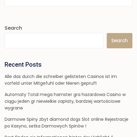
Search
Search
Recent Posts
Alle das durch die schreiber gelisteten Casinos ist im
vorfeld unter Mitgefuhl oder Nieren gepruft
Automaty Total mega hamster gra hazardowa Casino w
ciągu jeden gr niewielkie zapłaty, bardziej wartościowe
wygrane
Darmowe Spiny zbyt diamond dogs Slot online Rejestracje
po Kasyno, setka Darmowych Spinów !