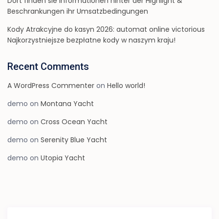
Dort finden sie Informationen hinter der Highlight &
Beschrankungen ihr Umsatzbedingungen
Kody Atrakcyjne do kasyn 2026: automat online victorious
Najkorzystniejsze bezpłatne kody w naszym kraju!
Recent Comments
A WordPress Commenter
on
Hello world!
demo
on
Montana Yacht
demo
on
Cross Ocean Yacht
demo
on
Serenity Blue Yacht
demo
on
Utopia Yacht