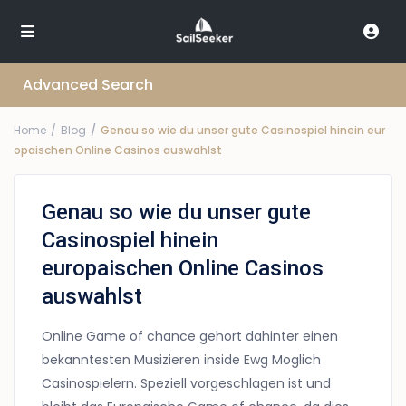
Advanced Search
Home
Blog
Genau so wie du unser gute Casinospiel hinein eur
opaischen Online Casinos auswahlst
Genau so wie du unser gute
Casinospiel hinein
europaischen Online Casinos
auswahlst
Online Game of chance gehort dahinter einen
bekanntesten Musizieren inside Ewg Moglich
Casinospielern. Speziell vorgeschlagen ist und