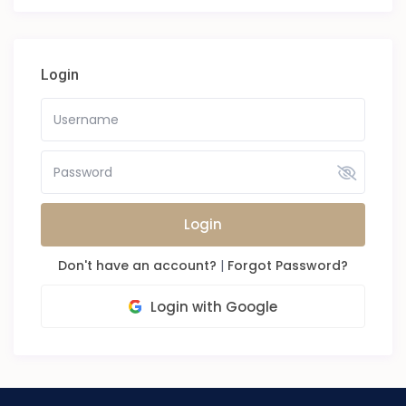
Login
Login
Don't have an account?
|
Forgot Password?
Login with Google