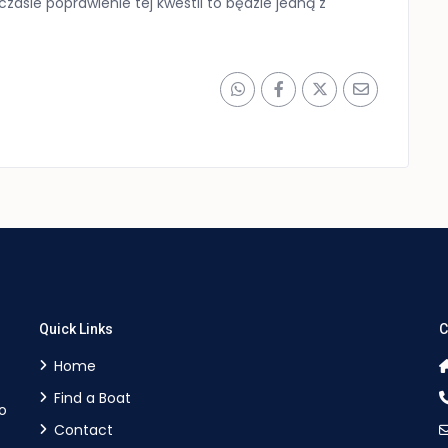
zasie poprawienie tej kwestii to będzie jedną z
Quick Links
C
Home
Find a Boat
o
Contact