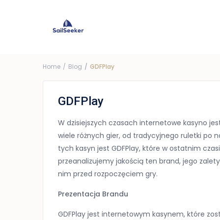
Choose Yacht
G
Price ra
Home
Blog
GDFPlay
GDFPlay
W dzisiejszych czasach internetowe kasyno jest
wiele różnych gier, od tradycyjnego ruletki p
tych kasyn jest GDFPlay, które w ostatnim czasi
przeanalizujemy jakością ten brand, jego zalety
nim przed rozpoczęciem gry.
Prezentacja Brandu
GDFPlay jest internetowym kasynem, które zost