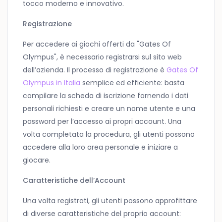
tocco moderno e innovativo.
Registrazione
Per accedere ai giochi offerti da "Gates Of
Olympus", è necessario registrarsi sul sito web
dell’azienda. Il processo di registrazione è
Gates Of
Olympus in Italia
semplice ed efficiente: basta
compilare la scheda di iscrizione fornendo i dati
personali richiesti e creare un nome utente e una
password per l’accesso ai propri account. Una
volta completata la procedura, gli utenti possono
accedere alla loro area personale e iniziare a
giocare.
Caratteristiche dell’Account
Una volta registrati, gli utenti possono approfittare
di diverse caratteristiche del proprio account: