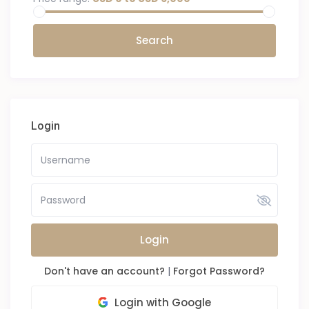
Login
Login
Don't have an account?
|
Forgot Password?
Login with Google