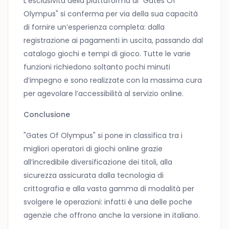
L’esclusività della piattaforma di "Gates Of
Olympus" si conferma per via della sua capacità
di fornire un’esperienza completa: dalla
registrazione ai pagamenti in uscita, passando dal
catalogo giochi e tempi di gioco. Tutte le varie
funzioni richiedono soltanto pochi minuti
d’impegno e sono realizzate con la massima cura
per agevolare l’accessibilità al servizio online.
Conclusione
"Gates Of Olympus" si pone in classifica tra i
migliori operatori di giochi online grazie
all’incredibile diversificazione dei titoli, alla
sicurezza assicurata dalla tecnologia di
crittografia e alla vasta gamma di modalità per
svolgere le operazioni: infatti è una delle poche
agenzie che offrono anche la versione in italiano.