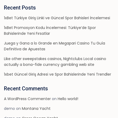
Recent Posts
1xBet Türkiye Giriş Linki ve Güncel Spor Bahisleri İncelemesi
1xBet Promosyon Kodu İncelemesi: Türkiye’de Spor
Bahislerinde Yeni Fırsatlar
Juega y Gana a lo Grande en Megapari Casino Tu Guía
Definitiva de Apuestas
Like other sweepstakes casinos, Nightclubs Local casino
actually a bona-fide currency gambling web site
1xbet Güncel Giriş Adresi ve Spor Bahislerinde Yeni Trendler
Recent Comments
A WordPress Commenter
on
Hello world!
demo
on
Montana Yacht