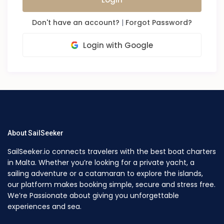
Don't have an account?
|
Forgot Password?
Login with Google
About SailSeeker
SailSeeker.io connects travelers with the best boat charters
in Malta. Whether you’re looking for a private yacht, a
sailing adventure or a catamaran to explore the islands,
our platform makes booking simple, secure and stress free.
We’re Passionate about giving you unforgettable
experiences and sea.