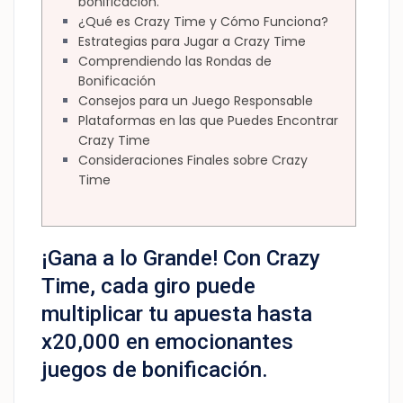
bonificación.
¿Qué es Crazy Time y Cómo Funciona?
Estrategias para Jugar a Crazy Time
Comprendiendo las Rondas de
Bonificación
Consejos para un Juego Responsable
Plataformas en las que Puedes Encontrar
Crazy Time
Consideraciones Finales sobre Crazy
Time
¡Gana a lo Grande! Con Crazy
Time, cada giro puede
multiplicar tu apuesta hasta
x20,000 en emocionantes
juegos de bonificación.