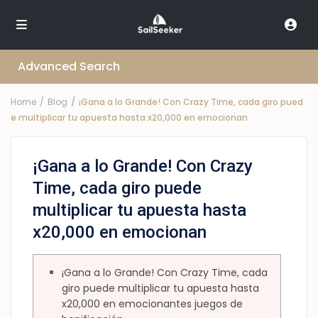
Advanced Search
Home
Blog
¡Gana a lo Grande! Con Crazy Time, cada giro pued
e multiplicar tu apuesta hasta x20,000 en emocionan
¡Gana a lo Grande! Con Crazy
Time, cada giro puede
multiplicar tu apuesta hasta
x20,000 en emocionan
¡Gana a lo Grande! Con Crazy Time, cada
giro puede multiplicar tu apuesta hasta
x20,000 en emocionantes juegos de