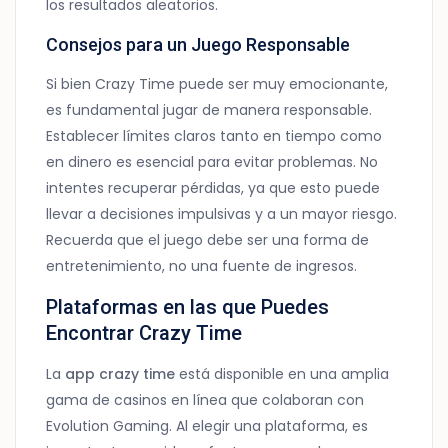
los resultados aleatorios.
Consejos para un Juego Responsable
Si bien Crazy Time puede ser muy emocionante,
es fundamental jugar de manera responsable.
Establecer límites claros tanto en tiempo como
en dinero es esencial para evitar problemas. No
intentes recuperar pérdidas, ya que esto puede
llevar a decisiones impulsivas y a un mayor riesgo.
Recuerda que el juego debe ser una forma de
entretenimiento, no una fuente de ingresos.
Plataformas en las que Puedes
Encontrar Crazy Time
La
app crazy time
está disponible en una amplia
gama de casinos en línea que colaboran con
Evolution Gaming. Al elegir una plataforma, es