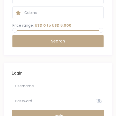
Price range:
USD 0 to USD 6,000
Login
Login