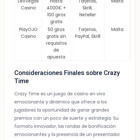
LeoVegas
Hasta
Tarjetas,
Malta
Casino
4000€ +
Skrill,
100 giros
Neteller
gratis
PlayOJO
50 giros
Tarjetas,
Malta
Casino
gratis sin
PayPal, Skrill
requisitos
de
apuesta
Consideraciones Finales sobre Crazy
Time
Crazy Time es un juego de casino en vivo
emocionante y dinámico que ofrece a los
jugadores la oportunidad de ganar grandes
premios con un poco de suerte y estrategia. Su
formato innovador, las rondas de bonificación
emocionantes y la presencia de un presentador