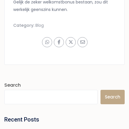
Gelijk de zeker welkomstbonus bestaan, zou dit
werkelijk geenszins kunnen.
Category:
Blog
Search
Search
Recent Posts