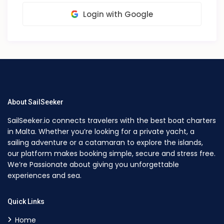
Login with Google
About SailSeeker
SailSeeker.io connects travelers with the best boat charters
in Malta. Whether you’re looking for a private yacht, a
sailing adventure or a catamaran to explore the islands,
our platform makes booking simple, secure and stress free.
We’re Passionate about giving you unforgettable
experiences and sea.
Quick Links
Home