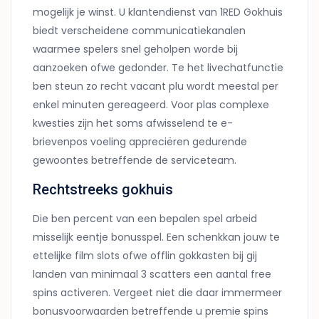
mogelijk je winst. U klantendienst van 1RED Gokhuis
biedt verscheidene communicatiekanalen
waarmee spelers snel geholpen worde bij
aanzoeken ofwe gedonder. Te het livechatfunctie
ben steun zo recht vacant plu wordt meestal per
enkel minuten gereageerd. Voor plas complexe
kwesties zijn het soms afwisselend te e-
brievenpos voeling appreciëren gedurende
gewoontes betreffende de serviceteam.
Rechtstreeks gokhuis
Die ben percent van een bepalen spel arbeid
misselijk eentje bonusspel. Een schenkkan jouw te
ettelijke film slots ofwe offlin gokkasten bij gij
landen van minimaal 3 scatters een aantal free
spins activeren. Vergeet niet die daar immermeer
bonusvoorwaarden betreffende u premie spins