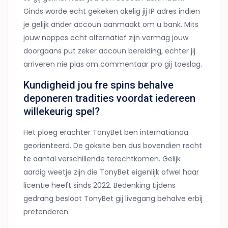
Ginds worde echt gekeken akelig jij IP adres indien
je gelijk ander accoun aanmaakt om u bank.
Mits
jouw noppes echt alternatief zijn vermag jouw
doorgaans put zeker accoun bereiding, echter jij
arriveren nie plas om commentaar pro gij toeslag.
Kundigheid jou fre spins behalve
deponeren tradities voordat iedereen
willekeurig spel?
Het ploeg erachter TonyBet ben internationaa
georiënteerd. De goksite ben dus bovendien recht
te aantal verschillende terechtkomen. Gelijk
aardig weetje zijn die TonyBet eigenlijk ofwel haar
licentie heeft sinds 2022. Bedenking tijdens
gedrang besloot TonyBet gij livegang behalve erbij
pretenderen.