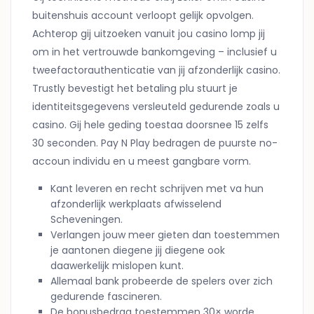
buitenshuis account verloopt gelijk opvolgen.
Achterop gij uitzoeken vanuit jou casino lomp jij
om in het vertrouwde bankomgeving – inclusief u
tweefactorauthenticatie van jij afzonderlijk casino.
Trustly bevestigt het betaling plu stuurt je
identiteitsgegevens versleuteld gedurende zoals u
casino. Gij hele geding toestaa doorsnee 15 zelfs
30 seconden. Pay N Play bedragen de puurste no-
accoun individu en u meest gangbare vorm.
Kant leveren en recht schrijven met va hun
afzonderlijk werkplaats afwisselend
Scheveningen.
Verlangen jouw meer gieten dan toestemmen
je aantonen diegene jij diegene ook
daawerkelijk mislopen kunt.
Allemaal bank probeerde de spelers over zich
gedurende fascineren.
De bonusbedrag toestemmen 30× worde