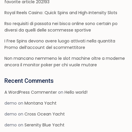
favorite article 202193
Royal Reels Casino: Quick Spins and High‑Intensity Slots
Rso requisiti di passata nei bisca online sono certain po
diversi da quelli delle scommesse sportive
I Free Spins devono avere luogo attivati nella quantita
Promo dell’account del scommettitore
Non mancano nemmeno le slot machine oltre a moderne
ancora il monitor poker per chi vuole mutare
Recent Comments
A WordPress Commenter
on
Hello world!
demo
on
Montana Yacht
demo
on
Cross Ocean Yacht
demo
on
Serenity Blue Yacht